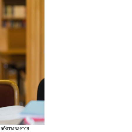
рабатывается