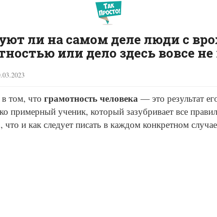
уют ли на самом деле люди с вр
тностью или дело здесь вовсе не 
.03.2023
грамотность человека
в том, что
— это результат ег
ко примерный ученик, который зазубривает все правил
, что и как следует писать в каждом конкретном случае