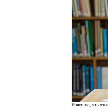
Известно, что яз