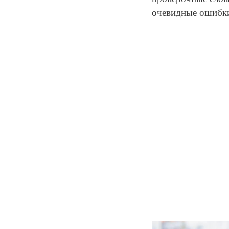
очевидные ошибки.