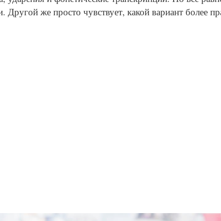
 Другой же просто чувствует, какой вариант более п