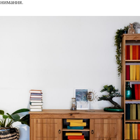
внимания.