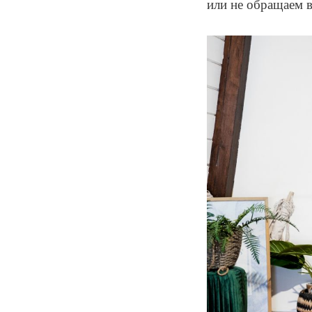
или не обращаем 