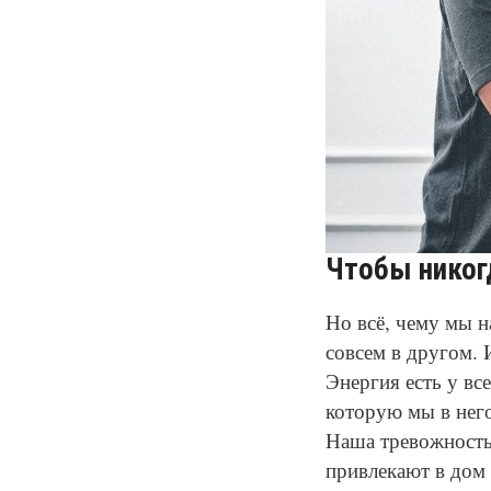
Чтобы никог
Но всё, чему мы 
совсем в другом. 
Энергия есть у вс
которую мы в нег
Наша тревожность 
привлекают в дом