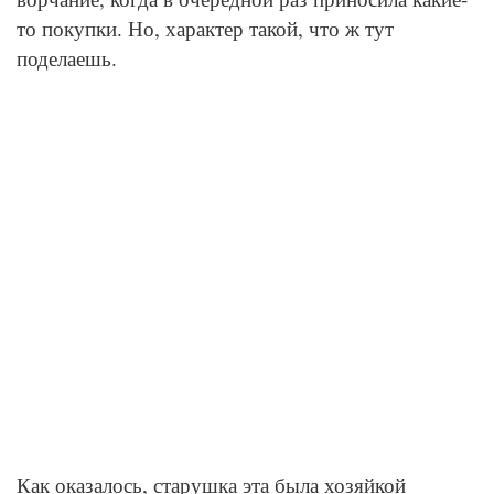
то покупки. Но, характер такой, что ж тут
поделаешь.
Как оказалось, старушка эта была хозяйкой