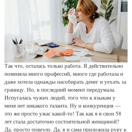
© Pexels
Так что, осталась только работа. Я действительно
поменяла много профессий, много где работала и
даже хотела однажды насобирать денег и уехать за
границу. Но, в последний момент передумала.
Испугалась чужих людей, того что к языкам у
меня нет никакого таланта. Ну и конкуренция —
это же просто ужас какой-то! Так как я в свои 58
лет стала достаточно состоятельной женщиной?
Да, просто повезло. Да, я и сама приложила руку к