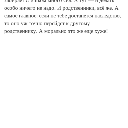
особо ничего не надо. И родственники, всё же. А
самое главное: если не тебе достанется наследство,
то оно уж точно перейдет к другому
родственнику. А морально это же еще хуже!