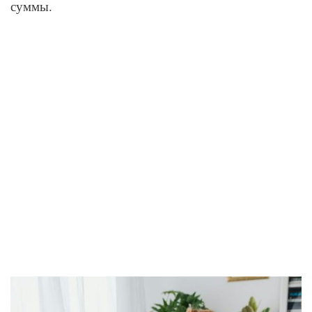
суммы.