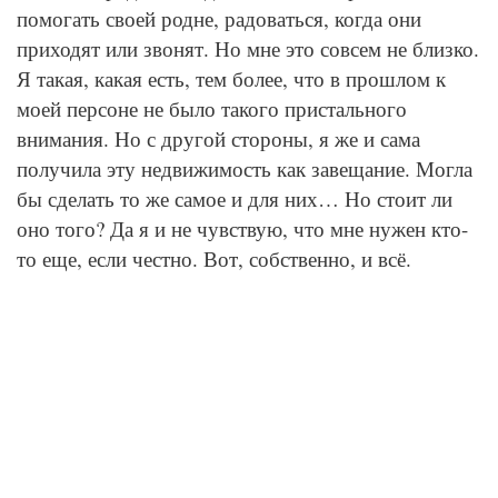
помогать своей родне, радоваться, когда они
приходят или звонят. Но мне это совсем не близко.
Я такая, какая есть, тем более, что в прошлом к
моей персоне не было такого пристального
внимания. Но с другой стороны, я же и сама
получила эту недвижимость как завещание. Могла
бы сделать то же самое и для них… Но стоит ли
оно того? Да я и не чувствую, что мне нужен кто-
то еще, если честно. Вот, собственно, и всё.