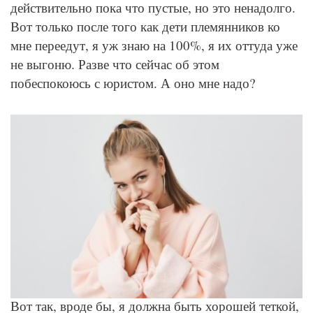
действительно пока что пустые, но это ненадолго.
Вот только после того как дети племянников ко
мне переедут, я уж знаю на 100%, я их оттуда уже
не выгоню. Разве что сейчас об этом
побеспокоюсь с юристом. А оно мне надо?
© Freepik
Вот так, вроде бы, я должна быть хорошей теткой,