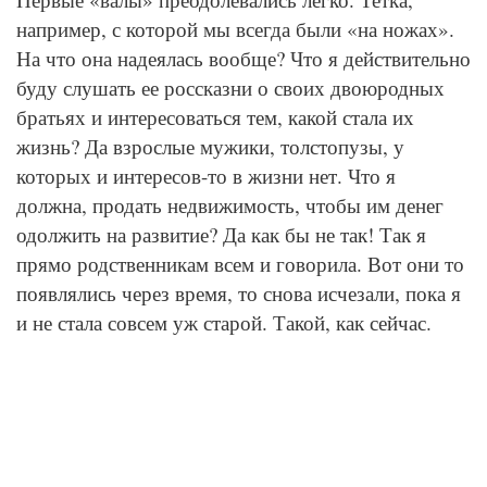
например, с которой мы всегда были «на ножах».
На что она надеялась вообще? Что я действительно
буду слушать ее россказни о своих двоюродных
братьях и интересоваться тем, какой стала их
жизнь? Да взрослые мужики, толстопузы, у
которых и интересов-то в жизни нет. Что я
должна, продать недвижимость, чтобы им денег
одолжить на развитие? Да как бы не так! Так я
прямо родственникам всем и говорила. Вот они то
появлялись через время, то снова исчезали, пока я
и не стала совсем уж старой. Такой, как сейчас.