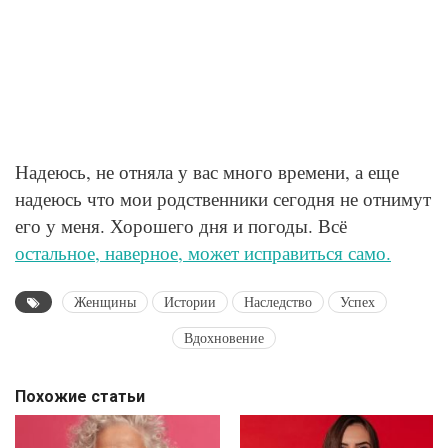
Надеюсь, не отняла у вас много времени, а еще
надеюсь что мои родственники сегодня не отнимут
его у меня. Хорошего дня и погоды. Всё
остальное, наверное, может исправиться само.
Женщины
Истории
Наследство
Успех
Вдохновение
Похожие статьи