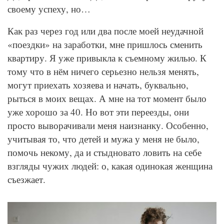
своему успеху, но…
Как раз через год или два после моей неудачной
«поездки» на заработки, мне пришлось сменить
квартиру. Я уже привыкла к съемному жилью. К
тому что в нём ничего серьезно нельзя менять,
могут приехать хозяева и начать, буквально,
рыться в моих вещах. А мне на тот момент было
уже хорошо за 40. Но вот эти переезды, они
просто выворачивали меня наизнанку. Особенно,
учитывая то, что детей и мужа у меня не было,
помочь некому, да и стыдновато ловить на себе
взгляды чужих людей: о, какая одинокая женщина
съезжает.