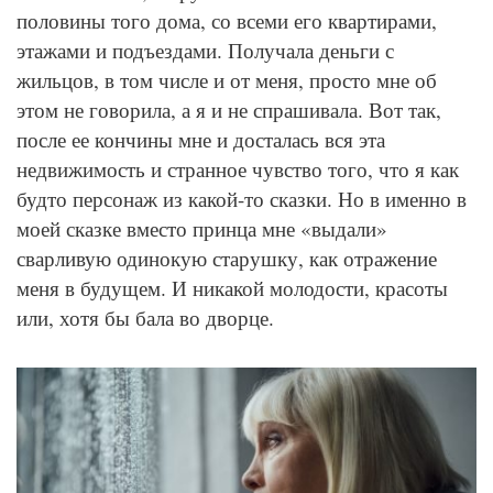
половины того дома, со всеми его квартирами,
этажами и подъездами. Получала деньги с
жильцов, в том числе и от меня, просто мне об
этом не говорила, а я и не спрашивала. Вот так,
после ее кончины мне и досталась вся эта
недвижимость и странное чувство того, что я как
будто персонаж из какой-то сказки. Но в именно в
моей сказке вместо принца мне «выдали»
сварливую одинокую старушку, как отражение
меня в будущем. И никакой молодости, красоты
или, хотя бы бала во дворце.