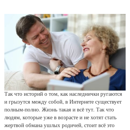
© Depositphotos
Так что историй о том, как наследнички ругаются
и грызутся между собой, в Интернете существует
полным-полно. Жизнь такая и всё тут. Так что
людям, которые уже в возрасте и не хотят стать
жертвой обмана ушлых родичей, стоит всё это