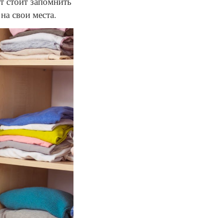
т стоит запомнить
на свои места.