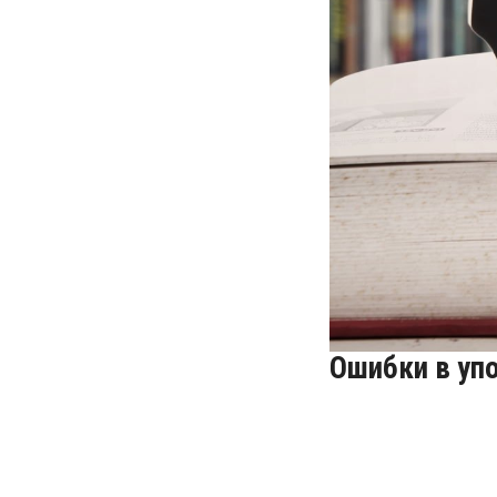
Ошибки в уп