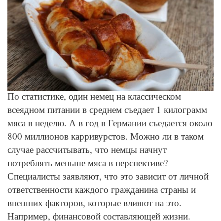
© Pixabay
По статистике, один немец на классическом
всеядном питании в среднем съедает 1 килограмм
мяса в неделю. А в год в Германии съедается около
800 миллионов карривурстов. Можно ли в таком
случае рассчитывать, что немцы начнут
потреблять меньше мяса в перспективе?
Специалисты заявляют, что это зависит от личной
ответственности каждого гражданина страны и
внешних факторов, которые влияют на это.
Например, финансовой составляющей жизни.