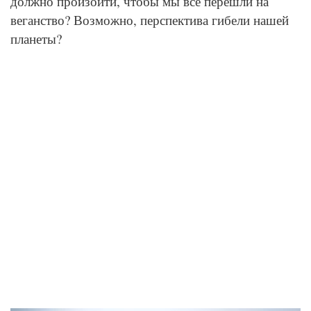
должно произойти, чтобы мы все перешли на
веганство? Возможно, перспектива гибели нашей
планеты?