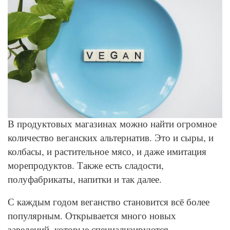
© Pexels
В продуктовых магазинах можно найти огромное
количество веганских альтернатив. Это и сыры, и
колбасы, и растительное мясо, и даже имитация
морепродуктов. Также есть сладости,
полуфабрикаты, напитки и так далее.
С каждым годом веганство становится всё более
популярным. Открывается много новых
заведений, которые специализируются