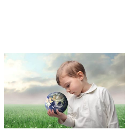
© Depositphotos