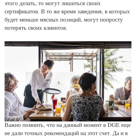
этого делать, то могут лишиться своих
сертификатов. В то же время заведения, в которых
будет меньше мясных позиций, могут попросту
потерять своих клиентов.
© Depositphotos
Важно помнить, что на данный момент в DGE еще
не дали точных рекомендаций на этот счет. Да и в