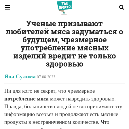
Ученые призывают
любителей мяса задуматься о
будущем, чрезмерное
употребление мясных
изделий вредит не только
здоровью
Яна Сулима
07.08.2023
Ни для кого не секрет, что чрезмерное
потребление мяса
может навредить здоровью.
Правда, большинство людей не воспринимают эту
информацию всерьез и продолжают есть мясные
продукты в неограниченном количестве. Что