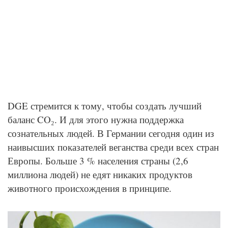
DGE стремится к тому, чтобы создать лучший
баланс CO₂. И для этого нужна поддержка
сознательных людей. В Германии сегодня один из
наивысших показателей веганства среди всех стран
Европы. Больше 3 % населения страны (2,6
миллиона людей) не едят никаких продуктов
животного происхождения в принципе.