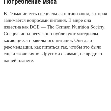
Потребление мяса
В Германии есть специальная организация, которая
занимается вопросами питания. В мире она
известна как DGE — The German Nutrition Society.
Специалисты регулярно публикуют материалы,
касающиеся правильного питания. Они дают
рекомендации, как питаться так, чтобы это было
еще и экологично. Другими словами, не вредило
нашей планете.