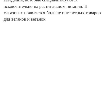
исключительно на растительном питании. В
магазинах появляется больше интересных товаров
для веганов и веганок.