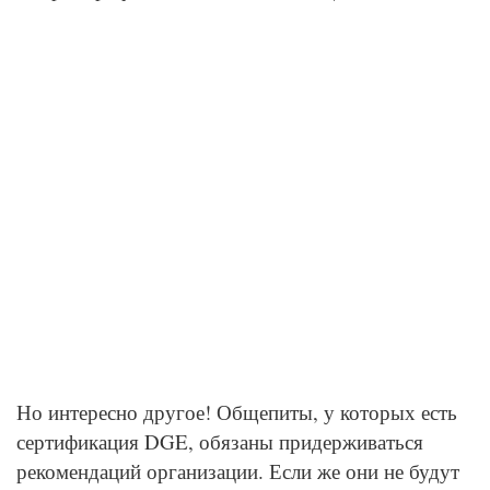
Но интересно другое! Общепиты, у которых есть
сертификация DGE, обязаны придерживаться
рекомендаций организации. Если же они не будут