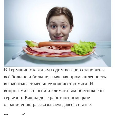
© Depositphotos
В Германии с каждым годом веганов становится
всё больше и больше, а мясная промышленность
вырабатывает меньшее количество мяса. И
вопросами экологии и климата там обеспокоены
серьезно. Как на деле работают немецкие
ограничения, рассказываем далее в статье.