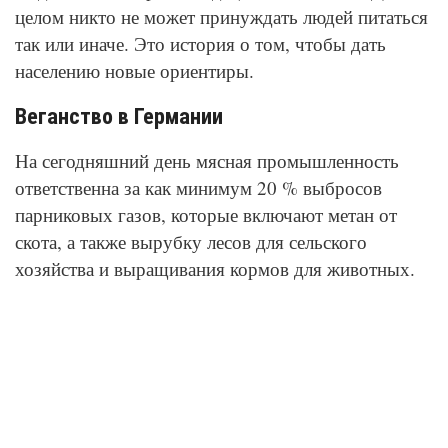
целом никто не может принуждать людей питаться
так или иначе. Это история о том, чтобы дать
населению новые ориентиры.
Веганство в Германии
На сегодняшний день мясная промышленность
ответственна за как минимум 20 % выбросов
парниковых газов, которые включают метан от
скота, а также вырубку лесов для сельского
хозяйства и выращивания кормов для животных.