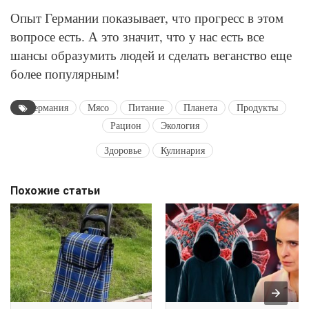
Опыт Германии показывает, что прогресс в этом
вопросе есть. А это значит, что у нас есть все
шансы образумить людей и сделать веганство еще
более популярным!
Германия
Мясо
Питание
Планета
Продукты
Рацион
Экология
Здоровье
Кулинария
Похожие статьи