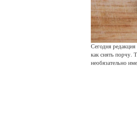
Сегодня редакция
как снять порчу. 
необязательно име