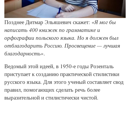
Позднее Дитмар Эльяшевич скажет:
«Я мог бы
написать 400 книжек по грамматике и
орфографии польского языка. Но я должен был
отблагодарить Россию. Просвещение — лучшая
благодарность»
.
Ведомый этой идеей, в 1950-е годы Розенталь
приступает к созданию практической стилистики
русского языка. Для этого ученый составляет свод
правил, помогающих сделать речь более
выразительной и стилистически чистой.