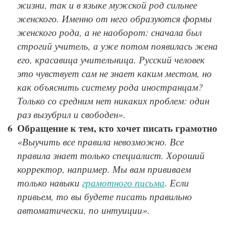
жизни, так и в языке мужской род сильнее
женского. Именно от него образуются формы
женского рода, а не наоборот: сначала был
строгий учитель, а уже потом появилась жена
его, красавица учительница. Русский человек
это чувствует сам не знает каким местом, но
как объяснить систему рода иностранцам?
Только со средним нет никаких проблем: один
раз вызубрил и свободен».
Обращение к тем, кто хочет писать грамотно
«Выучить все правила невозможно. Все
правила знает только специалист. Хороший
корректор, например. Мы вам прививаем
только навыки
грамотного письма
. Если
привьем, то вы будете писать правильно
автоматически, по интуиции».