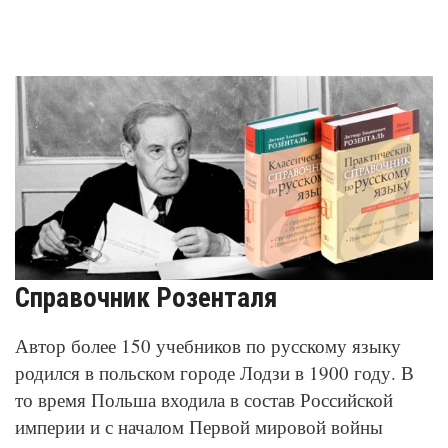
Справочник Розенталя
Автор более 150 учебников по русскому языку
родился в польском городе Лодзи в 1900 году. В
то время Польша входила в состав Российской
империи и с началом Первой мировой войны