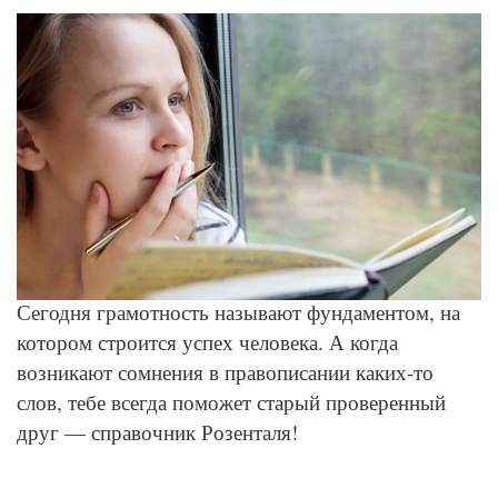
© Depositphotos
Сегодня грамотность называют фундаментом, на
котором строится успех человека. А когда
возникают сомнения в правописании каких-то
слов, тебе всегда поможет старый проверенный
друг — справочник Розенталя!