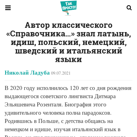
Автор классического
«Справочника…» знал латынь,
идиш, польский, немецкий,
шведский и итальянский
языки
Николай Ладуба
09.07.2021
В 2020 году исполнилось 120 лет со дня рождения
выдающегося советского лингвиста Дитмара
Эльяшевича Розенталя. Биография этого
удивительного человека полна парадоксов.
Родившись в Польше, с детства общаясь на
немецком и идише, изучая итальянский язык в