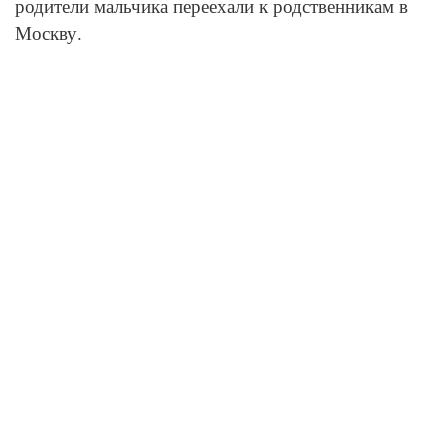
родители мальчика переехали к родственникам в
Москву.