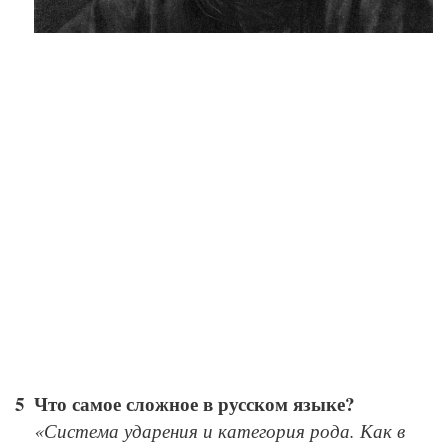
GettyImages
Что самое сложное в русском языке?
«Система ударения и категория рода. Как в