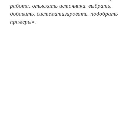
работа: отыскать источники, выбрать,
добавить, систематизировать, подобрать
примеры»
.