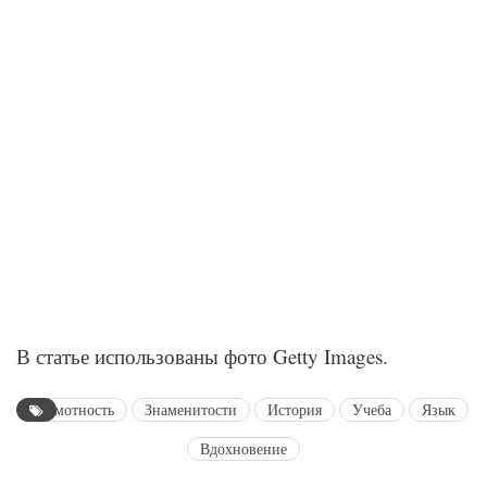
В статье использованы фото Getty Images.
Грамотность
Знаменитости
История
Учеба
Язык
Вдохновение