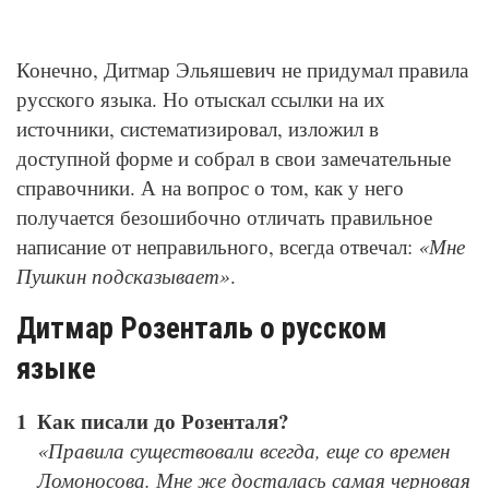
Конечно, Дитмар Эльяшевич не придумал правила
русского языка. Но отыскал ссылки на их
источники, систематизировал, изложил в
доступной форме и собрал в свои замечательные
справочники. А на вопрос о том, как у него
получается безошибочно отличать правильное
написание от неправильного, всегда отвечал:
«Мне
Пушкин подсказывает»
.
Дитмар Розенталь о русском
языке
Как писали до Розенталя?
«Правила существовали всегда, еще со времен
Ломоносова. Мне же досталась самая черновая