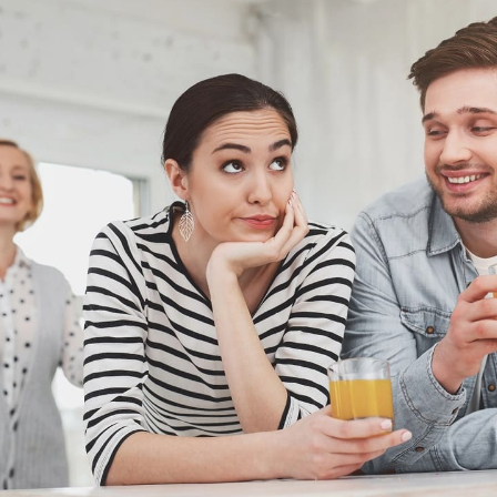
© Depositphotos