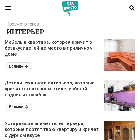
Просмотр тегов
ИНТЕРЬЕР
Мебель в квартире, которая кричит о
безвкусице, ей не место в приличном
доме
Больше
Детали кухонного интерьера, которые
кричат о колхозном стиле, избегай
подобных ошибок
Больше
Устаревшие элементы интерьера,
которые портят твою квартиру и кричат
о дурном вкусе