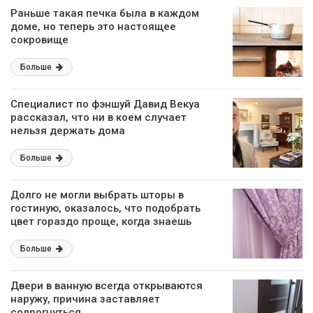
Раньше такая печка была в каждом
доме, но теперь это настоящее
сокровище
Больше
Специалист по фэншуй Давид Векуа
рассказал, что ни в коем случает
нельзя держать дома
Больше
Долго не могли выбрать шторы в
гостиную, оказалось, что подобрать
цвет гораздо проще, когда знаешь
некоторые правила
Больше
Двери в ванную всегда открываются
наружу, причина заставляет
содрогнуться