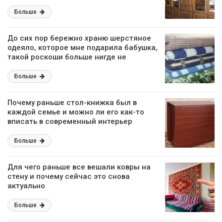
Больше
До сих пор бережно храню шерстяное
одеяло, которое мне подарила бабушка,
такой роскоши больше нигде не
сыщешь
Больше
Почему раньше стол-книжка был в
каждой семье и можно ли его как-то
вписать в современный интерьер
Больше
Для чего раньше все вешали ковры на
стену и почему сейчас это снова
актуально
Больше