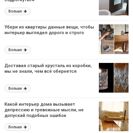
Больше
Убери из квартиры данные вещи, чтобы
интерьер выглядел дорого и строго
Больше
Доставая старый хрусталь из коробки,
мы не знали, чем всё обернется
Больше
Какой интерьер дома вызывает
депрессию и тревожные мысли, не
допускай подобных ошибок
Больше