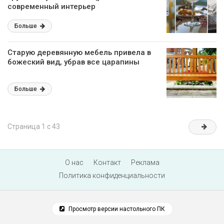
современный интерьер
Больше
Старую деревянную мебель привела в
божеский вид, убрав все царапины
Больше
Страница 1 с 43
О нас
Контакт
Реклама
Политика конфиденциальности
Просмотр версии настольного ПК