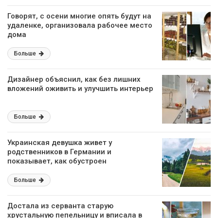
Говорят, с осени многие опять будут на
удаленке, организовала рабочее место
дома
Больше
Дизайнер объяснил, как без лишних
вложений оживить и улучшить интерьер
Больше
Украинская девушка живет у
родственников в Германии и
показывает, как обустроен
деревенский домик
Больше
Достала из серванта старую
хрустальную пепельницу и вписала в