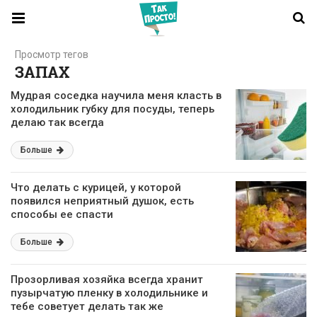
Просмотр тегов
ЗАПАХ
Мудрая соседка научила меня класть в
холодильник губку для посуды, теперь
делаю так всегда
Больше
Что делать с курицей, у которой
появился неприятный душок, есть
способы ее спасти
Больше
Прозорливая хозяйка всегда хранит
пузырчатую пленку в холодильнике и
тебе советует делать так же