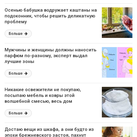
Осенью бабушка водружает каштаны на
подоконник, чтобы решить деликатную
проблему
Больше
Мужчины и женщины должны наносить
парфюм по-разному, эксперт выдал
лучшие зоны
Больше
Никакие освежители не покупаю,
посыпаю мебель и ковры этой
волшебной смесью, весь дом
благоухает
Больше
Достаю вещи из шкафа, а они будто из
эпохи брежневского застоя, пахнут