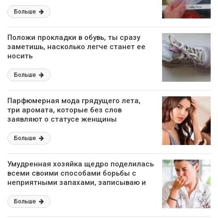
Больше
Положи прокладки в обувь, ты сразу
заметишь, насколько легче станет ее
носить
Больше
Парфюмерная мода грядущего лета,
три аромата, которые без слов
заявляют о статусе женщины
Больше
Умудренная хозяйка щедро поделилась
всеми своими способами борьбы с
неприятными запахами, записываю и
буду активно использовать
Больше