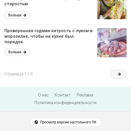
старостью
Больше
Проверенная годами хитрость с луком в
морозилке, чтобы на кухне был
порядок
Больше
Страница 1 с 4
О нас
Контакт
Реклама
Политика конфиденциальности
Просмотр версии настольного ПК