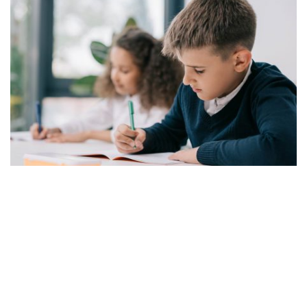
© Depositphotos