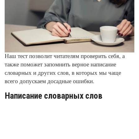
© Depositphotos
Наш тест позволит читателям проверить себя, а
также поможет запомнить верное написание
словарных и других слов, в которых мы чаще
всего допускаем досадные ошибки.
Написание словарных слов