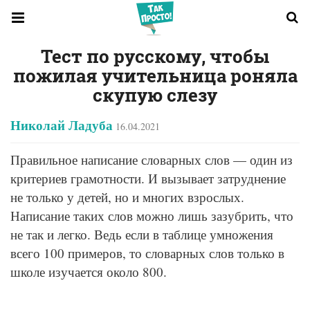
Тест по русскому, чтобы
пожилая учительница роняла
скупую слезу
Николай Ладуба
16.04.2021
Правильное написание словарных слов — один из
критериев грамотности. И вызывает затруднение
не только у детей, но и многих взрослых.
Написание таких слов можно лишь зазубрить, что
не так и легко. Ведь если в таблице умножения
всего 100 примеров, то словарных слов только в
школе изучается около 800.