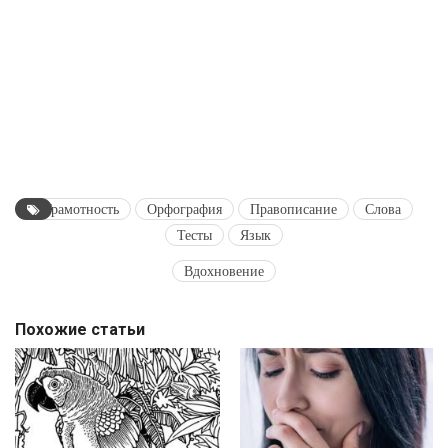
Грамотность
Орфография
Правописание
Слова
Тесты
Язык
Вдохновение
Похожие статьи