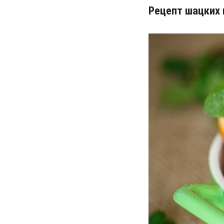
Рецепт шацких 