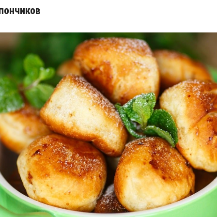
пончиков