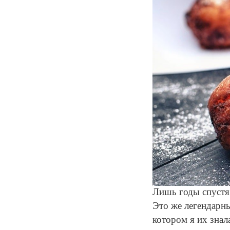
Лишь годы спустя,
Это же легендар
котором я их знал