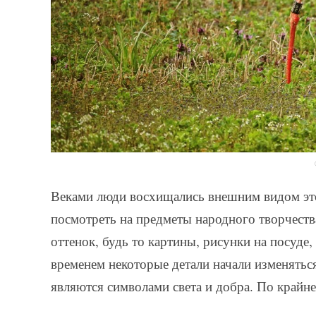
Веками люди восхищались внешним видом это
посмотреть на предметы народного творчеств
оттенок, будь то картины, рисунки на посуде
временем некоторые детали начали изменяться
являются символами света и добра. По крайне