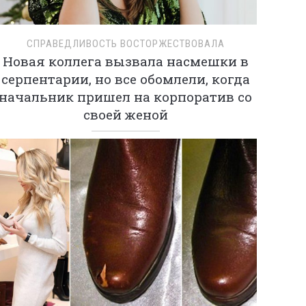
СПРАВЕДЛИВОСТЬ ВОСТОРЖЕСТВОВАЛА
Новая коллега вызвала насмешки в
серпентарии, но все обомлели, когда
начальник пришел на корпоратив со
своей женой