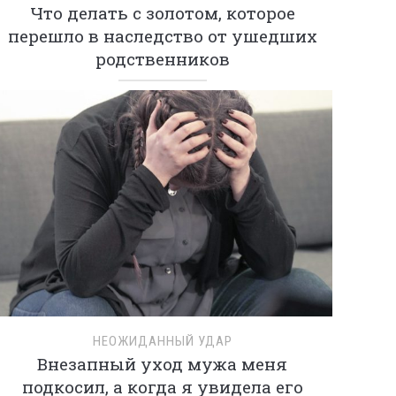
Что делать с золотом, которое
перешло в наследство от ушедших
родственников
НЕОЖИДАННЫЙ УДАР
Внезапный уход мужа меня
подкосил, а когда я увидела его