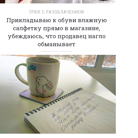
ТРЮК С РАЗОБЛАЧЕНИЕМ
Прикладываю к обуви влажную
салфетку прямо в магазине,
убеждаюсь, что продавец нагло
обманывает