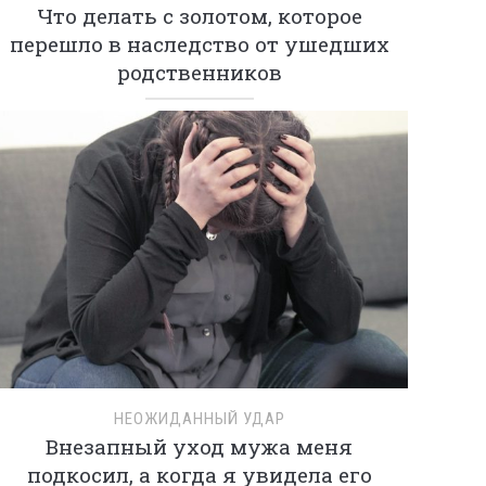
Что делать с золотом, которое
перешло в наследство от ушедших
родственников
НЕОЖИДАННЫЙ УДАР
Внезапный уход мужа меня
подкосил, а когда я увидела его