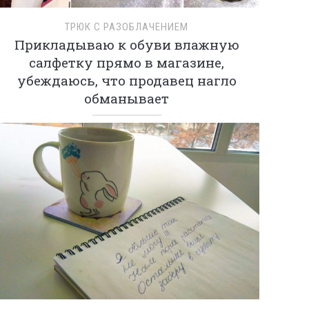
ТРЮК С РАЗОБЛАЧЕНИЕМ
Прикладываю к обуви влажную
салфетку прямо в магазине,
убеждаюсь, что продавец нагло
обманывает