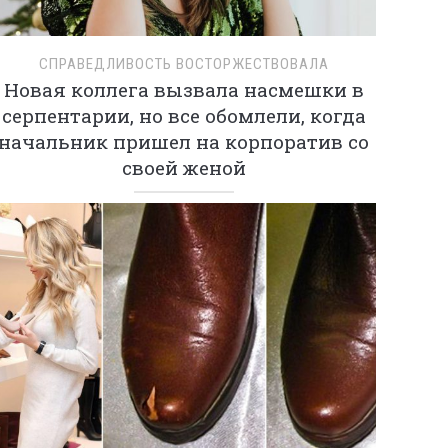
СПРАВЕДЛИВОСТЬ ВОСТОРЖЕСТВОВАЛА
Новая коллега вызвала насмешки в
серпентарии, но все обомлели, когда
начальник пришел на корпоратив со
своей женой