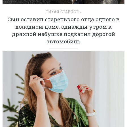
ТИХАЯ СТАРОСТЬ
Сын оставил старенького отца одного в
холодном доме, однажды утром к
дряхлой избушке подкатил дорогой
автомобиль