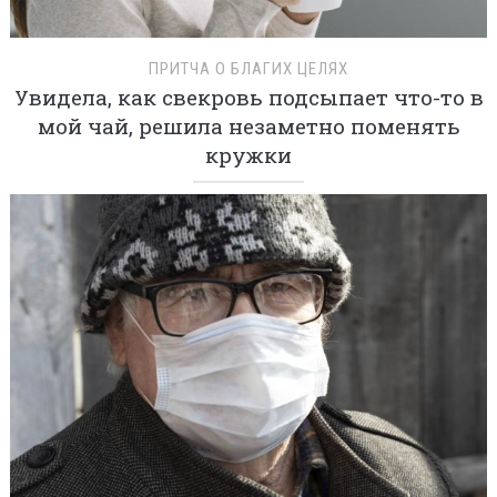
ПРИТЧА О БЛАГИХ ЦЕЛЯХ
Увидела, как свекровь подсыпает что-то в
мой чай, решила незаметно поменять
кружки