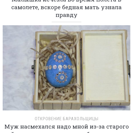
самолете, вскоре бедная мать узнала
правду
ОТКРОВЕНИЕ БАРАХОЛЬЩИЦЫ
Муж насмехался надо мной из-за старого