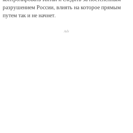
разрушением России, влиять на которое прямым
путем так и не начнет.
Ads