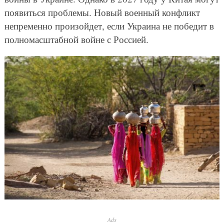
появиться проблемы. Новый военный конфликт
непременно произойдет, если Украина не победит в
полномасштабной войне с Россией.
Ads