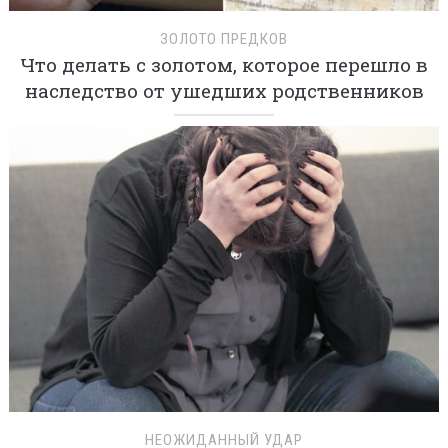
ЗОЛОТО ПРЕДКОВ
Что делать с золотом, которое перешло в
наследство от ушедших родственников
НЕОЖИДАННЫЙ УДАР