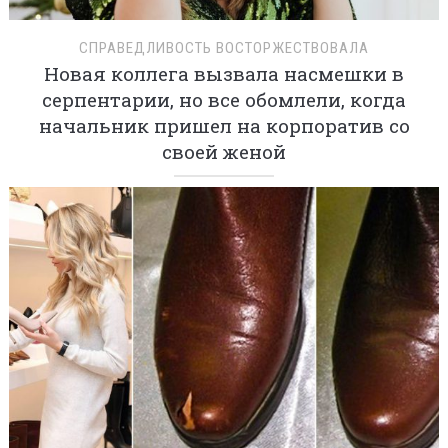
СПРАВЕДЛИВОСТЬ ВОСТОРЖЕСТВОВАЛА
Новая коллега вызвала насмешки в
серпентарии, но все обомлели, когда
начальник пришел на корпоратив со
своей женой