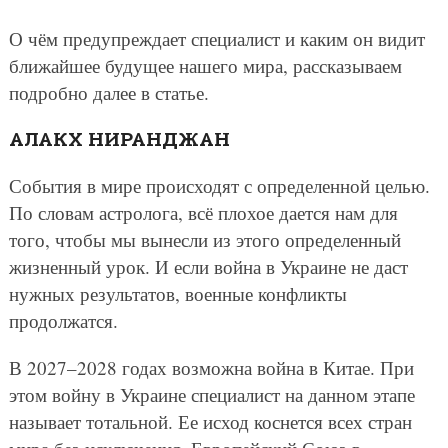
О чём предупреждает специалист и каким он видит
ближайшее будущее нашего мира, рассказываем
подробно далее в статье.
АЛАКХ НИРАНДЖАН
События в мире происходят с определенной целью.
По словам астролога, всё плохое дается нам для
того, чтобы мы вынесли из этого определенный
жизненный урок. И если война в Украине не даст
нужных результатов, военные конфликты
продолжатся.
В 2027–2028 годах возможна война в Китае. При
этом войну в Украине специалист на данном этапе
называет тотальной. Ее исход коснется всех стран