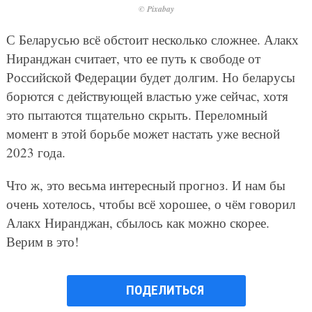
© Pixabay
С Беларусью всё обстоит несколько сложнее. Алакх
Ниранджан считает, что ее путь к свободе от
Российской Федерации будет долгим. Но беларусы
борются с действующей властью уже сейчас, хотя
это пытаются тщательно скрыть. Переломный
момент в этой борьбе может настать уже весной
2023 года.
Что ж, это весьма интересный прогноз. И нам бы
очень хотелось, чтобы всё хорошее, о чём говорил
Алакх Ниранджан, сбылось как можно скорее.
Верим в это!
ПОДЕЛИТЬСЯ