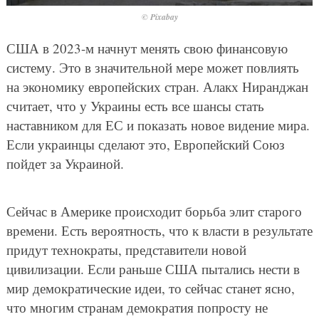
© Pixabay
США в 2023-м начнут менять свою финансовую
систему. Это в значительной мере может повлиять
на экономику европейских стран. Алакх Ниранджан
считает, что у Украины есть все шансы стать
наставником для ЕС и показать новое видение мира.
Если украинцы сделают это, Европейский Союз
пойдет за Украиной.
Сейчас в Америке происходит борьба элит старого
времени. Есть вероятность, что к власти в результате
придут технократы, представители новой
цивилизации. Если раньше США пытались нести в
мир демократические идеи, то сейчас станет ясно,
что многим странам демократия попросту не