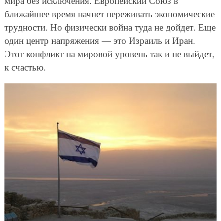
мира без исключения. Европейский Союз в
ближайшее время начнет переживать экономические
трудности. Но физически война туда не дойдет. Еще
один центр напряжения — это Израиль и Иран.
Этот конфликт на мировой уровень так и не выйдет,
к счастью.