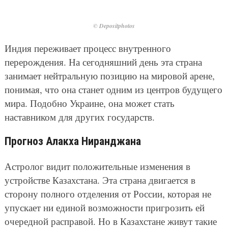
© Depositphotos
Индия переживает процесс внутренного
перерождения. На сегодняшний день эта страна
занимает нейтральную позицию на мировой арене,
понимая, что она станет одним из центров будущего
мира. Подобно Украине, она может стать
наставником для других государств.
Прогноз Алакха Ниранджана
Астролог видит положительные изменения в
устройстве Казахстана. Эта страна двигается в
сторону полного отделения от России, которая не
упускает ни единой возможности пригрозить ей
очередной расправой. Но в Казахстане живут такие