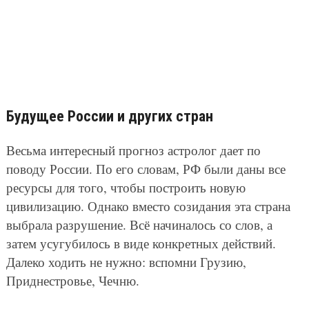
Будущее России и других стран
Весьма интересный прогноз астролог дает по
поводу России. По его словам, РФ были даны все
ресурсы для того, чтобы построить новую
цивилизацию. Однако вместо созидания эта страна
выбрала разрушение. Всё начиналось со слов, а
затем усугубилось в виде конкретных действий.
Далеко ходить не нужно: вспомни Грузию,
Приднестровье, Чечню.