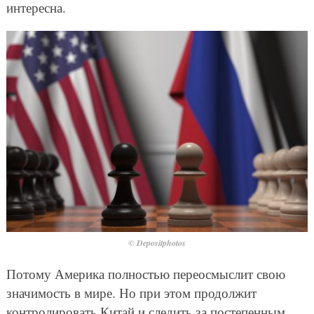
интересна.
© Depositphotos
Потому Америка полностью переосмыслит свою
значимость в мире. Но при этом продолжит
контролировать Китай и следить за постепенным