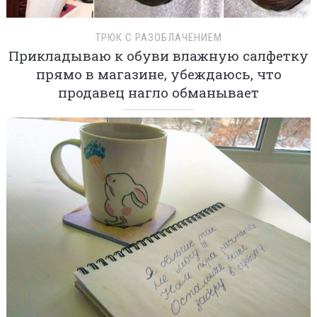
ТРЮК С РАЗОБЛАЧЕНИЕМ
Прикладываю к обуви влажную салфетку
прямо в магазине, убеждаюсь, что
продавец нагло обманывает