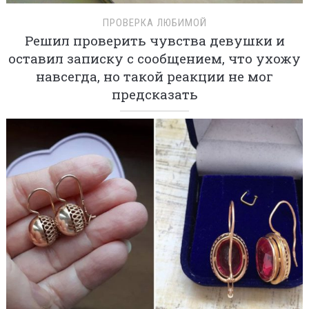
ПРОВЕРКА ЛЮБИМОЙ
Решил проверить чувства девушки и
оставил записку с сообщением, что ухожу
навсегда, но такой реакции не мог
предсказать