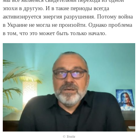
эпохи в другую. И в такие периоды всегда
активизируется энергия разрушения. Потому война
в Украине не могла не произойти. Однако проблема
в том, что это может быть только начало.
© Youtu