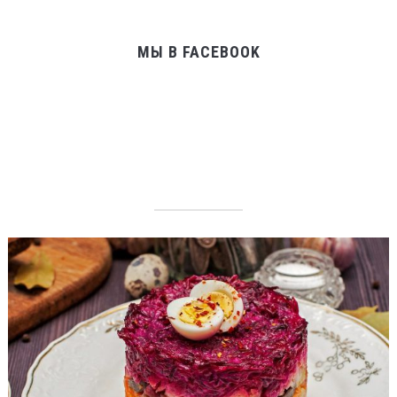
МЫ В FACEBOOK