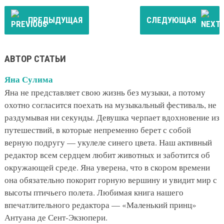
ПРЕДЫДУЩАЯ
СЛЕДУЮЩАЯ
АВТОР СТАТЬИ
Яна Сулима
Яна не представляет свою жизнь без музыки, а потому
охотно согласится поехать на музыкальный фестиваль, не
раздумывая ни секунды. Девушка черпает вдохновение из
путешествий, в которые непременно берет с собой
верную подругу — укулеле синего цвета. Наш активный
редактор всем сердцем любит животных и заботится об
окружающей среде. Яна уверена, что в скором времени
она обязательно покорит горную вершину и увидит мир с
высоты птичьего полета. Любимая книга нашего
впечатлительного редактора — «Маленький принц»
Антуана де Сент-Экзюпери.