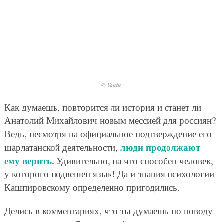
© Youtu
Как думаешь, повторится ли история и станет ли
Анатолий Михайлович новым мессией для россиян?
Ведь, несмотря на официальное подтверждение его
люди продолжают
шарлатанской деятельности,
ему верить.
Удивительно, на что способен человек,
у которого подвешен язык! Да и знания психологии
Кашпировскому определенно пригодились.
Делись в комментариях, что ты думаешь по поводу