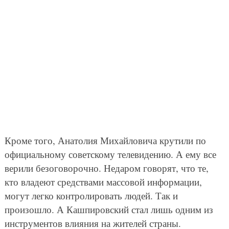
Кроме того, Анатолия Михайловича крутили по
официальному советскому телевидению. А ему все
верили безоговорочно. Недаром говорят, что те,
кто владеют средствами массовой информации,
могут легко контролировать людей. Так и
произошло. А Кашпировский стал лишь одним из
инструментов влияния на жителей страны.