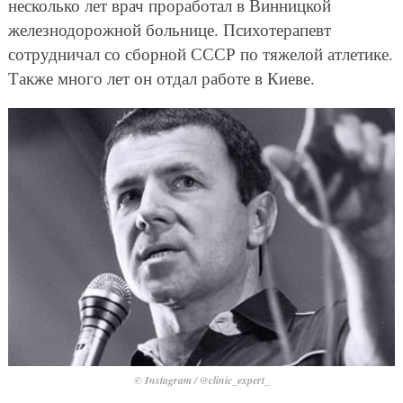
несколько лет врач проработал в Винницкой
железнодорожной больнице. Психотерапевт
сотрудничал со сборной СССР по тяжелой атлетике.
Также много лет он отдал работе в Киеве.
© Instagram / @clinic_expert_