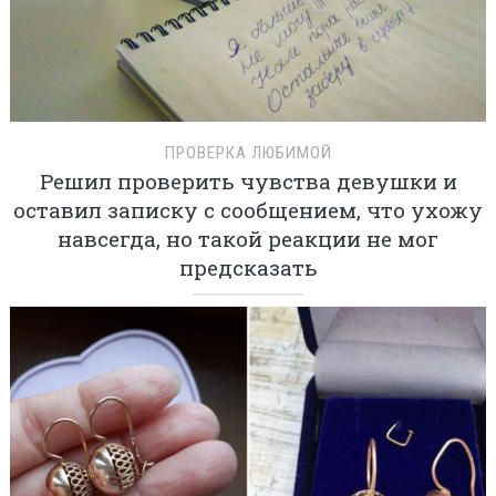
ПРОВЕРКА ЛЮБИМОЙ
Решил проверить чувства девушки и
оставил записку с сообщением, что ухожу
навсегда, но такой реакции не мог
предсказать