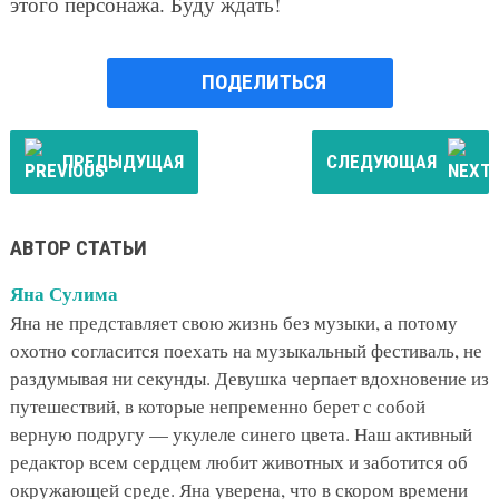
этого персонажа. Буду ждать!
ПОДЕЛИТЬСЯ
ПРЕДЫДУЩАЯ
СЛЕДУЮЩАЯ
АВТОР СТАТЬИ
Яна Сулима
Яна не представляет свою жизнь без музыки, а потому
охотно согласится поехать на музыкальный фестиваль, не
раздумывая ни секунды. Девушка черпает вдохновение из
путешествий, в которые непременно берет с собой
верную подругу — укулеле синего цвета. Наш активный
редактор всем сердцем любит животных и заботится об
окружающей среде. Яна уверена, что в скором времени