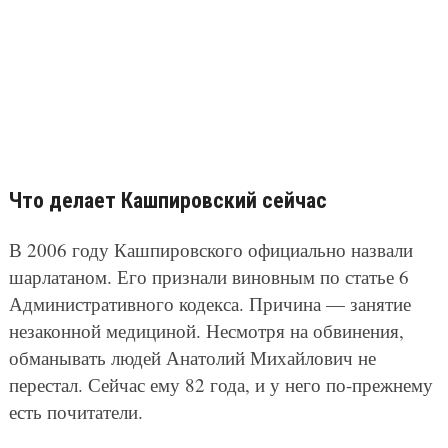
Что делает Кашпировский сейчас
В 2006 году Кашпировского официально назвали
шарлатаном. Его признали виновным по статье 6
Административного кодекса. Причина — занятие
незаконной медициной. Несмотря на обвинения,
обманывать людей Анатолий Михайлович не
перестал. Сейчас ему 82 года, и у него по-прежнему
есть почитатели.