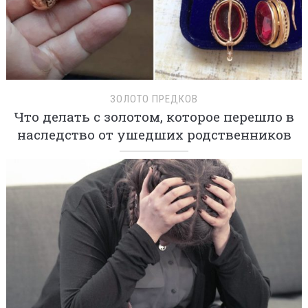
ЗОЛОТО ПРЕДКОВ
Что делать с золотом, которое перешло в
наследство от ушедших родственников