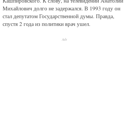
Кашпировского. К слову, на телевидении Анатолий
Михайлович долго не задержался. В 1993 году он
стал депутатом Государственной думы. Правда,
спустя 2 года из политики врач ушел.
Ads