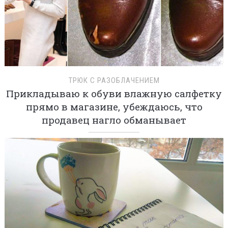
ТРЮК С РАЗОБЛАЧЕНИЕМ
Прикладываю к обуви влажную салфетку
прямо в магазине, убеждаюсь, что
продавец нагло обманывает