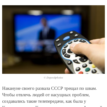
© Depositphotos
Накануне своего развала СССР трещал по швам.
Чтобы отвлечь людей от насущных проблем,
создавались такие телепередачи, как была у