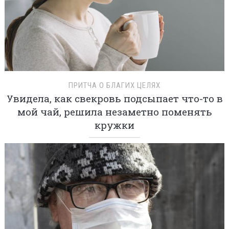
ПРИТЧА О БЛАГИХ ЦЕЛЯХ
Увидела, как свекровь подсыпает что-то в
мой чай, решила незаметно поменять
кружки