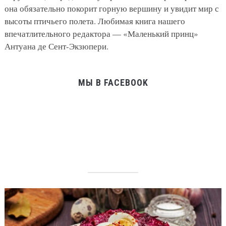
она обязательно покорит горную вершину и увидит мир с
высоты птичьего полета. Любимая книга нашего
впечатлительного редактора — «Маленький принц»
Антуана де Сент-Экзюпери.
МЫ В FACEBOOK