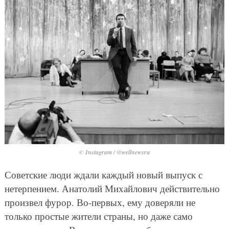
© Instagram / @wellnewsru
Советские люди ждали каждый новый выпуск с
нетерпением. Анатолий Михайлович действительно
произвел фурор. Во-первых, ему доверяли не
только простые жители страны, но даже само