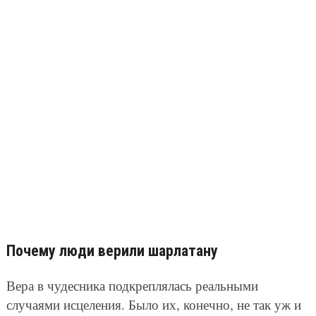
Почему люди верили шарлатану
Вера в чудесника подкреплялась реальными
случаями исцеления. Было их, конечно, не так уж и