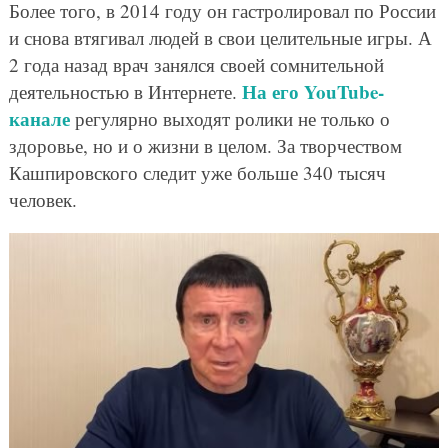
Более того, в 2014 году он гастролировал по России
и снова втягивал людей в свои целительные игры. А
2 года назад врач занялся своей сомнительной
На его YouTube-
деятельностью в Интернете.
канале
регулярно выходят ролики не только о
здоровье, но и о жизни в целом. За творчеством
Кашпировского следит уже больше 340 тысяч
человек.