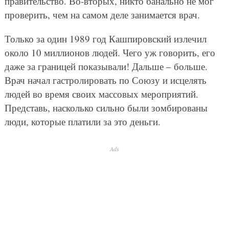
правительство. Во-вторых, никто банально не мог
проверить, чем на самом деле занимается врач.
Только за один 1989 год Кашпировский излечил
около 10 миллионов людей. Чего уж говорить, его
даже за границей показывали! Дальше – больше.
Врач начал гастролировать по Союзу и исцелять
людей во время своих массовых мероприятий.
Представь, насколько сильно были зомбированы
люди, которые платили за это деньги.
Ads