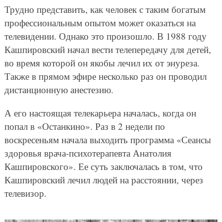
Трудно представить, как человек с таким богатым
профессиональным опытом может оказаться на
телевидении. Однако это произошло. В 1988 году
Кашпировский начал вести телепередачу для детей,
во время которой он якобы лечил их от энуреза.
Также в прямом эфире несколько раз он проводил
дистанционную анестезию.
А его настоящая телекарьера началась, когда он
попал в «Останкино». Раз в 2 недели по
воскресеньям начала выходить программа «Сеансы
здоровья врача-психотерапевта Анатолия
Кашпировского». Ее суть заключалась в том, что
Кашпировский лечил людей на расстоянии, через
телевизор.