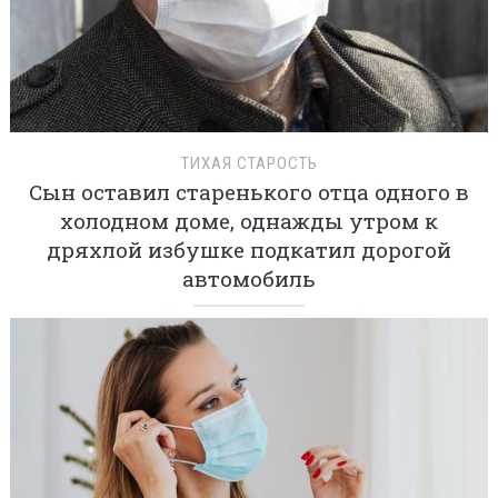
ТИХАЯ СТАРОСТЬ
Сын оставил старенького отца одного в
холодном доме, однажды утром к
дряхлой избушке подкатил дорогой
автомобиль