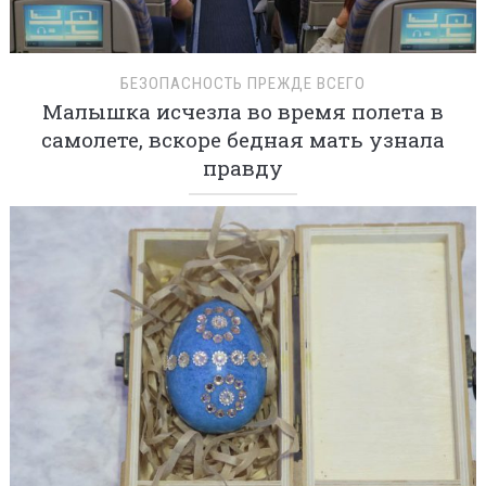
БЕЗОПАСНОСТЬ ПРЕЖДЕ ВСЕГО
Малышка исчезла во время полета в
самолете, вскоре бедная мать узнала
правду