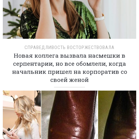
СПРАВЕДЛИВОСТЬ ВОСТОРЖЕСТВОВАЛА
Новая коллега вызвала насмешки в
серпентарии, но все обомлели, когда
начальник пришел на корпоратив со
своей женой