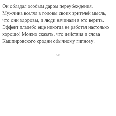
Он обладал особым даром переубеждения.
Мужчина вселял в головы своих зрителей мысль,
что они здоровы, и люди начинали в это верить.
Эффект плацебо еще никогда не работал настолько
хорошо! Можно сказать, что действия и слова
Кашпировского сродни обычному гипнозу.
Ads