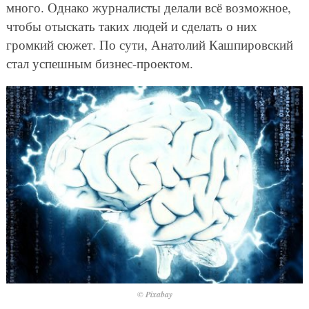
много. Однако журналисты делали всё возможное,
чтобы отыскать таких людей и сделать о них
громкий сюжет. По сути, Анатолий Кашпировский
стал успешным бизнес-проектом.
© Pixabay