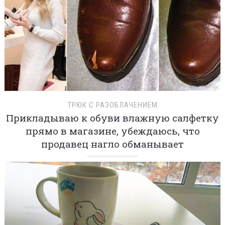
ТРЮК С РАЗОБЛАЧЕНИЕМ
Прикладываю к обуви влажную салфетку
прямо в магазине, убеждаюсь, что
продавец нагло обманывает