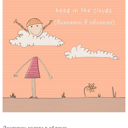
Дословно: голова в облаках.