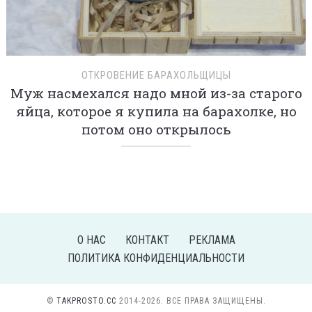
ОТКРОВЕНИЕ БАРАХОЛЬЩИЦЫ
Муж насмехался надо мной из-за старого
яйца, которое я купила на барахолке, но
потом оно открылось
О НАС
КОНТАКТ
РЕКЛАМА
ПОЛИТИКА КОНФИДЕНЦИАЛЬНОСТИ
©
TAKPROSTO.CC
2014-2026. ВСЕ ПРАВА ЗАЩИЩЕНЫ.