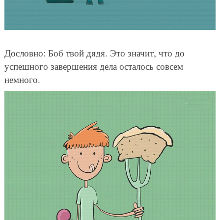
Дословно: Боб твой дядя. Это значит, что до
успешного завершения дела осталось совсем
немного.