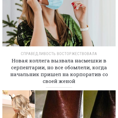
СПРАВЕДЛИВОСТЬ ВОСТОРЖЕСТВОВАЛА
Новая коллега вызвала насмешки в
серпентарии, но все обомлели, когда
начальник пришел на корпоратив со
своей женой