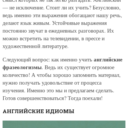
— не исключение. Стоит ли их учить? Безусловно,
ведь именно эти выражения обогащают нашу речь,
делают язык живым. Устойчивые выражения
постоянно звучат в ежедневных разговорах. Их
можно встретить на телевидении, в прессе и
художественной литературе.
английские
Следующий вопрос: как именно учить
фразеологизмы
. Ведь их существует огромное
количество! А чтобы хорошо запомнить материал,
нужно получать удовольствие от процесса
изучения. Именно это мы и предлагаем сделать.
Готов совершенствоваться? Тогда поехали!
АНГЛИЙСКИЕ ИДИОМЫ