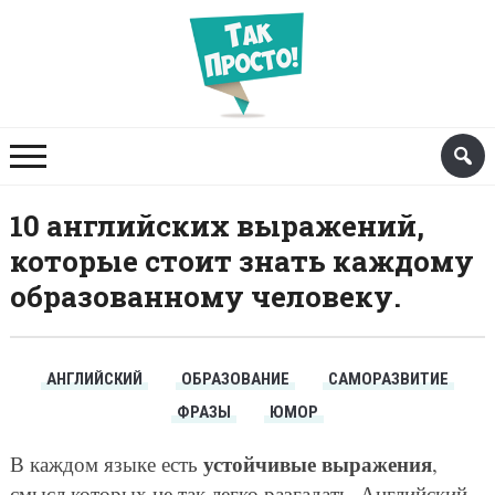
10 английских выражений,
которые стоит знать каждому
образованному человеку.
АНГЛИЙСКИЙ
ОБРАЗОВАНИЕ
САМОРАЗВИТИЕ
ФРАЗЫ
ЮМОР
устойчивые выражения
В каждом языке есть
,
смысл которых не так легко разгадать. Английский