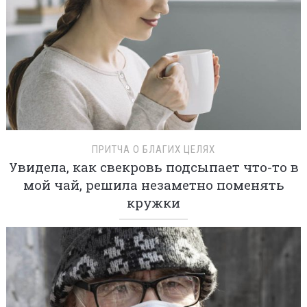
ПРИТЧА О БЛАГИХ ЦЕЛЯХ
Увидела, как свекровь подсыпает что-то в
мой чай, решила незаметно поменять
кружки