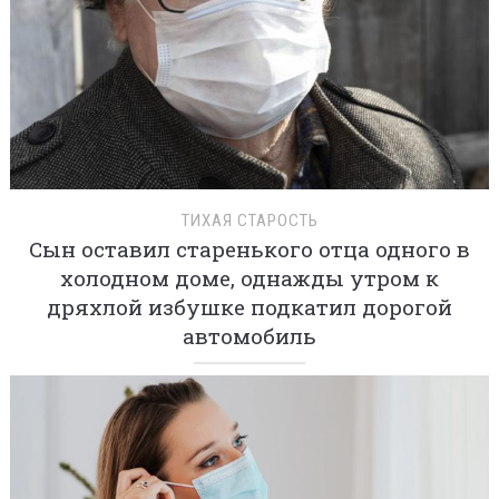
ТИХАЯ СТАРОСТЬ
Сын оставил старенького отца одного в
холодном доме, однажды утром к
дряхлой избушке подкатил дорогой
автомобиль