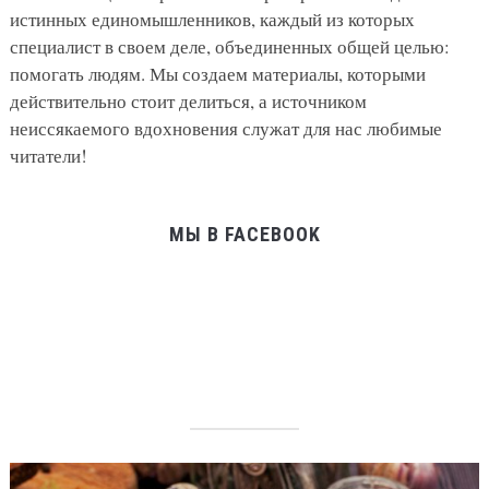
истинных единомышленников, каждый из которых
специалист в своем деле, объединенных общей целью:
помогать людям. Мы создаем материалы, которыми
действительно стоит делиться, а источником
неиссякаемого вдохновения служат для нас любимые
читатели!
МЫ В FACEBOOK