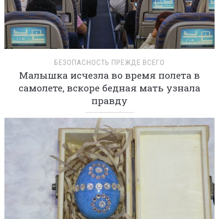
БЕЗОПАСНОСТЬ ПРЕЖДЕ ВСЕГО
Малышка исчезла во время полета в
самолете, вскоре бедная мать узнала
правду