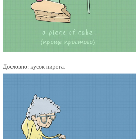
Дословно: кусок пирога.