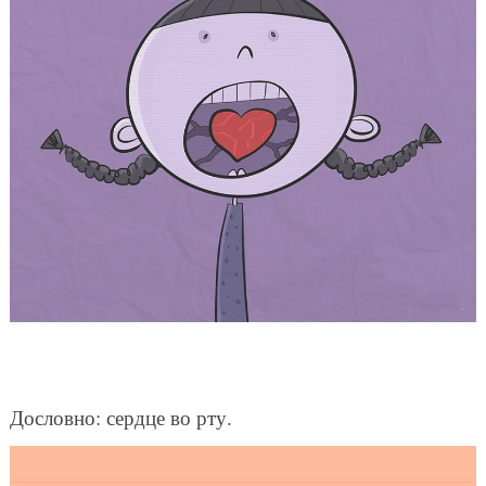
Дословно: сердце во рту.