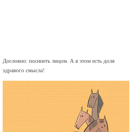
Дословно: посинеть лицом. А в этом есть доля
здравого смысла!