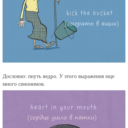
Дословно: пнуть ведро. У этого выражения еще
много синонимов.