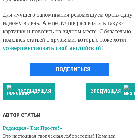
Для лучшего запоминания рекомендуем брать одну
идиому в день. А еще лучше распечатать такую
картинку и повесить на видном месте. Обязательно
поделись статьей с друзьями, которые тоже хотят
усовершенствовать свой английский
!
ПОДЕЛИТЬСЯ
ПРЕДЫДУЩАЯ
СЛЕДУЮЩАЯ
АВТОР СТАТЬИ
Редакция «Так Просто!»
Это настоящая творческая лаборатория! Команда