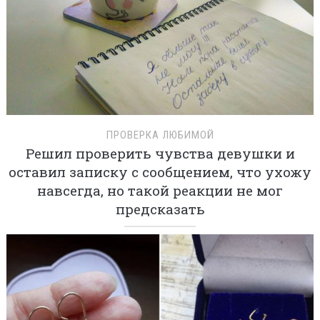
ПРОВЕРКА ЛЮБИМОЙ
Решил проверить чувства девушки и
оставил записку с сообщением, что ухожу
навсегда, но такой реакции не мог
предсказать