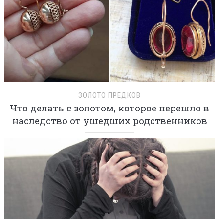
ЗОЛОТО ПРЕДКОВ
Что делать с золотом, которое перешло в
наследство от ушедших родственников