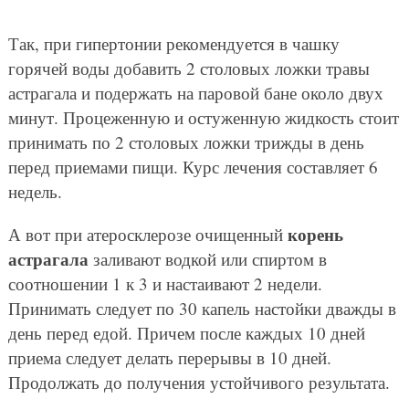
приема следует делать перерывы в 10 дней.
Продолжать до получения устойчивого результата.
Ads