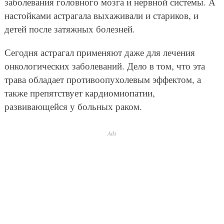
трава обладает противоопухолевым эффектом, а
также препятствует кардиомиопатии,
развивающейся у больных раком.
Ads