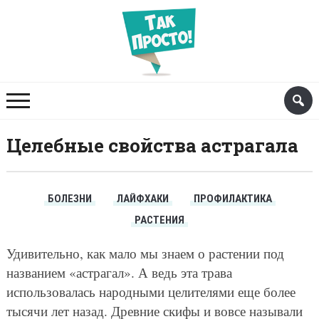
Целебные свойства астрагала
БОЛЕЗНИ
ЛАЙФХАКИ
ПРОФИЛАКТИКА
РАСТЕНИЯ
Удивительно, как мало мы знаем о растении под
названием «астрагал». А ведь эта трава
использовалась народными целителями еще более
тысячи лет назад. Древние скифы и вовсе называли