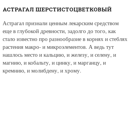
АСТРАГАЛ ШЕРСТИСТОЦВЕТКОВЫЙ
Астрагал признали ценным лекарским средством
еще в глубокой древности, задолго до того, как
стало известно про разнообразие в корнях и стеблях
растения макро- и микроэлементов. А ведь тут
нашлось место и кальцию, и железу, и селену, и
магнию, и кобальту, и цинку, и марганцу, и
кремнию, и молибдену, и хрому.