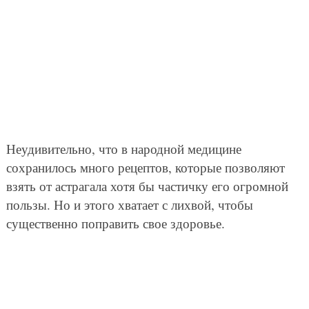
сохранилось много рецептов, которые позволяют
взять от астрагала хотя бы частичку его огромной
пользы. Но и этого хватает с лихвой, чтобы
существенно поправить свое здоровье.