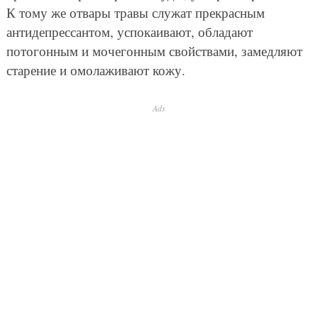
Неудивительно, что в народной медицине