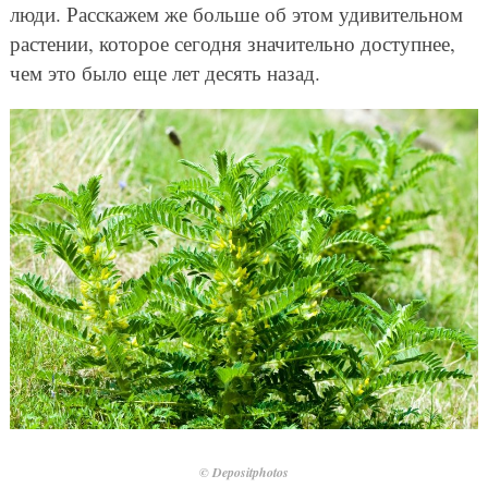
люди. Расскажем же больше об этом удивительном
растении, которое сегодня значительно доступнее,
чем это было еще лет десять назад.
© Depositphotos