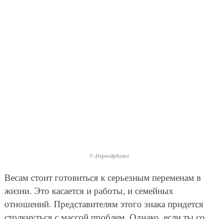
© Depositphotos
Весам стоит готовиться к серьезным переменам в
жизни. Это касается и работы, и семейных
отношений. Представителям этого знака придется
столкнуться с массой проблем. Однако, если ты со