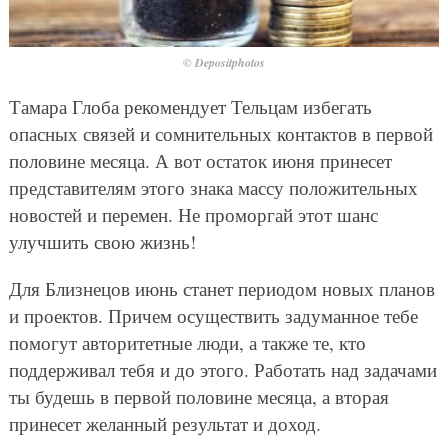
© Depositphotos
Тамара Глоба рекомендует Тельцам избегать
опасных связей и сомнительных контактов в первой
половине месяца. А вот остаток июня принесет
представителям этого знака массу положительных
новостей и перемен. Не проморгай этот шанс
улучшить свою жизнь!
Для Близнецов июнь станет периодом новых планов
и проектов. Причем осуществить задуманное тебе
помогут авторитетные люди, а также те, кто
поддерживал тебя и до этого. Работать над задачами
ты будешь в первой половине месяца, а вторая
принесет желанный результат и доход.