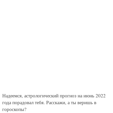
Надеемся, астрологический прогноз на июнь 2022
года порадовал тебя. Расскажи, а ты веришь в
гороскопы?