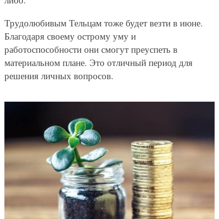
Трудолюбивым Тельцам тоже будет везти в июне.
Благодаря своему острому уму и
работоспособности они смогут преуспеть в
материальном плане. Это отличный период для
решения личных вопросов.