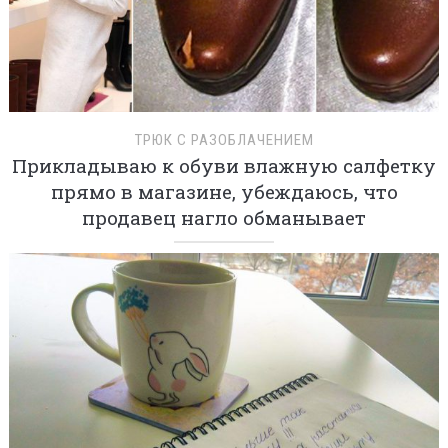
ТРЮК С РАЗОБЛАЧЕНИЕМ
Прикладываю к обуви влажную салфетку
прямо в магазине, убеждаюсь, что
продавец нагло обманывает