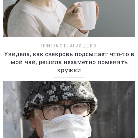
ПРИТЧА О БЛАГИХ ЦЕЛЯХ
Увидела, как свекровь подсыпает что-то в
мой чай, решила незаметно поменять
кружки