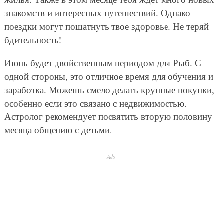
знакомств и интересных путешествий. Однако
поездки могут пошатнуть твое здоровье. Не теряй
бдительность!
Июнь будет двойственным периодом для Рыб. С
одной стороны, это отличное время для обучения и
заработка. Можешь смело делать крупные покупки,
особенно если это связано с недвижимостью.
Астролог рекомендует посвятить вторую половину
месяца общению с детьми.
Ads