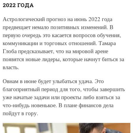
2022 ГОДА
Астрологический прогноз на июнь 2022 года
предвещает немало позитивных изменений. В
первую очередь это касается вопросов обучения,
коммуникации и торговых отношений. Тамара
Глоба предсказывает, что на мировой арене
появятся новые лидеры, которые начнут биться за
власть.
Овнам в июне будет улыбаться удача. Это
благоприятный период для того, чтобы завершить
уже начатые задачи или проекты либо взяться за
что-нибудь новенькое. В плане финансов дела
пойдут в гору.