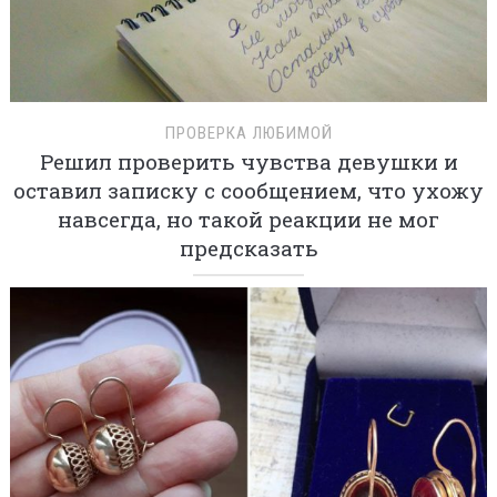
ПРОВЕРКА ЛЮБИМОЙ
Решил проверить чувства девушки и
оставил записку с сообщением, что ухожу
навсегда, но такой реакции не мог
предсказать