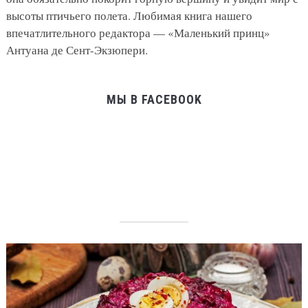
высоты птичьего полета. Любимая книга нашего
впечатлительного редактора — «Маленький принц»
Антуана де Сент-Экзюпери.
МЫ В FACEBOOK