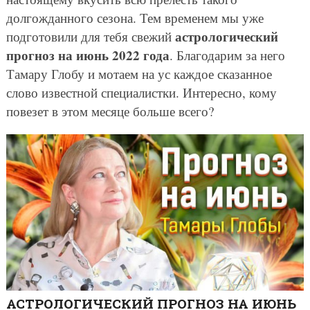
долгожданного сезона. Тем временем мы уже
астрологический
подготовили для тебя свежий
прогноз на июнь 2022 года
. Благодарим за него
Тамару Глобу и мотаем на ус каждое сказанное
слово известной специалистки. Интересно, кому
повезет в этом месяце больше всего?
АСТРОЛОГИЧЕСКИЙ ПРОГНОЗ НА ИЮНЬ