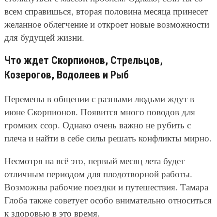
всем справишься, вторая половина месяца принесет
желанное облегчение и откроет новые возможности
для будущей жизни.
Что ждет Скорпионов, Стрельцов,
Козерогов, Водолеев и Рыб
Перемены в общении с разными людьми ждут в
июне Скорпионов. Появится много поводов для
громких ссор. Однако очень важно не рубить с
плеча и найти в себе силы решать конфликты мирно.
Несмотря на всё это, первый месяц лета будет
отличным периодом для плодотворной работы.
Возможны рабочие поездки и путешествия. Тамара
Глоба также советует особо внимательно относиться
к здоровью в это время.