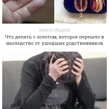
ЗОЛОТО ПРЕДКОВ
Что делать с золотом, которое перешло в
наследство от ушедших родственников