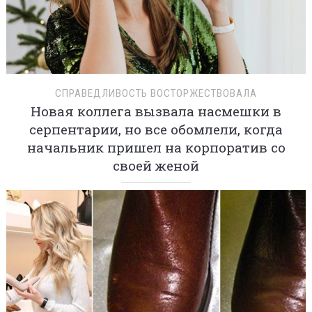
СПРАВЕДЛИВОСТЬ ВОСТОРЖЕСТВОВАЛА
Новая коллега вызвала насмешки в
серпентарии, но все обомлели, когда
начальник пришел на корпоратив со
своей женой