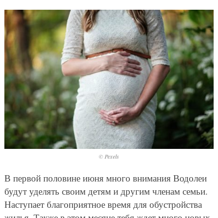
© Pexels
В первой половине июня много внимания Водолеи
будут уделять своим детям и другим членам семьи.
Наступает благоприятное время для обустройства
жилья. Также в этом месяце тебя ждет много новых