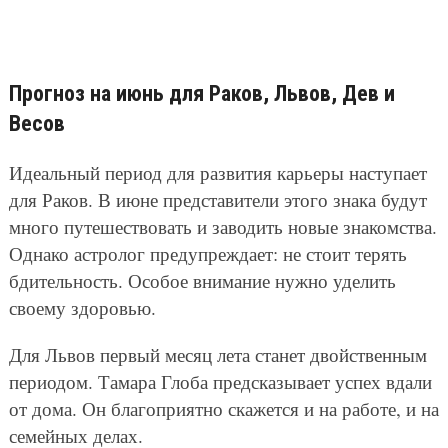
Прогноз на июнь для Раков, Львов, Дев и
Весов
Идеальный период для развития карьеры наступает
для Раков. В июне представители этого знака будут
много путешествовать и заводить новые знакомства.
Однако астролог предупреждает: не стоит терять
бдительность. Особое внимание нужно уделить
своему здоровью.
Для Львов первый месяц лета станет двойственным
периодом. Тамара Глоба предсказывает успех вдали
от дома. Он благоприятно скажется и на работе, и на
семейных делах.