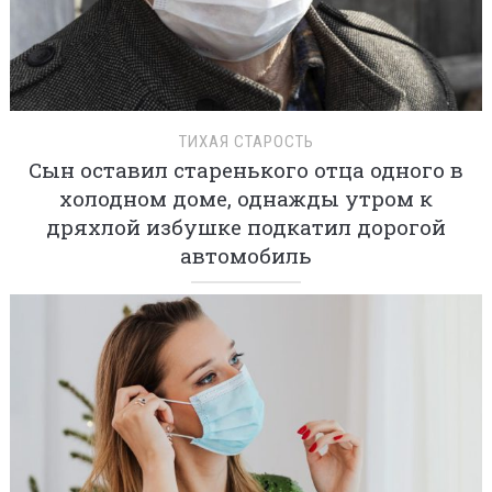
ТИХАЯ СТАРОСТЬ
Сын оставил старенького отца одного в
холодном доме, однажды утром к
дряхлой избушке подкатил дорогой
автомобиль