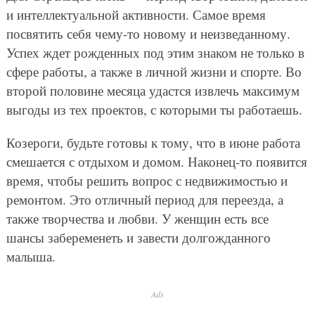
и интеллектуальной активности. Самое время
посвятить себя чему-то новому и неизведанному.
Успех ждет рожденных под этим знаком не только в
сфере работы, а также в личной жизни и спорте. Во
второй половине месяца удастся извлечь максимум
выгоды из тех проектов, с которыми ты работаешь.
Козероги, будьте готовы к тому, что в июне работа
смешается с отдыхом и домом. Наконец-то появится
время, чтобы решить вопрос с недвижимостью и
ремонтом. Это отличный период для переезда, а
также творчества и любви. У женщин есть все
шансы забеременеть и завести долгожданного
малыша.
Ads