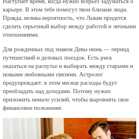
Наступает время, когда нужно всерьез задуматься о
карьере. В этом тебе помогут твои близкие люди.
Правда, велика вероятность, что Львам придется
сделать серьезный выбор между работой и личными
отношениями.
Для рожденных под знаком Девы июнь — период
путешествий и деловых поездок. Есть риск
оказаться на распутье и выбирать между старыми и
новыми любовными связями. Астролог
предупреждает: в этом месяце расходы будут
преобладать над доходами. Потому нужно
приложить немало усилий, чтобы выровнять свое
финансовое положение.