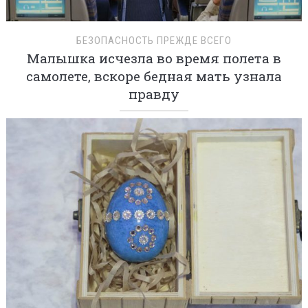
БЕЗОПАСНОСТЬ ПРЕЖДЕ ВСЕГО
Малышка исчезла во время полета в
самолете, вскоре бедная мать узнала
правду