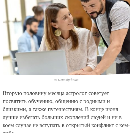
© Depositphotos
Вторую половину месяца астролог советует
посвятить обучению, общению с родными и
близкими, а также путешествиям. В конце июня
лучше избегать больших скоплений людей и ни в
коем случае не вступать в открытый конфликт с кем-
либо.