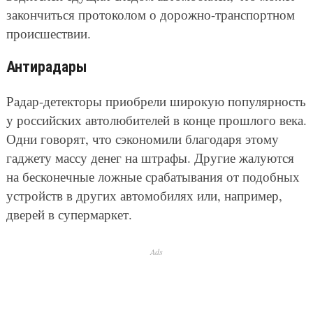
закончиться протоколом о дорожно-транспортном
происшествии.
Антирадары
Радар-детекторы приобрели широкую популярность
у российских автолюбителей в конце прошлого века.
Одни говорят, что сэкономили благодаря этому
гаджету массу денег на штрафы. Другие жалуются
на бесконечные ложные срабатывания от подобных
устройств в других автомобилях или, например,
дверей в супермаркет.
Ads