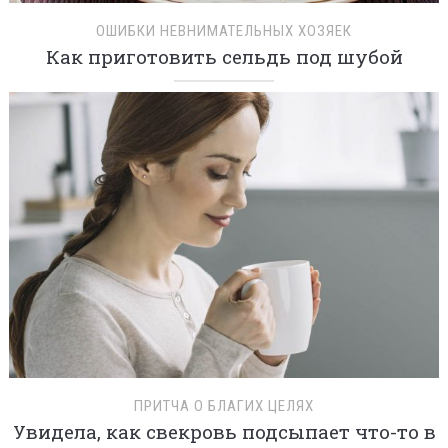
ОШИБКИ НЕВНИМАТЕЛЬНЫХ ХОЗЯЕК
Как приготовить сельдь под шубой
ПРИТЧА О БЛАГИХ ЦЕЛЯХ
Увидела, как свекровь подсыпает что-то в