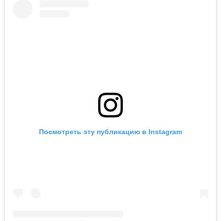
Посмотреть эту публикацию в Instagram