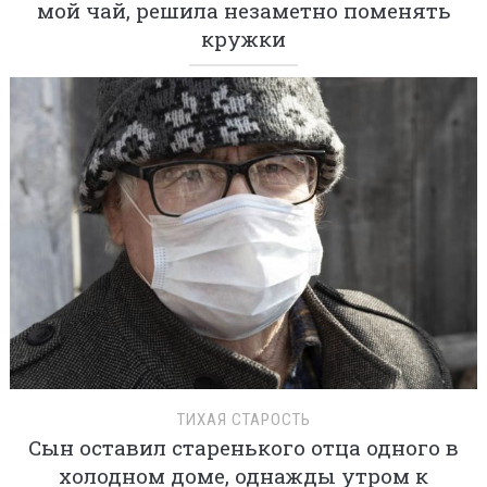
мой чай, решила незаметно поменять
кружки
ТИХАЯ СТАРОСТЬ
Сын оставил старенького отца одного в
холодном доме, однажды утром к