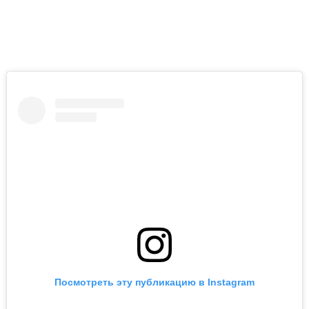
Посмотреть эту публикацию в Instagram