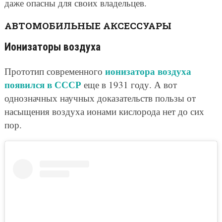
даже опасны для своих владельцев.
АВТОМОБИЛЬНЫЕ АКСЕССУАРЫ
Ионизаторы воздуха
ионизатора воздуха
Прототип современного
появился в СССР
еще в 1931 году. А вот
однозначных научных доказательств пользы от
насыщения воздуха ионами кислорода нет до сих
пор.