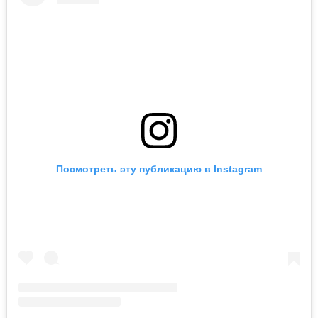
Посмотреть эту публикацию в Instagram