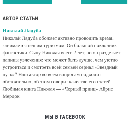
АВТОР СТАТЬИ
Николай Ладуба
Николай Ладуба обожает активно проводить время,
занимается пешим туризмом. Он большой поклонник
фантастики. Сыну Николая всего 7 лет, но он разделяет
папины увлечения: что может быть лучше, чем уютно
устроиться и смотреть всей семьей сериал «Звездный
путь»? Наш автор ко всем вопросам подходит
обстоятельно, об этом говорит качество его статей.
Любимая книга Николая — «Черный принц» Айрис
Мердок.
МЫ В FACEBOOK