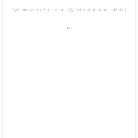
Публикация от Авто товары (@instrument_nabor_aktobe)
Ads