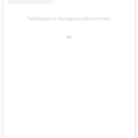
Публикация от Автодрузья (@autofrends)
Ads