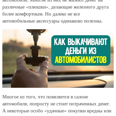
различные «плюшки», делающие железного друга
более комфортным. Но далеко не все
автомобильные аксессуары одинаково полезны.
Многое из того, что появляется в салоне
автомобиля, попросту не стоит потраченных денег.
А некоторые особо «удачные» покупки вредны или