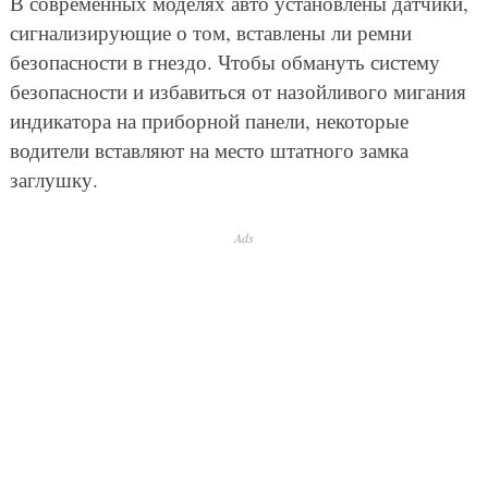
В современных моделях авто установлены датчики,
сигнализирующие о том, вставлены ли ремни
безопасности в гнездо. Чтобы обмануть систему
безопасности и избавиться от назойливого мигания
индикатора на приборной панели, некоторые
водители вставляют на место штатного замка
заглушку.
Ads