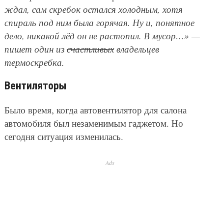
ждал, сам скребок остался холодным, хотя
спираль под ним была горячая. Ну и, понятное
дело, никакой лёд он не растопил. В мусор…» —
пишет один из
счастливых
владельцев
термоскребка.
Вентиляторы
Было время, когда автовентилятор для салона
автомобиля был незаменимым гаджетом. Но
сегодня ситуация изменилась.
Ads