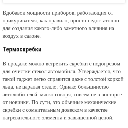
Вдобавок мощности приборов, работающих от
прикуривателя, как правило, просто недостаточно
для создания какого-либо заметного влияния на
воздух в салоне.
Термоскребки
В продаже можно встретить скребки с подогревом
для очистки стекол автомобиля. Утверждается, что
такой гаджет легко справится даже с толстой коркой
льда, не царапая стекло. Однако большинство
автолюбителей, мягко говоря, совсем не в восторге
от новинки. По сути, это обычные механические
скребки с сомнительным довеском в качестве
нагревательного элемента и завышенной ценой.