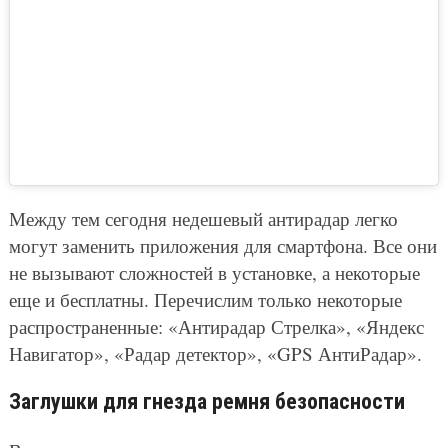
Между тем сегодня недешевый антирадар легко
могут заменить приложения для смартфона. Все они
не вызывают сложностей в установке, а некоторые
еще и бесплатны. Перечислим только некоторые
распространенные: «Антирадар Стрелка», «Яндекс
Навигатор», «Радар детектор», «GPS АнтиРадар».
Заглушки для гнезда ремня безопасности