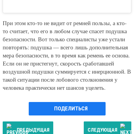
При этом кто-то не видит от ремней пользы, а кто-
то считает, что его в любом случае спасет подушка
безопасности. Вот только специалисты уже устали
повторять: подушка — всего лишь дополнительная
мера безопасности, в то время как ремень ее основа.
Если он не пристегнут, скорость сработавшей
воздушной подушки суммируется с инерционной. В
такой ситуации после лобового столкновения у
человека практически нет шансов уцелеть.
ПОДЕЛИТЬСЯ
ПРЕДЫДУЩАЯ
СЛЕДУЮЩАЯ