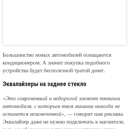
Большинство новых автомобилей оснащаются
кондиционером. А значит покупка подобного
устройства будет бесполезной тратой денег.
Эквалайзеры на заднее стекло
«Это современный и недорогой элемент тюнинга
автомобиля, с которым твоя машина никогда не
останется незамеченной»
, — говорит нам реклама.
Эквалайзер даже не нужно подключать к магнитоле,