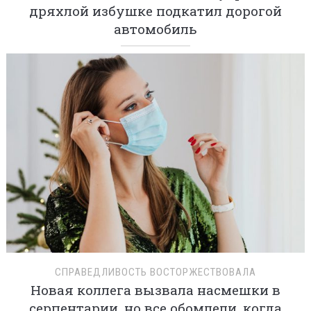
дряхлой избушке подкатил дорогой
автомобиль
СПРАВЕДЛИВОСТЬ ВОСТОРЖЕСТВОВАЛА
Новая коллега вызвала насмешки в
серпентарии, но все обомлели, когда