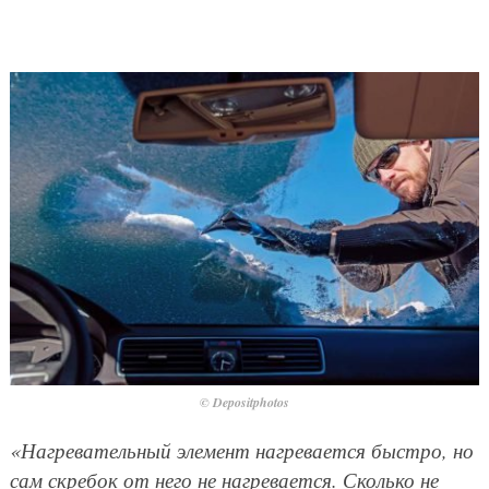
© Depositphotos
«Нагревательный элемент нагревается быстро, но
сам скребок от него не нагревается. Сколько не