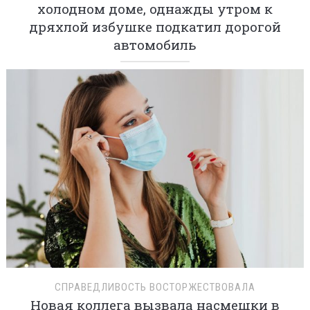
холодном доме, однажды утром к
дряхлой избушке подкатил дорогой
автомобиль
СПРАВЕДЛИВОСТЬ ВОСТОРЖЕСТВОВАЛА
Новая коллега вызвала насмешки в