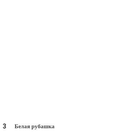
Белая рубашка