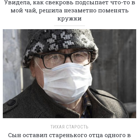
Увидела, как свекровь подсыпает что-то в
мой чай, решила незаметно поменять
кружки
ТИХАЯ СТАРОСТЬ
Сын оставил старенького отца одного в