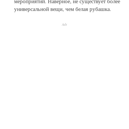
мероприятий. Наверное, не существует более
универсальной вещи, чем белая рубашка.
Ads