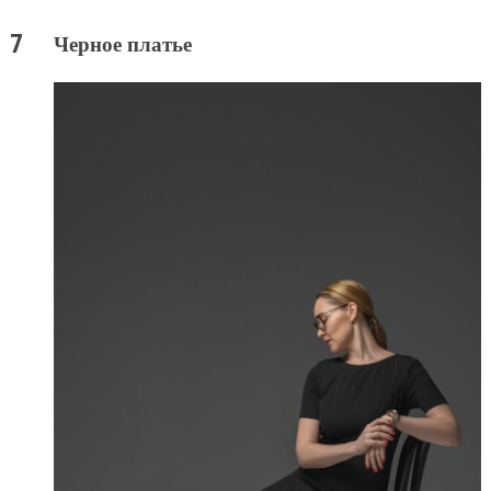
Черное платье