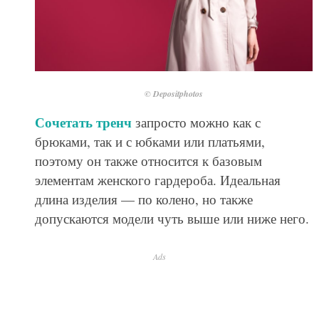
© Depositphotos
Сочетать тренч
запросто можно как с
брюками, так и с юбками или платьями,
поэтому он также относится к базовым
элементам женского гардероба. Идеальная
длина изделия — по колено, но также
допускаются модели чуть выше или ниже него.
Ads