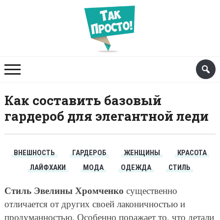
Как составить базовый
гардероб для элегантной леди
ВНЕШНОСТЬ
ГАРДЕРОБ
ЖЕНЩИНЫ
КРАСОТА
ЛАЙФХАКИ
МОДА
ОДЕЖДА
СТИЛЬ
Стиль Эвелины Хромченко
существенно
отличается от других своей лаконичностью и
продуманностью. Особенно поражает то, что детали