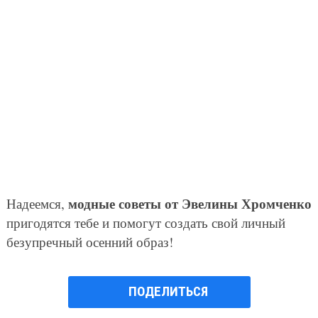
модные советы от Эвелины Хромченко
Надеемся,
пригодятся тебе и помогут создать свой личный
безупречный осенний образ!
ПОДЕЛИТЬСЯ