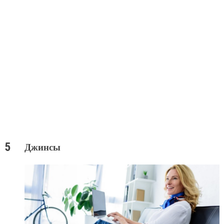
Джинсы