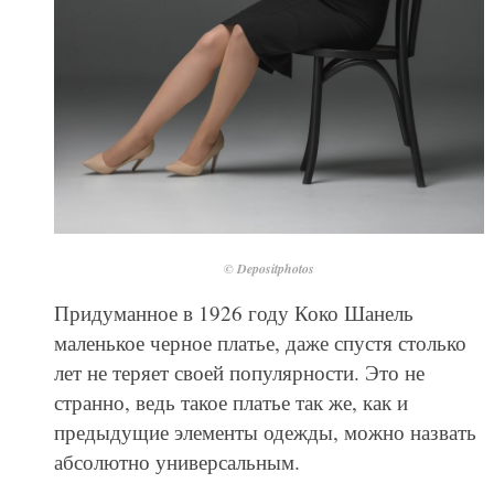
© Depositphotos
Придуманное в 1926 году Коко Шанель
маленькое черное платье, даже спустя столько
лет не теряет своей популярности. Это не
странно, ведь такое платье так же, как и
предыдущие элементы одежды, можно назвать
абсолютно универсальным.