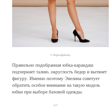
© Depositphotos
Правильно подобранная юбка-карандаш
подчеркнет талию, округлость бедер и вытянет
фигуру. Именно поэтому Эвелина советует
обратить особое внимание на такую модель
юбки при выборе базовой одежды.
Ads