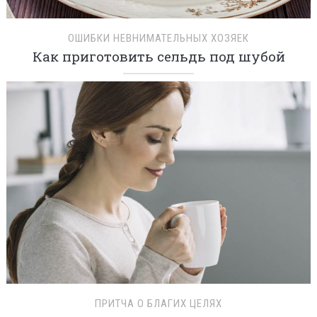
ОШИБКИ НЕВНИМАТЕЛЬНЫХ ХОЗЯЕК
Как приготовить сельдь под шубой
ПРИТЧА О БЛАГИХ ЦЕЛЯХ