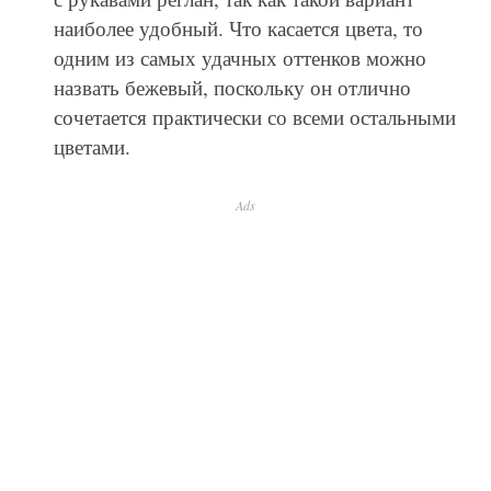
наиболее удобный. Что касается цвета, то
одним из самых удачных оттенков можно
назвать бежевый, поскольку он отлично
сочетается практически со всеми остальными
цветами.
Ads