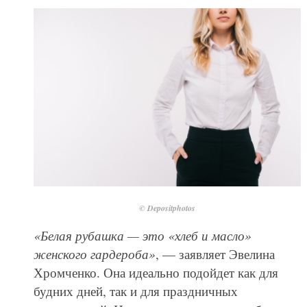
© Depositphotos
«Белая рубашка — это «хлеб и масло»
женского гардероба»
, — заявляет Эвелина
Хромченко. Она идеально подойдет как для
будних дней, так и для праздничных