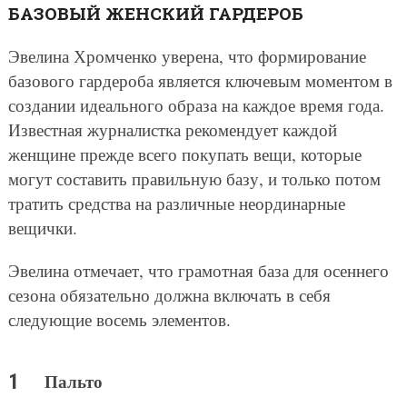
БАЗОВЫЙ ЖЕНСКИЙ ГАРДЕРОБ
Эвелина Хромченко уверена, что формирование
базового гардероба является ключевым моментом в
создании идеального образа на каждое время года.
Известная журналистка рекомендует каждой
женщине прежде всего покупать вещи, которые
могут составить правильную базу, и только потом
тратить средства на различные неординарные
вещички.
Эвелина отмечает, что грамотная база для осеннего
сезона обязательно должна включать в себя
следующие восемь элементов.
Пальто