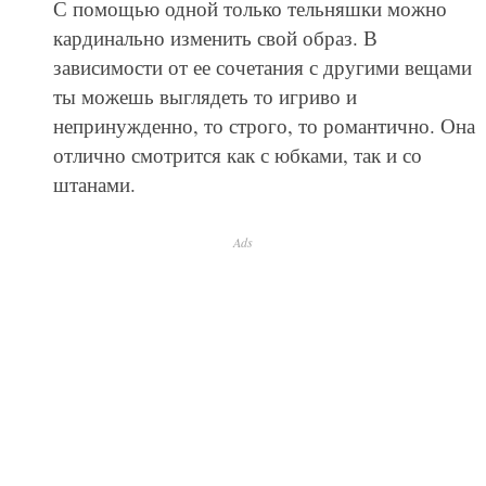
С помощью одной только тельняшки можно
кардинально изменить свой образ. В
зависимости от ее сочетания с другими вещами
ты можешь выглядеть то игриво и
непринужденно, то строго, то романтично. Она
отлично смотрится как с юбками, так и со
штанами.
Ads