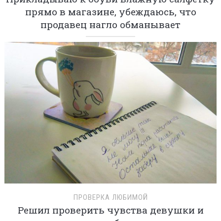
прямо в магазине, убеждаюсь, что
продавец нагло обманывает
ПРОВЕРКА ЛЮБИМОЙ
Решил проверить чувства девушки и