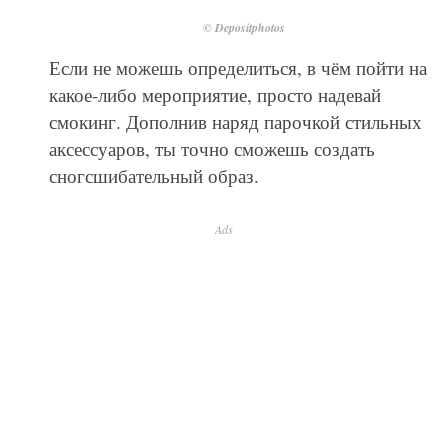
© Depositphotos
Если не можешь определиться, в чём пойти на
какое-либо мероприятие, просто надевай
смокинг. Дополнив наряд парочкой стильных
аксессуаров, ты точно сможешь создать
сногсшибательный образ.
Ads