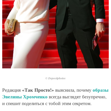
© Depositphotos
«Так Просто!»
образы
Редакция
выяснила, почему
Эвелины Хромченко
всегда выглядят безупречно,
и спешит поделиться с тобой этим секретом.