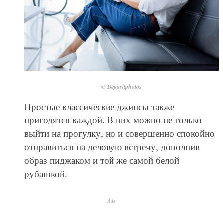
© Depositphotos
Простые классические джинсы также
пригодятся каждой. В них можно не только
выйти на прогулку, но и совершенно спокойно
отправиться на деловую встречу, дополнив
образ пиджаком и той же самой белой
рубашкой.
Ads