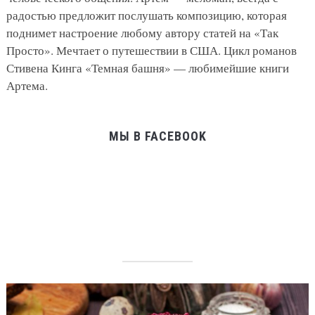
радостью предложит послушать композицию, которая
поднимет настроение любому автору статей на «Так
Просто». Мечтает о путешествии в США. Цикл романов
Стивена Кинга «Темная башня» — любимейшие книги
Артема.
МЫ В FACEBOOK