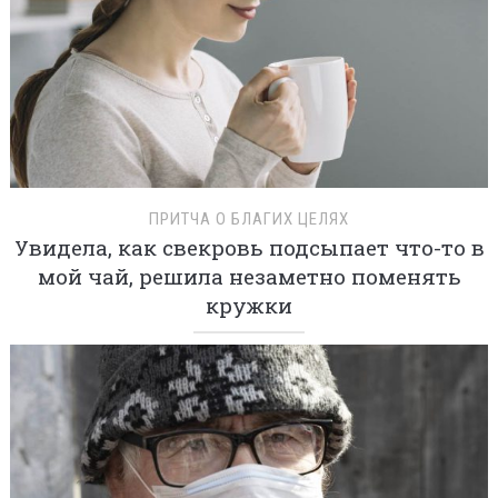
ПРИТЧА О БЛАГИХ ЦЕЛЯХ
Увидела, как свекровь подсыпает что-то в
мой чай, решила незаметно поменять
кружки