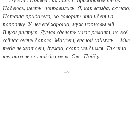
Надеюсь, цветы понравились. Я, как всегда, скучаю.
Наташа приболела, но говорит что идет на
поправку. У нее всё хорошо, муж нормальный.
Внуки растут. Думал сделать у нас ремонт, но всё
сейчас очень дорого. Может, весной займусь… Мне
тебя не хватает, думаю, скоро увидимся. Так что
ты там не скучай без меня, Оля. Пойду.
Ads