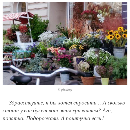
© pixabay
— Здравствуйте, я бы хотел спросить… А сколько
стоит у вас букет вот этих хризантем? Ага,
понятно. Подорожали. А поштучно если?