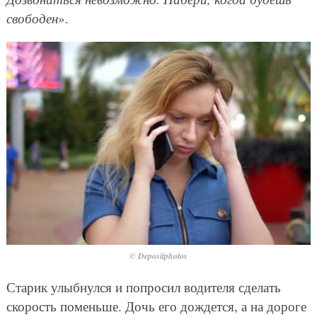
свободен
».
© Depositphotos
Старик улыбнулся и попросил водителя сделать
скорость поменьше. Дочь его дождется, а на дороге