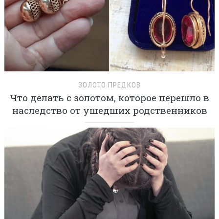
ЗОЛОТО ПРЕДКОВ
Что делать с золотом, которое перешло в
наследство от ушедших родственников