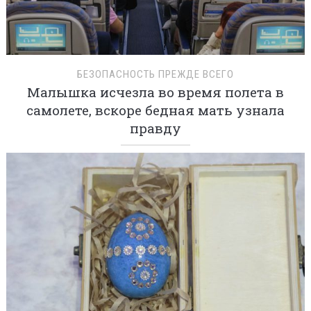
БЕЗОПАСНОСТЬ ПРЕЖДЕ ВСЕГО
Малышка исчезла во время полета в
самолете, вскоре бедная мать узнала
правду