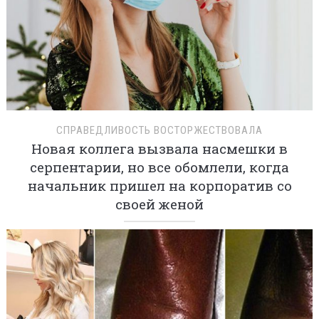
СПРАВЕДЛИВОСТЬ ВОСТОРЖЕСТВОВАЛА
Новая коллега вызвала насмешки в
серпентарии, но все обомлели, когда
начальник пришел на корпоратив со
своей женой