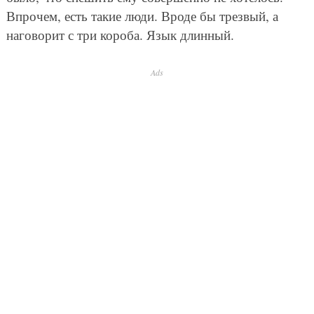
Впрочем, есть такие люди. Вроде бы трезвый, а
наговорит с три короба. Язык длинный.
Ads