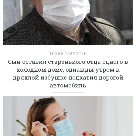
ТИХАЯ СТАРОСТЬ
Сын оставил старенького отца одного в
холодном доме, однажды утром к
дряхлой избушке подкатил дорогой
автомобиль