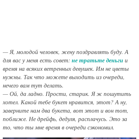
— Я, молодой человек, жену поздравлять буду. А
не тратьте деньги
для вас у меня есть совет:
и
время на всяких ветренных девушек. Им не цветы
нужны. Так что можете выходить из очереди,
нечего вам тут делать.
— Ой, да ладно. Прости, старик. Я ж пошутить
хотел. Какой тебе букет нравится, этот? А ну,
заверните нам два букета, вот этот и вон тот,
поближе. Не дрейфь, дедуля, расплачусь. Это за
то, что ты мне время в очереди сэкономил.