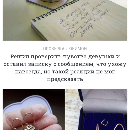
ПРОВЕРКА ЛЮБИМОЙ
Решил проверить чувства девушки и
оставил записку с сообщением, что ухожу
навсегда, но такой реакции не мог
предсказать