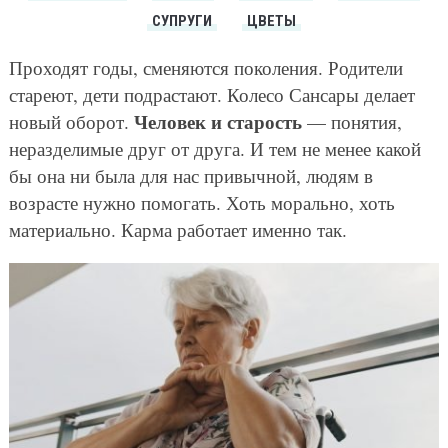
СУПРУГИ
ЦВЕТЫ
Проходят годы, сменяются поколения. Родители
стареют, дети подрастают. Колесо Сансары делает
Человек и старость
новый оборот.
— понятия,
неразделимые друг от друга. И тем не менее какой
бы она ни была для нас привычной, людям в
возрасте нужно помогать. Хоть морально, хоть
материально. Карма работает именно так.