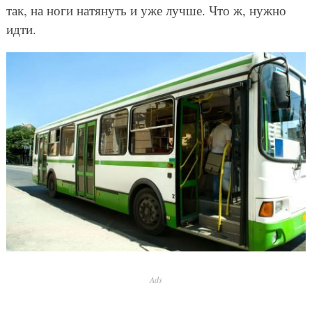
так, на ноги натянуть и уже лучше. Что ж, нужно
идти.
Ads