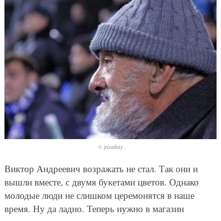
© pixabay
Виктор Андреевич возражать не стал. Так они и
вышли вместе, с двумя букетами цветов. Однако
молодые люди не слишком церемонятся в наше
время. Ну да ладно. Теперь нужно в магазин