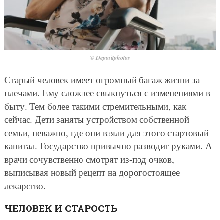
© Depositphotos
Старый человек имеет огромный багаж жизни за
плечами. Ему сложнее свыкнуться с изменениями в
быту. Тем более такими стремительными, как
сейчас. Дети заняты устройством собственной
семьи, неважно, где они взяли для этого стартовый
капитал. Государство привычно разводит руками. А
врачи сочувственно смотрят из-под очков,
выписывая новый рецепт на дорогостоящее
лекарство.
ЧЕЛОВЕК И СТАРОСТЬ