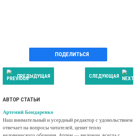
ПОДЕЛИТЬСЯ
ПРЕДЫДУЩАЯ
СЛЕДУЮЩАЯ
АВТОР СТАТЬИ
Артемий Бондаренко
Наш внимательный и усердный редактор с удовольствием
отвечает на вопросы читателей, ценит тепло
человеческого общения. Артем — меломан, всегда с