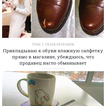
ТРЮК С РАЗОБЛАЧЕНИЕМ
Прикладываю к обуви влажную салфетку
прямо в магазине, убеждаюсь, что
продавец нагло обманывает