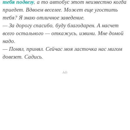
тебя подвезу
, а то автобус этот неизвестно когда
приедет. Вдвоем веселее. Может еще угостить
тебя? Я знаю отличное заведение.
— За дорогу спасибо, буду благодарен. А насчет
всего остального — откажусь, извини. Мне домой
надо.
— Понял, принял. Сейчас моя ласточка нас мигом
довезет. Садись.
Ads