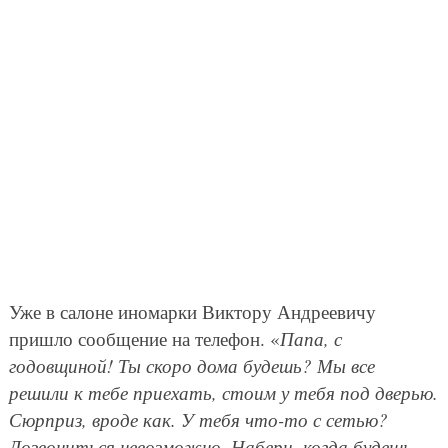
Уже в салоне иномарки Виктору Андреевичу
пришло сообщение на телефон. «
Папа, с
годовщиной! Ты скоро дома будешь? Мы все
решили к тебе приехать, стоим у тебя под дверью.
Сюрприз, вроде как. У тебя что-то с сетью?
Дозвониться невозможно. Набери, когда будешь