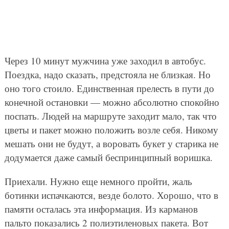
Через 10 минут мужчина уже заходил в автобус.
Поездка, надо сказать, предстояла не близкая. Но
оно того стоило. Единственная прелесть в пути до
конечной остановки — можно абсолютно спокойно
поспать. Людей на маршруте заходит мало, так что
цветы и пакет можно положить возле себя. Никому
мешать они не будут, а воровать букет у старика не
додумается даже самый беспринципный воришка.
Приехали. Нужно еще немного пройти, жаль
ботинки испачкаются, везде болото. Хорошо, что в
памяти осталась эта информация. Из карманов
пальто показались 2 полиэтиленовых пакета. Вот