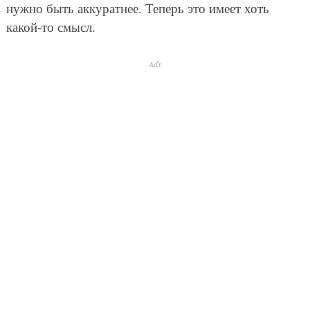
нужно быть аккуратнее. Теперь это имеет хоть
какой-то смысл.
Ads