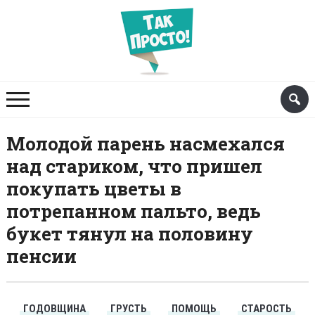
Молодой парень насмехался
над стариком, что пришел
покупать цветы в
потрепанном пальто, ведь
букет тянул на половину
пенсии
ГОДОВЩИНА
ГРУСТЬ
ПОМОЩЬ
СТАРОСТЬ