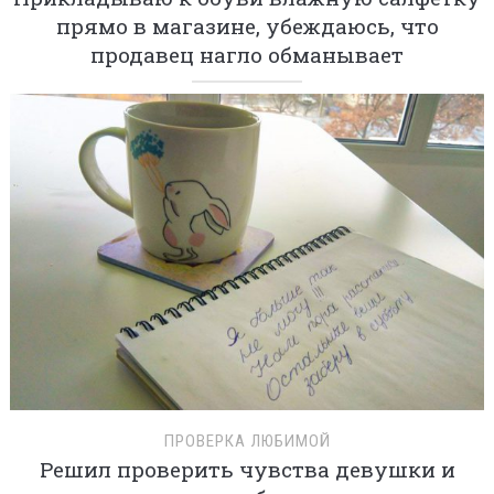
прямо в магазине, убеждаюсь, что
продавец нагло обманывает
ПРОВЕРКА ЛЮБИМОЙ
Решил проверить чувства девушки и