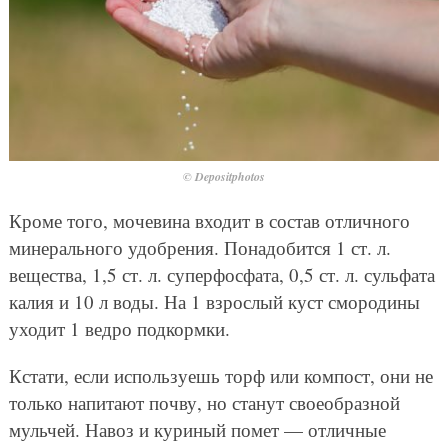
© Depositphotos
Кроме того, мочевина входит в состав отличного
минерального удобрения. Понадобится 1 ст. л.
вещества, 1,5 ст. л. суперфосфата, 0,5 ст. л. сульфата
калия и 10 л воды. На 1 взрослый куст смородины
уходит 1 ведро подкормки.
Кстати, если используешь торф или компост, они не
только напитают почву, но станут своеобразной
мульчей. Навоз и куриный помет — отличные