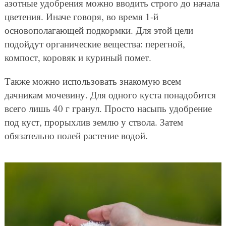
азотные удобрения можно вводить строго до начала
цветения. Иначе говоря, во время 1-й
основополагающей подкормки. Для этой цели
подойдут органические вещества: перегной,
компост, коровяк и куриный помет.
Также можно использовать знакомую всем
дачникам мочевину. Для одного куста понадобится
всего лишь 40 г гранул. Просто насыпь удобрение
под куст, прорыхлив землю у ствола. Затем
обязательно полей растение водой.