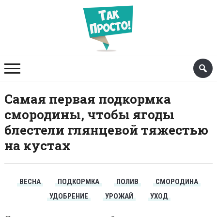
Самая первая подкормка
смородины, чтобы ягоды
блестели глянцевой тяжестью
на кустах
ВЕСНА
ПОДКОРМКА
ПОЛИВ
СМОРОДИНА
УДОБРЕНИЕ
УРОЖАЙ
УХОД