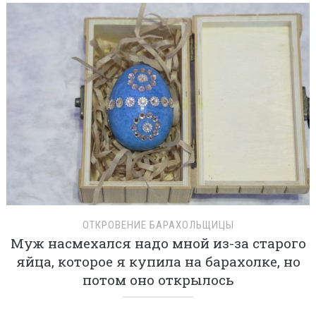
ОТКРОВЕНИЕ БАРАХОЛЬЩИЦЫ
Муж насмехался надо мной из-за старого
яйца, которое я купила на барахолке, но
потом оно открылось