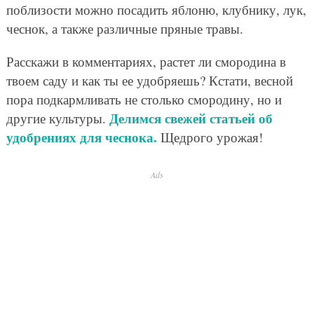
поблизости можно посадить яблоню, клубнику, лук,
чеснок, а также различные пряные травы.
Расскажи в комментариях, растет ли смородина в
твоем саду и как ты ее удобряешь? Кстати, весной
пора подкармливать не столько смородину, но и
Делимся свежей статьей об
другие культуры.
удобрениях для чеснока.
Щедрого урожая!
Ads