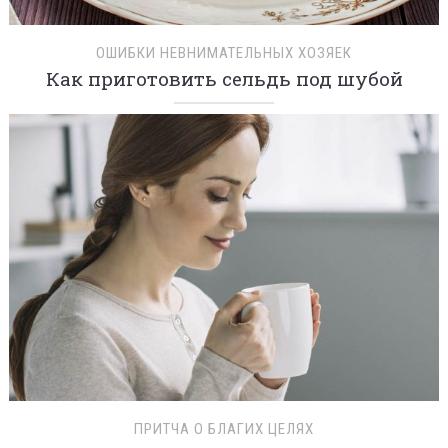
ОШИБКИ НЕВНИМАТЕЛЬНЫХ ХОЗЯЕК
Как приготовить сельдь под шубой
ПРИТЧА О БЛАГИХ ЦЕЛЯХ