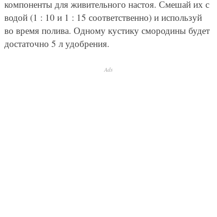
компоненты для живительного настоя. Смешай их с
водой (1 : 10 и 1 : 15 соответственно) и используй
во время полива. Одному кустику смородины будет
достаточно 5 л удобрения.
Ads