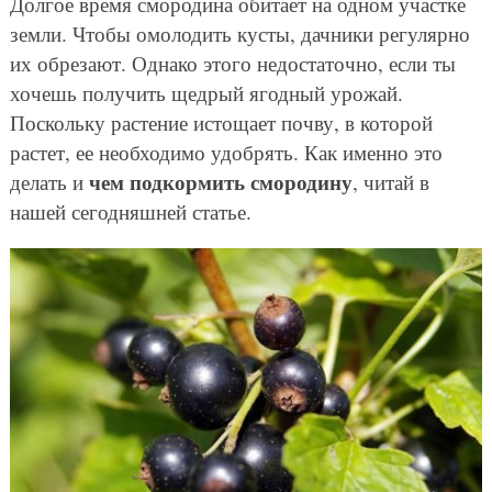
Долгое время смородина обитает на одном участке
земли. Чтобы омолодить кусты, дачники регулярно
их обрезают. Однако этого недостаточно, если ты
хочешь получить щедрый ягодный урожай.
Поскольку растение истощает почву, в которой
растет, ее необходимо удобрять. Как именно это
чем подкормить смородину
делать и
, читай в
нашей сегодняшней статье.