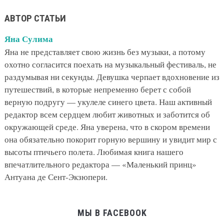
АВТОР СТАТЬИ
Яна Сулима
Яна не представляет свою жизнь без музыки, а потому
охотно согласится поехать на музыкальный фестиваль, не
раздумывая ни секунды. Девушка черпает вдохновение из
путешествий, в которые непременно берет с собой
верную подругу — укулеле синего цвета. Наш активный
редактор всем сердцем любит животных и заботится об
окружающей среде. Яна уверена, что в скором времени
она обязательно покорит горную вершину и увидит мир с
высоты птичьего полета. Любимая книга нашего
впечатлительного редактора — «Маленький принц»
Антуана де Сент-Экзюпери.
МЫ В FACEBOOK