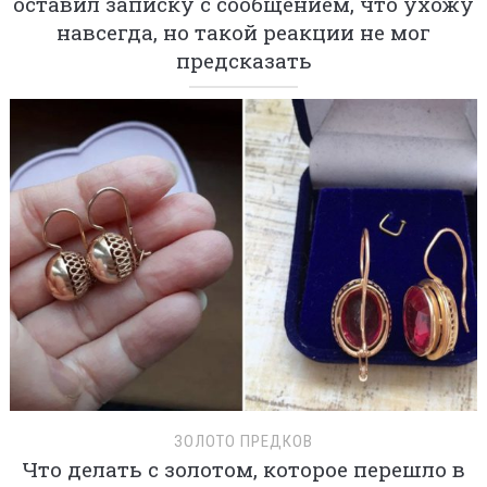
оставил записку с сообщением, что ухожу
навсегда, но такой реакции не мог
предсказать
ЗОЛОТО ПРЕДКОВ
Что делать с золотом, которое перешло в