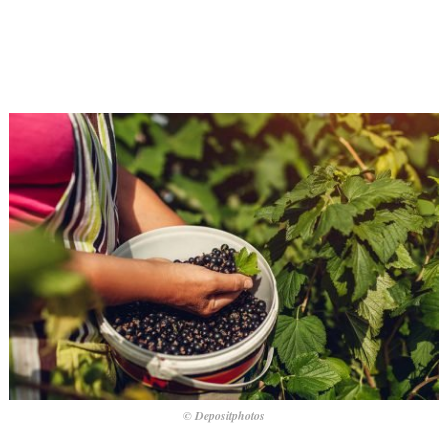
© Depositphotos