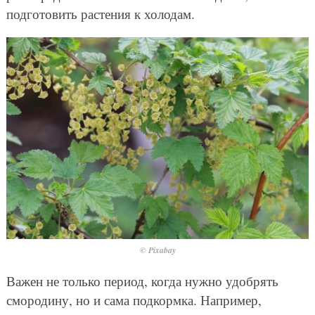
подготовить растения к холодам.
© Pixabay
Важен не только период, когда нужно удобрять
смородину, но и сама подкормка. Например,