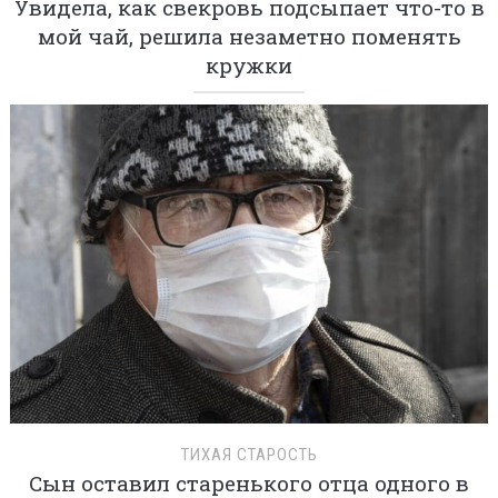
Увидела, как свекровь подсыпает что-то в
мой чай, решила незаметно поменять
кружки
ТИХАЯ СТАРОСТЬ
Сын оставил старенького отца одного в