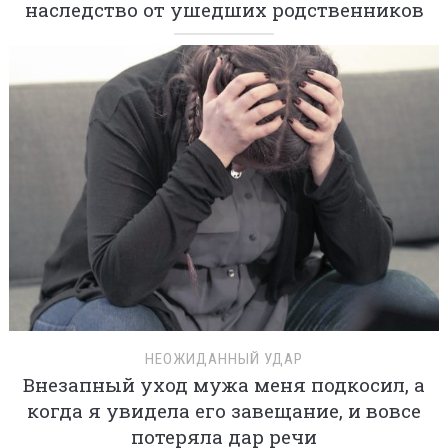
наследство от ушедших родственников
НЕОЖИДАННЫЙ УДАР
Внезапный уход мужа меня подкосил, а
когда я увидела его завещание, и вовсе
потеряла дар речи