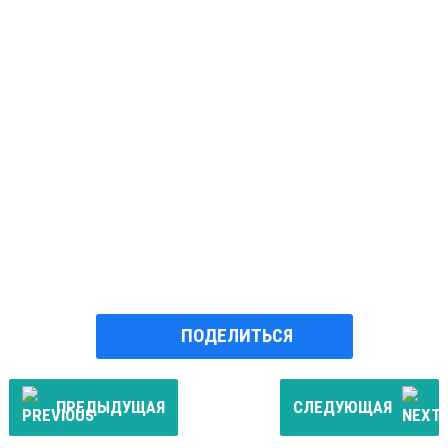
ПОДЕЛИТЬСЯ
ПРЕДЫДУЩАЯ
СЛЕДУЮЩАЯ