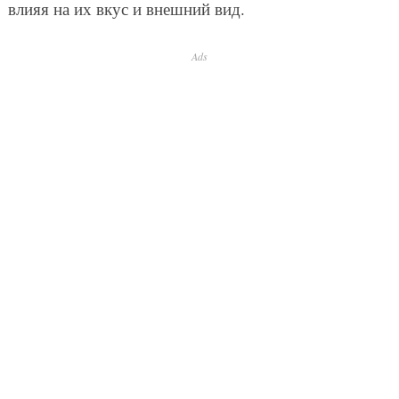
влияя на их вкус и внешний вид.
Ads