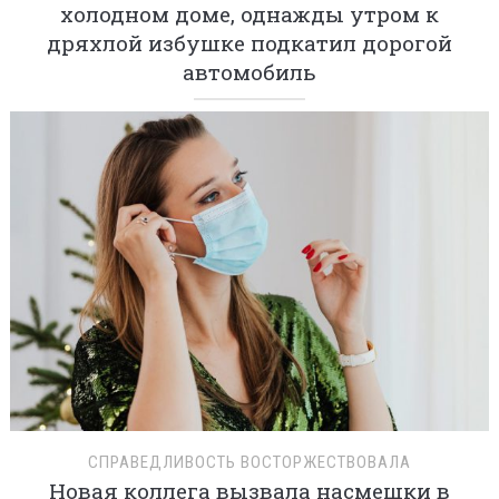
холодном доме, однажды утром к
дряхлой избушке подкатил дорогой
автомобиль
СПРАВЕДЛИВОСТЬ ВОСТОРЖЕСТВОВАЛА
Новая коллега вызвала насмешки в