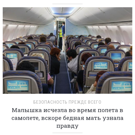
БЕЗОПАСНОСТЬ ПРЕЖДЕ ВСЕГО
Малышка исчезла во время полета в
самолете, вскоре бедная мать узнала
правду