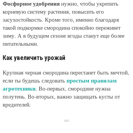
Фосфорное удобрения
нужно, чтобы укрепить
корневую систему растения, повысить его
засухостойкость. Кроме того, именно благодаря
такой подкормке смородина спокойно переживет
зиму. А в будущем сезоне ягоды станут еще более
питательными.
Как увеличить урожай
Крупная черная смородина перестанет быть мечтой,
простым правилам
если ты будешь следовать
агротехники
. Во-первых, смородине нужна
полутень. Во-вторых, важно защищать кусты от
вредителей.
Ads