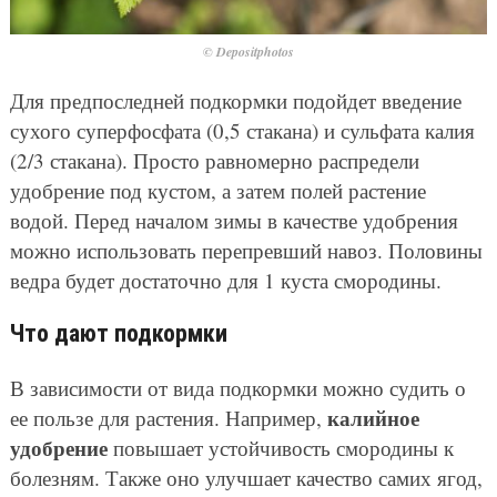
© Depositphotos
Для предпоследней подкормки подойдет введение
сухого суперфосфата (0,5 стакана) и сульфата калия
(2/3 стакана). Просто равномерно распредели
удобрение под кустом, а затем полей растение
водой. Перед началом зимы в качестве удобрения
можно использовать перепревший навоз. Половины
ведра будет достаточно для 1 куста смородины.
Что дают подкормки
В зависимости от вида подкормки можно судить о
калийное
ее пользе для растения. Например,
удобрение
повышает устойчивость смородины к
болезням. Также оно улучшает качество самих ягод,