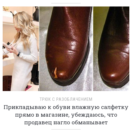
ТРЮК С РАЗОБЛАЧЕНИЕМ
Прикладываю к обуви влажную салфетку
прямо в магазине, убеждаюсь, что
продавец нагло обманывает