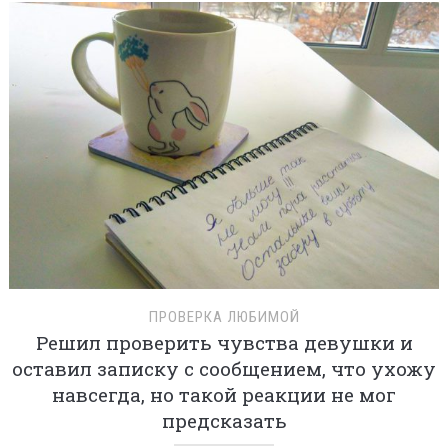
ПРОВЕРКА ЛЮБИМОЙ
Решил проверить чувства девушки и
оставил записку с сообщением, что ухожу
навсегда, но такой реакции не мог
предсказать