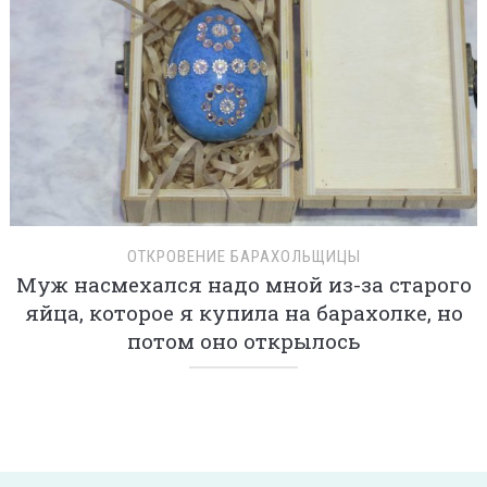
ОТКРОВЕНИЕ БАРАХОЛЬЩИЦЫ
Муж насмехался надо мной из-за старого
яйца, которое я купила на барахолке, но
потом оно открылось