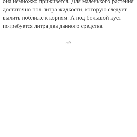
она немножко приживется. Для маленького растения
достаточно пол-литра жидкости, которую следует
вылить поближе к корням. А под большой куст
потребуется литра два данного средства.
Ads