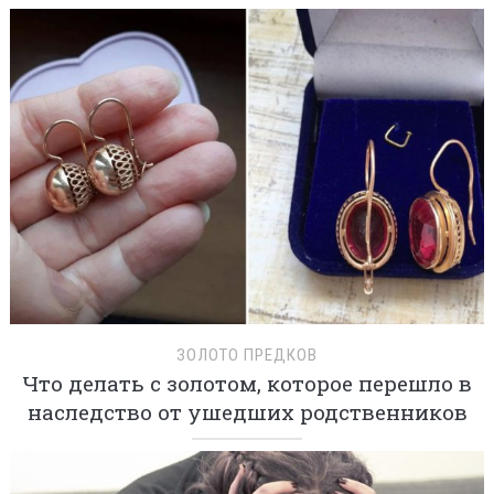
ЗОЛОТО ПРЕДКОВ
Что делать с золотом, которое перешло в
наследство от ушедших родственников