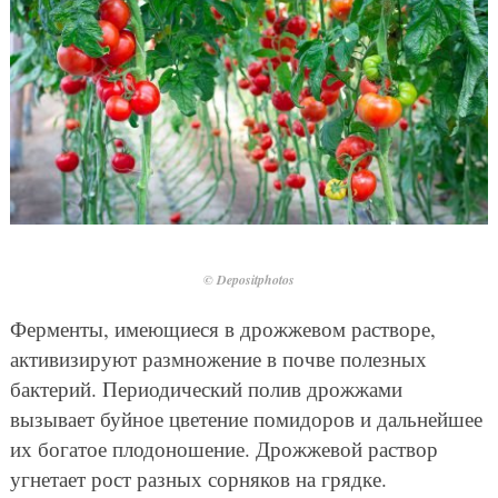
© Depositphotos
Ферменты, имеющиеся в дрожжевом растворе,
активизируют размножение в почве полезных
бактерий. Периодический полив дрожжами
вызывает буйное цветение помидоров и дальнейшее
их богатое плодоношение. Дрожжевой раствор
угнетает рост разных сорняков на грядке.