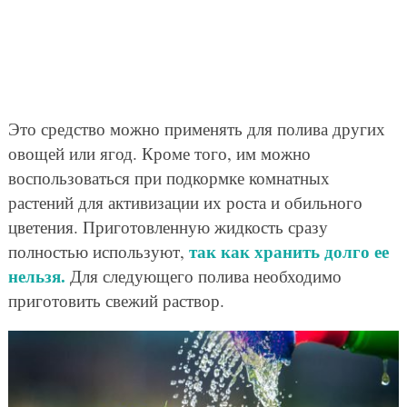
Это средство можно применять для полива других
овощей или ягод. Кроме того, им можно
воспользоваться при подкормке комнатных
растений для активизации их роста и обильного
цветения. Приготовленную жидкость сразу
так как хранить долго ее
полностью используют,
нельзя.
Для следующего полива необходимо
приготовить свежий раствор.