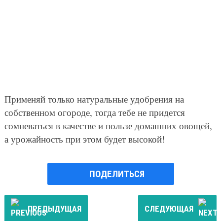
Применяй только натуральные удобрения на
собственном огороде, тогда тебе не придется
сомневаться в качестве и пользе домашних овощей,
а урожайность при этом будет высокой!
ПОДЕЛИТЬСЯ
ПРЕДЫДУЩАЯ
СЛЕДУЮЩАЯ