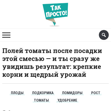
Полей томаты после посадки
этой смесью — и ты сразу же
увидишь результат: крепкие
корни и щедрый урожай
ПЛОДЫ
ПОДКОРМКА
ПОМИДОРЫ
РОСТ
ТОМАТЫ
УДОБРЕНИЕ