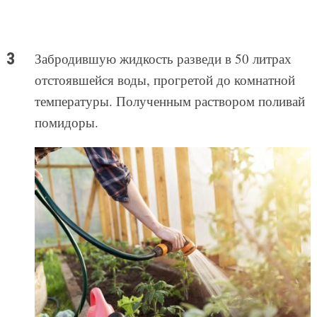
Забродившую жидкость разведи в 50 литрах
отстоявшейся воды, прогретой до комнатной
температуры. Полученным раствором поливай
помидоры.