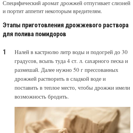
Специфический аромат дрожжей отпугивает слизней
и портит аппетит некоторым вредителям.
Этапы приготовления дрожжевого раствора
для полива помидоров
Налей в кастрюлю литр воды и подогрей до 30
градусов, всыпь туда 4 ст. л. сахарного песка и
размешай. Далее нужно 50 г прессованных
дрожжей растворить в сладкой воде и
поставить в теплое место, чтобы дрожжи имели
возможность бродить.