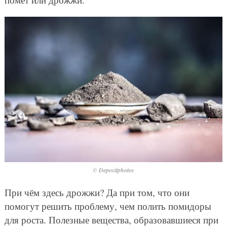
© Depositphotos
При чём здесь дрожжи? Да при том, что они
помогут решить проблему, чем полить помидоры
для роста. Полезные вещества, образовавшиеся при