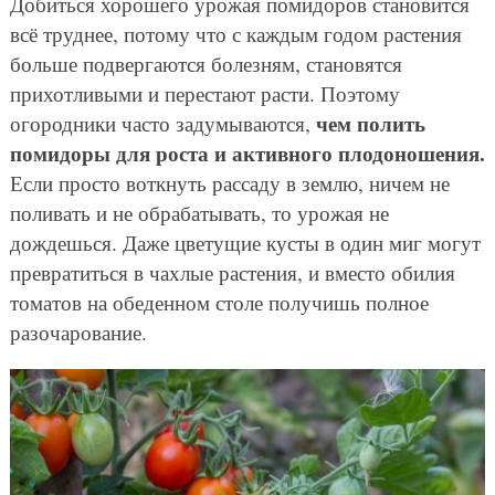
Добиться хорошего урожая помидоров становится
всё труднее, потому что с каждым годом растения
больше подвергаются болезням, становятся
прихотливыми и перестают расти. Поэтому
чем полить
огородники часто задумываются,
помидоры для роста и активного плодоношения.
Если просто воткнуть рассаду в землю, ничем не
поливать и не обрабатывать, то урожая не
дождешься. Даже цветущие кусты в один миг могут
превратиться в чахлые растения, и вместо обилия
томатов на обеденном столе получишь полное
разочарование.