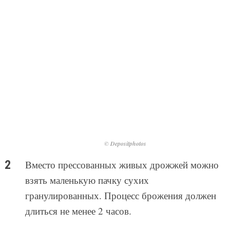
© Depositphotos
Вместо прессованных живых дрожжей можно
взять маленькую пачку сухих
гранулированных. Процесс брожения должен
длиться не менее 2 часов.