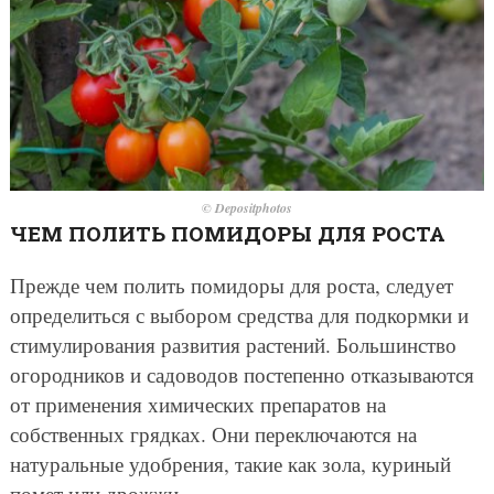
© Depositphotos
ЧЕМ ПОЛИТЬ ПОМИДОРЫ ДЛЯ РОСТА
Прежде чем полить помидоры для роста, следует
определиться с выбором средства для подкормки и
стимулирования развития растений. Большинство
огородников и садоводов постепенно отказываются
от применения химических препаратов на
собственных грядках. Они переключаются на
натуральные удобрения, такие как зола, куриный
помет или дрожжи.