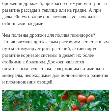
брожении дрожжей, прекрасно стимулируют рост и
развитие рассады в теплице или на грядке. А при
дальнейшем поливе они заставят куст покрыться
отборными плодами.
Чем полезны дрожжи для полива помидоров?
Полив рассады дрожжевым раствором естественным
путем стимулирует рост растений, активизирует
развитие корневой системы и делает их более
стойкими к болезням. Дрожжи являются
питательным веществом, содержащим витамины и
минералы, необходимые для полноценного развития
и плодоношения овощей.