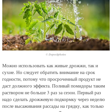
© Depositphotos
Можно использовать как живые дрожжи, так и
сухие. Но следует обратить внимание на срок
годности, потому что просроченный продукт не
даст должного эффекта. Поливай помидоры таким
раствором не больше 3 раз за сезон. Первый раз
надо сделать дрожжевую подкормку через неделю
после высаживания рассады на грядку, как только