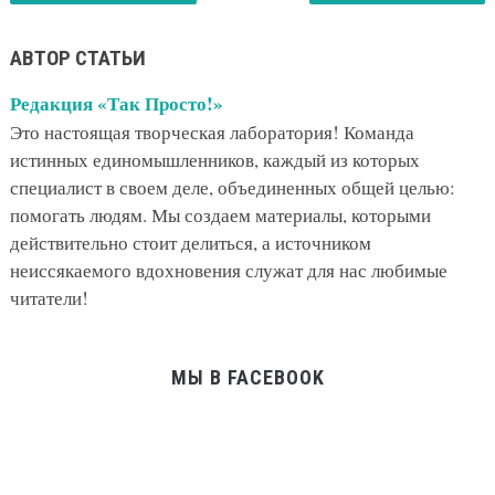
АВТОР СТАТЬИ
Редакция «Так Просто!»
Это настоящая творческая лаборатория! Команда
истинных единомышленников, каждый из которых
специалист в своем деле, объединенных общей целью:
помогать людям. Мы создаем материалы, которыми
действительно стоит делиться, а источником
неиссякаемого вдохновения служат для нас любимые
читатели!
МЫ В FACEBOOK