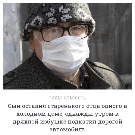
ТИХАЯ СТАРОСТЬ
Сын оставил старенького отца одного в
холодном доме, однажды утром к
дряхлой избушке подкатил дорогой
автомобиль