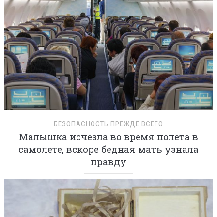
БЕЗОПАСНОСТЬ ПРЕЖДЕ ВСЕГО
Малышка исчезла во время полета в
самолете, вскоре бедная мать узнала
правду