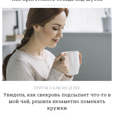
ПРИТЧА О БЛАГИХ ЦЕЛЯХ
Увидела, как свекровь подсыпает что-то в
мой чай, решила незаметно поменять
кружки