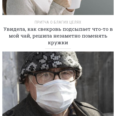
ПРИТЧА О БЛАГИХ ЦЕЛЯХ
Увидела, как свекровь подсыпает что-то в
мой чай, решила незаметно поменять
кружки