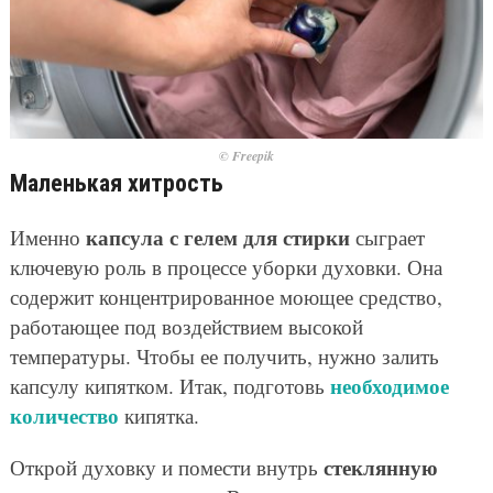
© Freepik
Маленькая хитрость
капсула с гелем для стирки
Именно
сыграет
ключевую роль в процессе уборки духовки. Она
содержит концентрированное моющее средство,
работающее под воздействием высокой
температуры. Чтобы ее получить, нужно залить
необходимое
капсулу кипятком. Итак, подготовь
количество
кипятка.
стеклянную
Открой духовку и помести внутрь