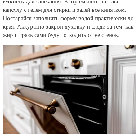
емкость
для запекания. В эту емкость поставь
капсулу с гелем для стирки и залей всё кипятком.
Постарайся заполнить форму водой практически до
края. Аккуратно закрой духовку и следи за тем, как
жир и грязь сами будут отходить от ее стенок.