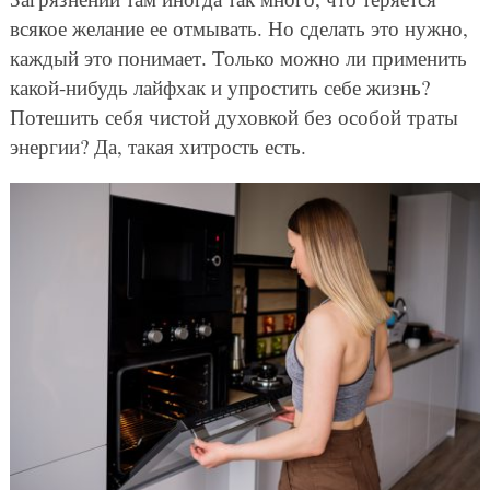
всякое желание ее отмывать. Но сделать это нужно,
каждый это понимает. Только можно ли применить
какой-нибудь лайфхак и упростить себе жизнь?
Потешить себя чистой духовкой без особой траты
энергии? Да, такая хитрость есть.