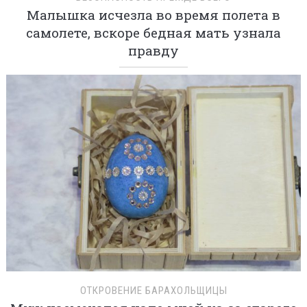
Малышка исчезла во время полета в
самолете, вскоре бедная мать узнала
правду
ОТКРОВЕНИЕ БАРАХОЛЬЩИЦЫ