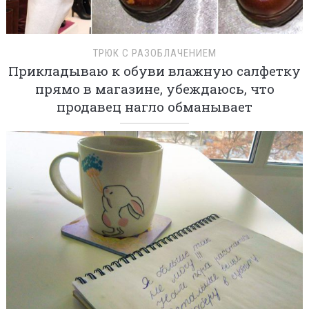
ТРЮК С РАЗОБЛАЧЕНИЕМ
Прикладываю к обуви влажную салфетку
прямо в магазине, убеждаюсь, что
продавец нагло обманывает