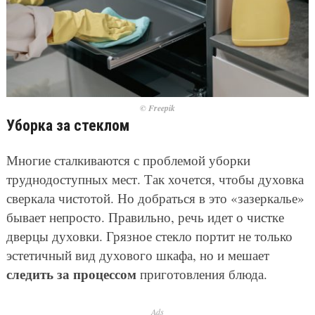
© Freepik
Уборка за стеклом
Многие сталкиваются с проблемой уборки
труднодоступных мест. Так хочется, чтобы духовка
сверкала чистотой. Но добраться в это «зазеркалье»
бывает непросто. Правильно, речь идет о чистке
дверцы духовки. Грязное стекло портит не только
эстетичный вид духового шкафа, но и мешает
следить за процессом
приготовления блюда.
Ads