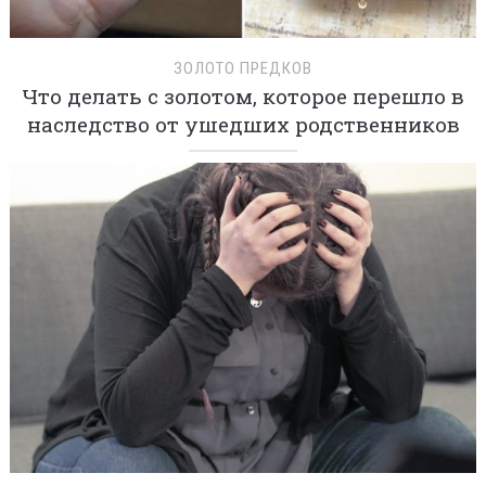
ЗОЛОТО ПРЕДКОВ
Что делать с золотом, которое перешло в
наследство от ушедших родственников