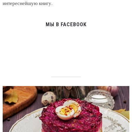
интереснейшую книгу.
МЫ В FACEBOOK