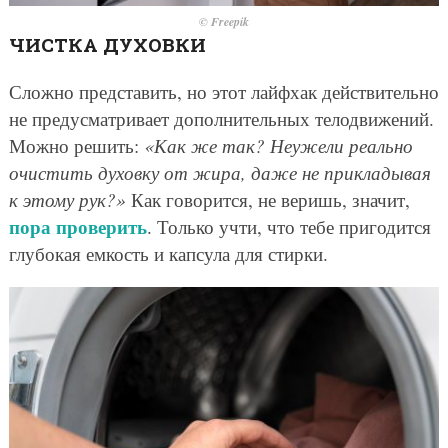
© Freepik
ЧИСТКА ДУХОВКИ
Сложно представить, но этот лайфхак действительно
не предусматривает дополнительных телодвижений.
Можно решить:
«Как же так? Неужели реально
очистить духовку от жира, даже не прикладывая
к этому рук?»
Как говорится, не веришь, значит,
пора проверить
. Только учти, что тебе пригодится
глубокая емкость и капсула для стирки.