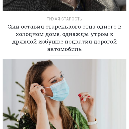
ТИХАЯ СТАРОСТЬ
Сын оставил старенького отца одного в
холодном доме, однажды утром к
дряхлой избушке подкатил дорогой
автомобиль