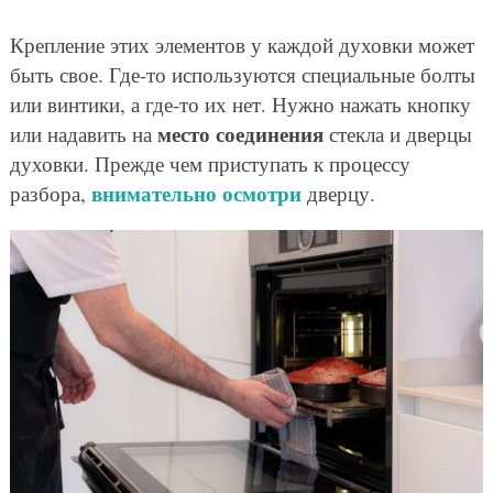
Крепление этих элементов у каждой духовки может
быть свое. Где-то используются специальные болты
или винтики, а где-то их нет. Нужно нажать кнопку
место соединения
или надавить на
стекла и дверцы
духовки. Прежде чем приступать к процессу
внимательно осмотри
разбора,
дверцу.