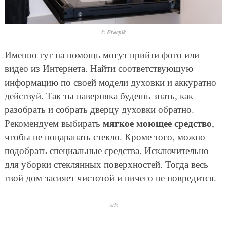
© Freepik
Именно тут на помощь могут прийти фото или
видео из Интернета. Найти соответствующую
информацию по своей модели духовки и аккуратно
действуй. Так ты наверняка будешь знать, как
разобрать и собрать дверцу духовки обратно.
мягкое моющее средство
Рекомендуем выбирать
,
чтобы не поцарапать стекло. Кроме того, можно
подобрать специальные средства. Исключительно
для уборки стеклянных поверхностей. Тогда весь
твой дом засияет чистотой и ничего не повредится.
Ads