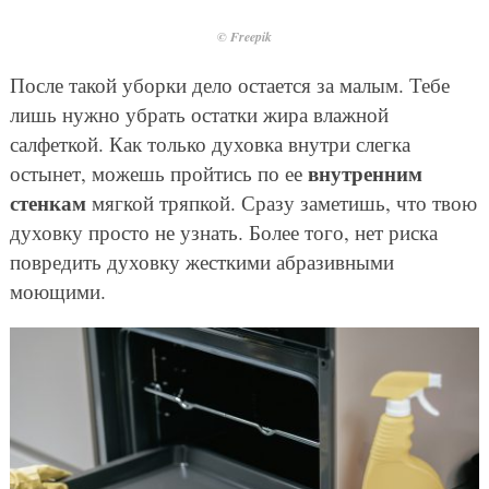
© Freepik
После такой уборки дело остается за малым. Тебе
лишь нужно убрать остатки жира влажной
салфеткой. Как только духовка внутри слегка
внутренним
остынет, можешь пройтись по ее
стенкам
мягкой тряпкой. Сразу заметишь, что твою
духовку просто не узнать. Более того, нет риска
повредить духовку жесткими абразивными
моющими.