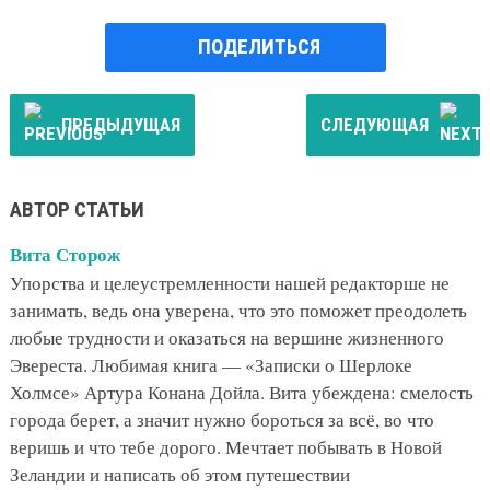
ПОДЕЛИТЬСЯ
ПРЕДЫДУЩАЯ
СЛЕДУЮЩАЯ
АВТОР СТАТЬИ
Вита Сторож
Упорства и целеустремленности нашей редакторше не
занимать, ведь она уверена, что это поможет преодолеть
любые трудности и оказаться на вершине жизненного
Эвереста. Любимая книга — «Записки о Шерлоке
Холмсе» Артура Конана Дойла. Вита убеждена: смелость
города берет, а значит нужно бороться за всё, во что
веришь и что тебе дорого. Мечтает побывать в Новой
Зеландии и написать об этом путешествии