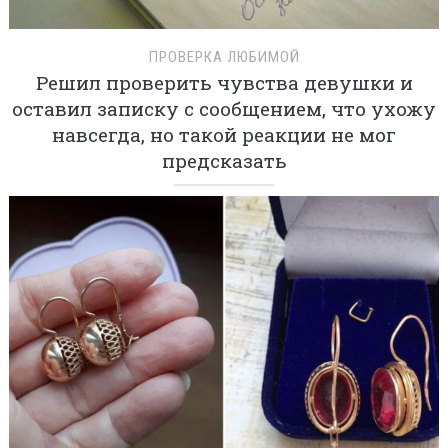
ПРОВЕРКА ЛЮБИМОЙ
Решил проверить чувства девушки и
оставил записку с сообщением, что ухожу
навсегда, но такой реакции не мог
предсказать