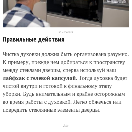
© Freepik
Правильные действия
Чистка духовки должна быть организована разумно.
К примеру, прежде чем добираться к пространству
между стеклами дверцы, сперва используй наш
лайфхак с гелевой капсулой
. Тогда духовка будет
чистой внутри и готовой к финальному этапу
уборки. Будь внимательным и крайне осторожным
во время работы с духовкой. Легко обжечься или
повредить стеклянные элементы дверцы.
Ads