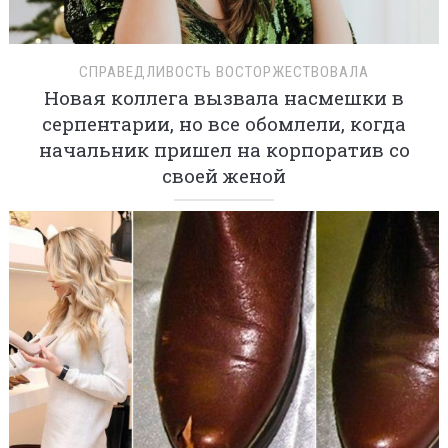
СПРАВЕДЛИВОСТЬ ВОСТОРЖЕСТВОВАЛА
Новая коллега вызвала насмешки в
серпентарии, но все обомлели, когда
начальник пришел на корпоратив со
своей женой