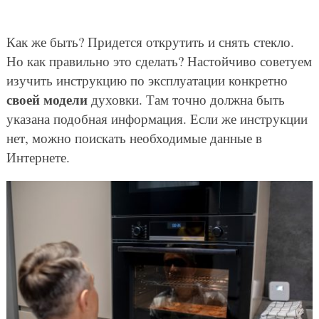
Как же быть? Придется открутить и снять стекло.
Но как правильно это сделать? Настойчиво советуем
изучить инструкцию по эксплуатации конкретно
своей модели
духовки. Там точно должна быть
указана подобная информация. Если же инструкции
нет, можно поискать необходимые данные в
Интернете.