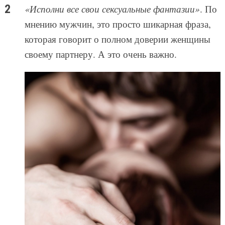
«Исполни все свои сексуальные фантазии»
. По
мнению мужчин, это просто шикарная фраза,
которая говорит о полном доверии женщины
своему партнеру. А это очень важно.