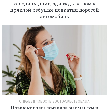
холодном доме, однажды утром к
дряхлой избушке подкатил дорогой
автомобиль
СПРАВЕДЛИВОСТЬ ВОСТОРЖЕСТВОВАЛА
Новая коллега вызвала насмешки в