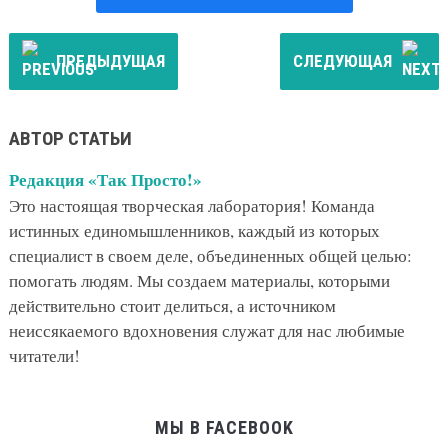
ПРЕДЫДУЩАЯ
СЛЕДУЮЩАЯ
АВТОР СТАТЬИ
Редакция «Так Просто!»
Это настоящая творческая лаборатория! Команда
истинных единомышленников, каждый из которых
специалист в своем деле, объединенных общей целью:
помогать людям. Мы создаем материалы, которыми
действительно стоит делиться, а источником
неиссякаемого вдохновения служат для нас любимые
читатели!
МЫ В FACEBOOK