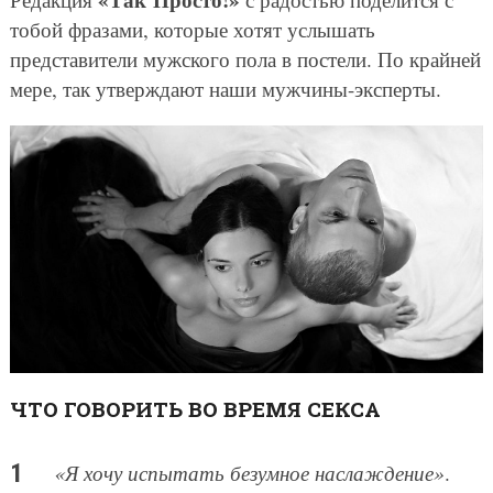
тобой фразами, которые хотят услышать
представители мужского пола в постели. По крайней
мере, так утверждают наши мужчины-эксперты.
ЧТО ГОВОРИТЬ ВО ВРЕМЯ СЕКСА
«Я хочу испытать безумное наслаждение»
.