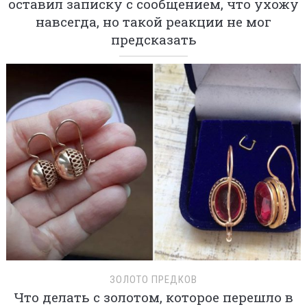
оставил записку с сообщением, что ухожу
навсегда, но такой реакции не мог
предсказать
ЗОЛОТО ПРЕДКОВ
Что делать с золотом, которое перешло в