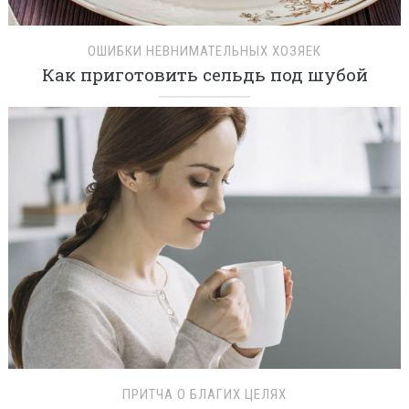
ОШИБКИ НЕВНИМАТЕЛЬНЫХ ХОЗЯЕК
Как приготовить сельдь под шубой
ПРИТЧА О БЛАГИХ ЦЕЛЯХ