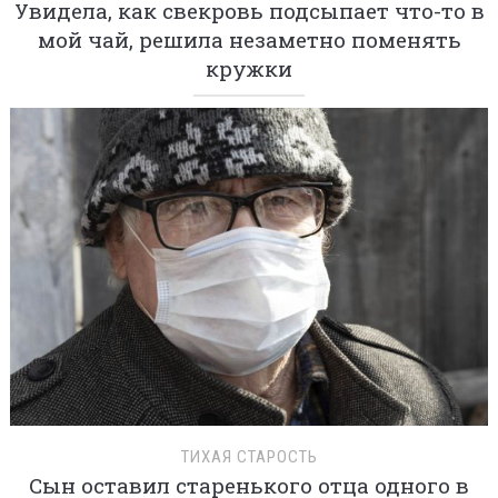
Увидела, как свекровь подсыпает что-то в
мой чай, решила незаметно поменять
кружки
ТИХАЯ СТАРОСТЬ
Сын оставил старенького отца одного в