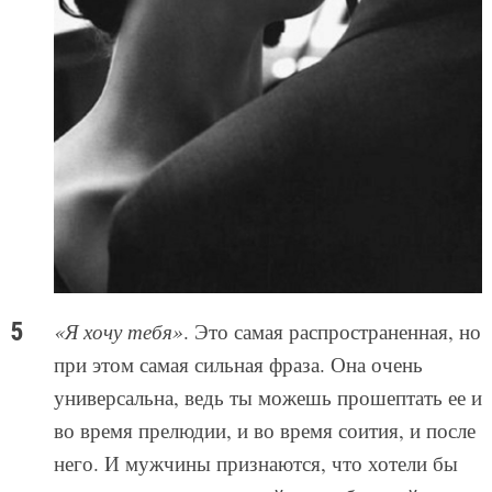
«Я хочу тебя»
. Это самая распространенная, но
при этом самая сильная фраза. Она очень
универсальна, ведь ты можешь прошептать ее и
во время прелюдии, и во время соития, и после
него. И мужчины признаются, что хотели бы