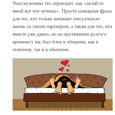
Уши мужчины это переводят, как «делай со
мной всё что хочешь». Просто шикарная фраза
для тех, кто только начинает сексуальную
жизнь со своим партнером, а также для тех, кто
вместе уже давно, но на протяжении долгого
времени у вас был блок в общении, как в
телесном, так и в обычном.