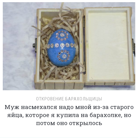
ОТКРОВЕНИЕ БАРАХОЛЬЩИЦЫ
Муж насмехался надо мной из-за старого
яйца, которое я купила на барахолке, но
потом оно открылось