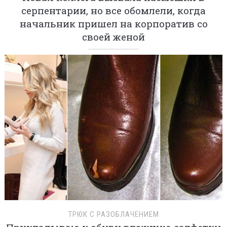
серпентарии, но все обомлели, когда
начальник пришел на корпоратив со
своей женой
ТРЮК С РАЗОБЛАЧЕНИЕМ