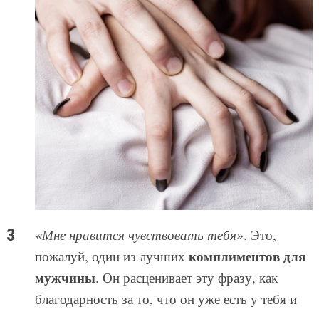
«Мне нравится чувствовать тебя»
. Это,
комплиментов для
пожалуй, один из лучших
мужчины
. Он расценивает эту фразу, как
благодарность за то, что он уже есть у тебя и