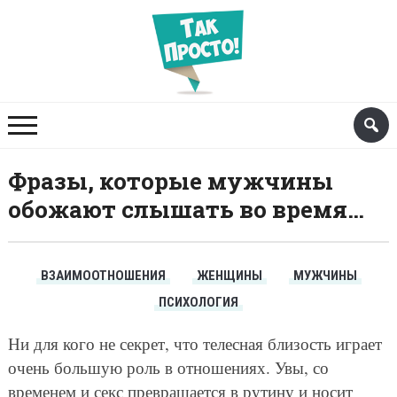
Фразы, которые мужчины
обожают слышать во время…
ВЗАИМООТНОШЕНИЯ
ЖЕНЩИНЫ
МУЖЧИНЫ
ПСИХОЛОГИЯ
Ни для кого не секрет, что телесная близость играет
очень большую роль в отношениях. Увы, со
временем и секс превращается в рутину и носит