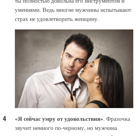
ты полностью довольна его инструментом и
умениями. Ведь многие мужчины испытывают
страх не удовлетворить женщину.
«Я сейчас умру от удовольствия»
. Фразочка
звучит немного по-черному, но мужчина