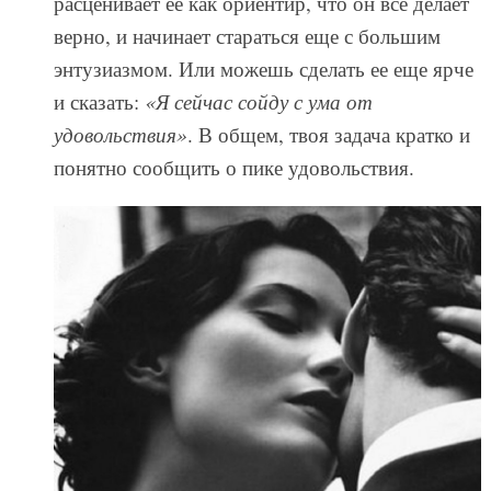
расценивает ее как ориентир, что он всё делает
верно, и начинает стараться еще с большим
энтузиазмом. Или можешь сделать ее еще ярче
и сказать:
«Я сейчас сойду с ума от
удовольствия»
. В общем, твоя задача кратко и
понятно сообщить о пике удовольствия.