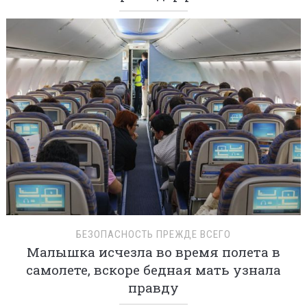
БЕЗОПАСНОСТЬ ПРЕЖДЕ ВСЕГО
Малышка исчезла во время полета в
самолете, вскоре бедная мать узнала
правду