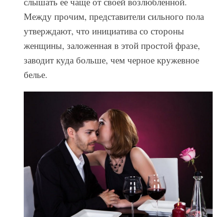
слышать ее чаще от своей возлюбленной.
Между прочим, представители сильного пола
утверждают, что инициатива со стороны
женщины, заложенная в этой простой фразе,
заводит куда больше, чем черное кружевное
белье.