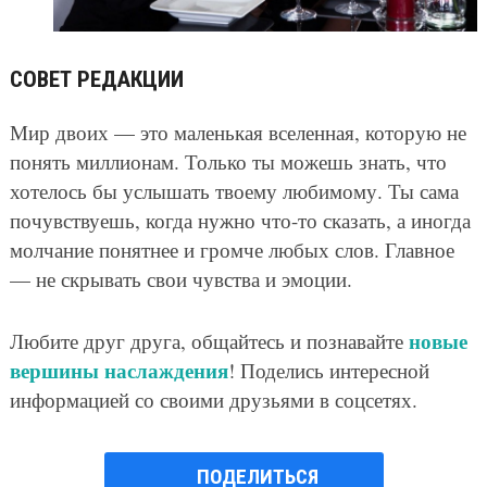
СОВЕТ РЕДАКЦИИ
Мир двоих — это маленькая вселенная, которую не
понять миллионам. Только ты можешь знать, что
хотелось бы услышать твоему любимому. Ты сама
почувствуешь, когда нужно что-то сказать, а иногда
молчание понятнее и громче любых слов. Главное
— не скрывать свои чувства и эмоции.
новые
Любите друг друга, общайтесь и познавайте
вершины наслаждения
! Поделись интересной
информацией со своими друзьями в соцсетях.
ПОДЕЛИТЬСЯ