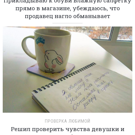
Прикладываю к обуви влажную салфетку
прямо в магазине, убеждаюсь, что
продавец нагло обманывает
ПРОВЕРКА ЛЮБИМОЙ
Решил проверить чувства девушки и