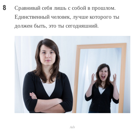
Сравнивай себя лишь с собой в прошлом.
Единственный человек, лучше которого ты
должен быть, это ты сегодняшний.
Ads