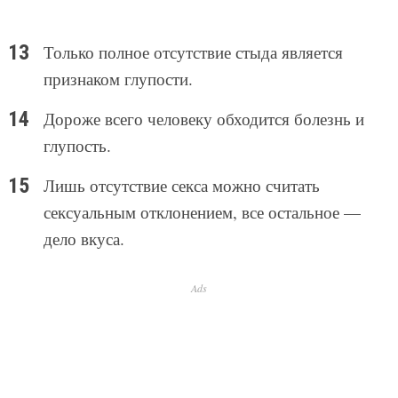
Только полное отсутствие стыда является
признаком глупости.
Дороже всего человеку обходится болезнь и
глупость.
Лишь отсутствие секса можно считать
сексуальным отклонением, все остальное —
дело вкуса.
Ads