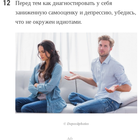
Перед тем как диагностировать у себя
заниженную самооценку и депрессию, убедись,
что не окружен идиотами.
© Depositphotos
Ads