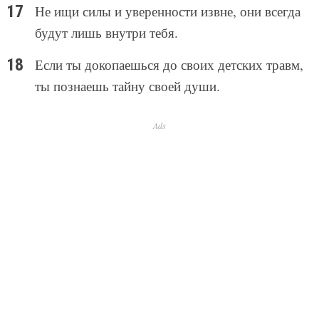
Не ищи силы и уверенности извне, они всегда
будут лишь внутри тебя.
Если ты докопаешься до своих детских травм,
ты познаешь тайну своей души.
Ads