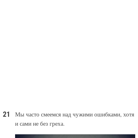
Мы часто смеемся над чужими ошибками, хотя
и сами не без греха.