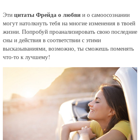
цитаты Фрейда о любви
Эти
и о самоосознании
могут натолкнуть тебя на многие изменения в твоей
жизни. Попробуй проанализировать свою последние
сны и действия в соответствии с этими
высказываниями, возможно, ты сможешь поменять
что-то к лучшему!