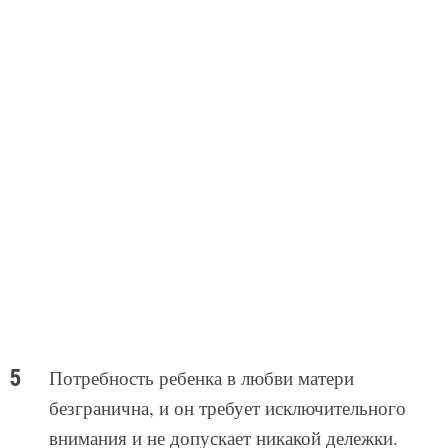
Потребность ребенка в любви матери
безгранична, и он требует исключительного
внимания и не допускает никакой дележки.