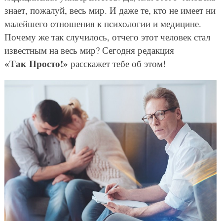
знает, пожалуй, весь мир. И даже те, кто не имеет ни
малейшего отношения к психологии и медицине.
Почему же так случилось, отчего этот человек стал
известным на весь мир? Сегодня редакция
«Так Просто!»
расскажет тебе об этом!