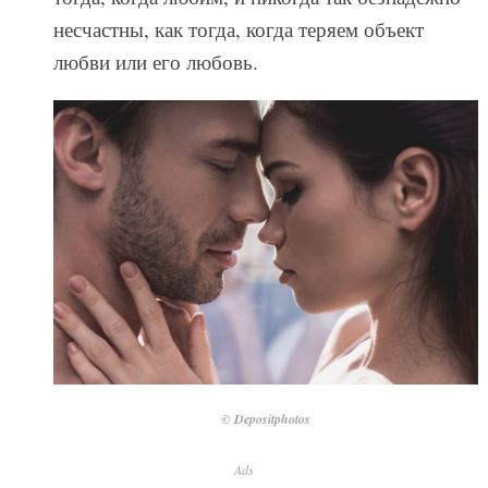
несчастны, как тогда, когда теряем объект
любви или его любовь.
© Depositphotos
Ads