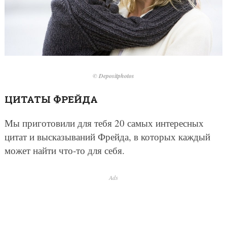
© Depositphotos
ЦИТАТЫ ФРЕЙДА
Мы приготовили для тебя 20 самых интересных
цитат и высказываний Фрейда, в которых каждый
может найти что-то для себя.
Ads