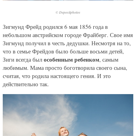
© Depositphotos
Зигмунд Фрейд родился 6 мая 1856 года в
небольшом австрийском городе Фрайберг. Свое имя
Зигмунд получил в честь дедушки. Несмотря на то,
что в семье Фрейдов было больше восьми детей,
особенным ребенком
Зиги всегда был
, самым
любимым. Мама просто боготворила своего сына,
считая, что родила настоящего гения. И это
действительно так.