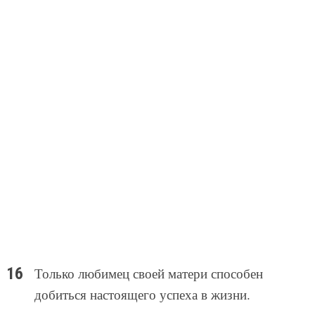
Только любимец своей матери способен
добиться настоящего успеха в жизни.