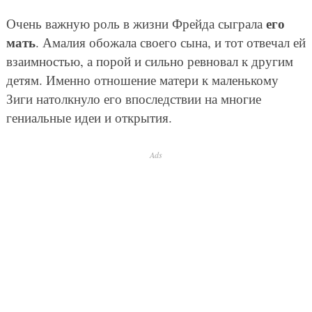
его
Очень важную роль в жизни Фрейда сыграла
мать
. Амалия обожала своего сына, и тот отвечал ей
взаимностью, а порой и сильно ревновал к другим
детям. Именно отношение матери к маленькому
Зиги натолкнуло его впоследствии на многие
гениальные идеи и открытия.
Ads