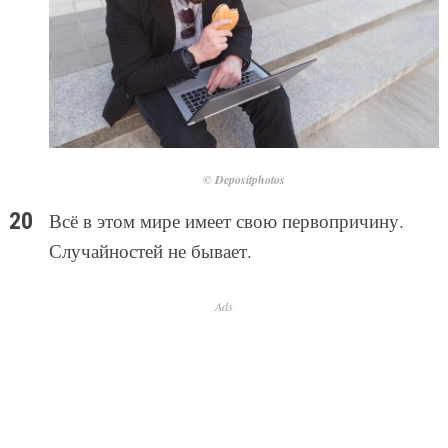
© Depositphotos
Всё в этом мире имеет свою первопричину.
Случайностей не бывает.
Ads