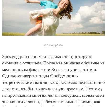
© Depositphotos
Зигмунд рано поступил в гимназию, которую
окончил с отличием. После нее он начал обучение на
медицинском факультете Венского университета.
лишь
Однако университет дал Фрейду
теоретические знания
, которых было недостаточно
для того, чтобы начать частную практику. Поэтому
на протяжении многих лет он совершенствовал свои
знания психологии, работая с такими гениями, как