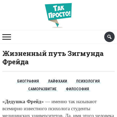
Жизненный путь Зигмунда
Фрейда
БИОГРАФИЯ
ЛАЙФХАКИ
ПСИХОЛОГИЯ
САМОРАЗВИТИЕ
ФИЛОСОФИЯ
«Дедушка Фрейд»
— именно так называют
всемирно известного психолога студенты
медицинских университетов. Да, имя этого человека