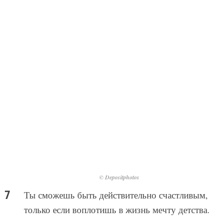
© Depositphotos
Ты сможешь быть действительно счастливым,
только если воплотишь в жизнь мечту детства.