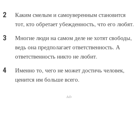
Каким смелым и самоуверенным становится
тот, кто обретает убежденность, что его любят.
Многие люди на самом деле не хотят свободы,
ведь она предполагает ответственность. А
ответственность никто не любит.
Именно то, чего не может достичь человек,
ценится им больше всего.
Ads