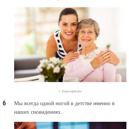
© Depositphotos
Мы всегда одной ногой в детстве именно в
наших сновидениях.