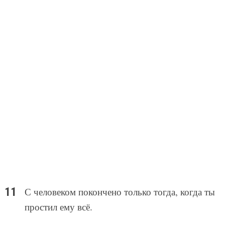
С человеком покончено только тогда, когда ты
простил ему всё.