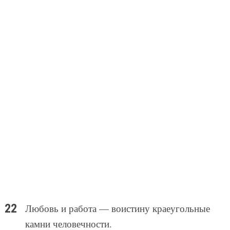
Любовь и работа — воистину краеугольные
камни человечности.