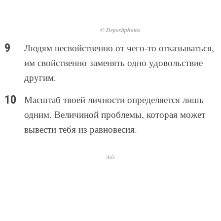
© Depositphotos
Людям несвойственно от чего-то отказываться,
им свойственно заменять одно удовольствие
другим.
Масштаб твоей личности определяется лишь
одним. Величиной проблемы, которая может
вывести тебя из равновесия.
Ads