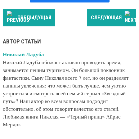
ПРЕДЫДУЩАЯ
СЛЕДУЮЩАЯ
АВТОР СТАТЬИ
Николай Ладуба
Николай Ладуба обожает активно проводить время,
занимается пешим туризмом. Он большой поклонник
фантастики. Сыну Николая всего 7 лет, но он разделяет
папины увлечения: что может быть лучше, чем уютно
устроиться и смотреть всей семьей сериал «Звездный
путь»? Наш автор ко всем вопросам подходит
обстоятельно, об этом говорит качество его статей.
Любимая книга Николая — «Черный принц» Айрис
Мердок.