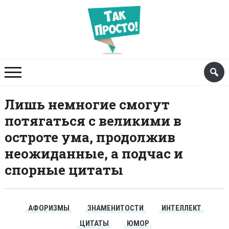
Лишь немногие смогут
потягаться с великими в
остроте ума, продолжив
неожиданные, а подчас и
спорные цитаты
АФОРИЗМЫ
ЗНАМЕНИТОСТИ
ИНТЕЛЛЕКТ
ЦИТАТЫ
ЮМОР