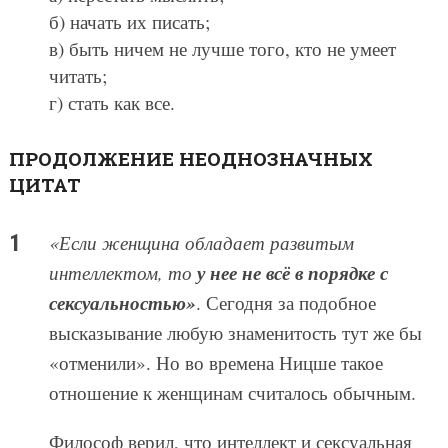
б) начать их писать;
в) быть ничем не лучше того, кто не умеет
читать;
г) стать как все.
ПРОДОЛЖЕНИЕ НЕОДНОЗНАЧНЫХ
ЦИТАТ
«Если женщина обладает развитым
у нее не всё в порядке с
интеллектом, то
сексуальностью»
. Сегодня за подобное
высказывание любую знаменитость тут же бы
«отменили». Но во времена Ницше такое
отношение к женщинам считалось обычным.
Философ верил, что интеллект и сексуальная