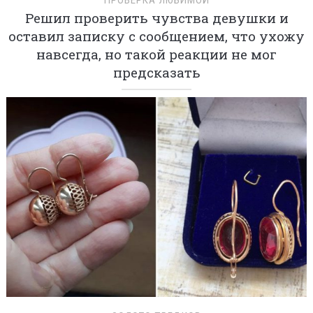
Решил проверить чувства девушки и
оставил записку с сообщением, что ухожу
навсегда, но такой реакции не мог
предсказать