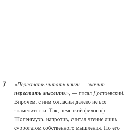
«Перестать читать книги — значит
перестать мыслить
»
, — писал Достоевский.
Впрочем, с ним согласны далеко не все
знаменитости. Так, немецкий философ
Шопенгауэр, напротив, считал чтение лишь
суррогатом собственного мышления. По его