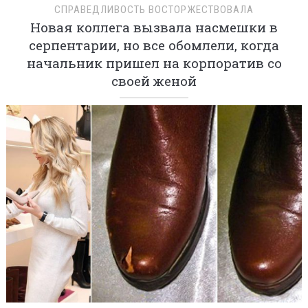
СПРАВЕДЛИВОСТЬ ВОСТОРЖЕСТВОВАЛА
Новая коллега вызвала насмешки в
серпентарии, но все обомлели, когда
начальник пришел на корпоратив со
своей женой