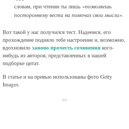
словам, при чтении ты лишь
«позволяешь
постороннему вести на помочах свои мысли»
.
Вот такой у нас получился тест. Надеемся, его
прохождение подняло тебе настроение и, возможно,
заново прочесть сочинения
вдохновило
кого-
нибудь из авторов, представленных в нашей
подборке цитат.
В статье и на превью использованы фото Getty
Images.
Ads