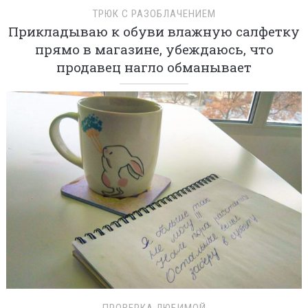
ТРЮК С РАЗОБЛАЧЕНИЕМ
Прикладываю к обуви влажную салфетку
прямо в магазине, убеждаюсь, что
продавец нагло обманывает
ПРОВЕРКА ЛЮБИМОЙ