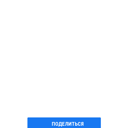
ПОДЕЛИТЬСЯ