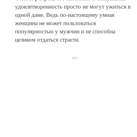
удовлетворенность просто не могут ужиться в
одной даме. Ведь по-настоящему умная
женщина не может пользоваться
популярностью у мужчин и не способна
целиком отдаться страсти.
Ads