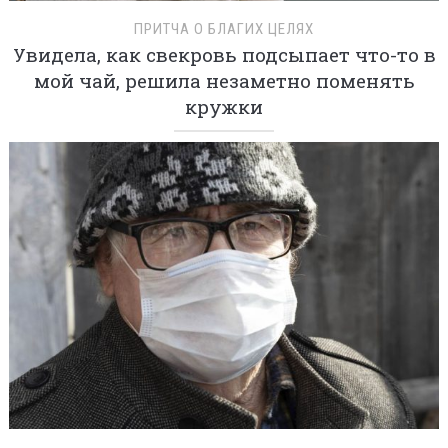
ПРИТЧА О БЛАГИХ ЦЕЛЯХ
Увидела, как свекровь подсыпает что-то в
мой чай, решила незаметно поменять
кружки