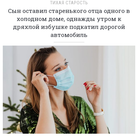
ТИХАЯ СТАРОСТЬ
Сын оставил старенького отца одного в
холодном доме, однажды утром к
дряхлой избушке подкатил дорогой
автомобиль