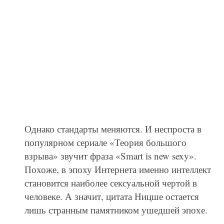
Однако стандарты меняются. И неспроста в
популярном сериале «Теория большого
взрыва» звучит фраза «Smart is new sexy».
Похоже, в эпоху Интернета именно интеллект
становится наиболее сексуальной чертой в
человеке. А значит, цитата Ницше остается
лишь странным памятником ушедшей эпохе.