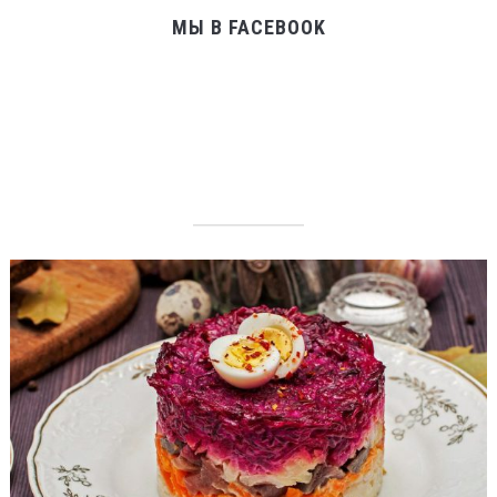
МЫ В FACEBOOK