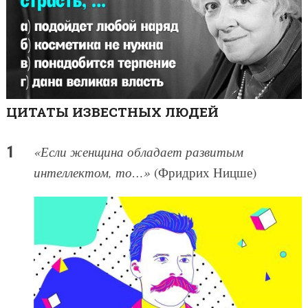
ЦИТАТЫ ИЗВЕСТНЫХ ЛЮДЕЙ
«Если женщина обладает развитым
интеллектом, то…»
(Фридрих Ницше)