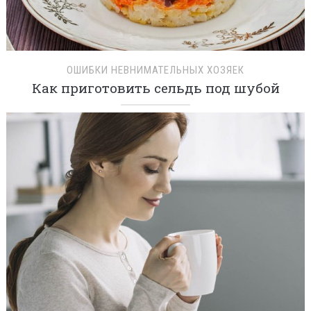
ОШИБКИ НЕВНИМАТЕЛЬНЫХ ХОЗЯЕК
Как приготовить сельдь под шубой