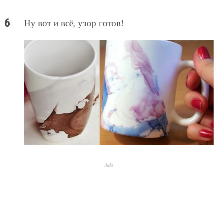
Ну вот и всё, узор готов!
Ads