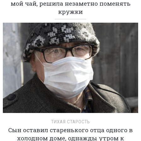
мой чай, решила незаметно поменять
кружки
ТИХАЯ СТАРОСТЬ
Сын оставил старенького отца одного в
холодном доме, однажды утром к