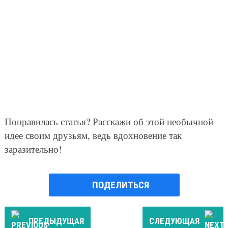
Понравилась статья? Расскажи об этой необычной
идее своим друзьям, ведь вдохновение так
заразительно!
ПОДЕЛИТЬСЯ
ПРЕДЫДУЩАЯ
СЛЕДУЮЩАЯ