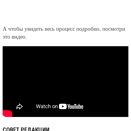
А чтобы увидеть весь процесс подробно, посмотри
это видео.
СОВЕТ РЕДАКЦИИ