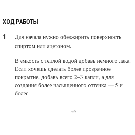
ХОД РАБОТЫ
Для начала нужно обезжирить поверхность
спиртом или ацетоном.
В емкость с теплой водой добавь немного лака.
Если хочешь сделать более прозрачное
покрытие, добавь всего 2–3 капли, а для
создания более насыщенного оттенка — 5 и
более.
Ads