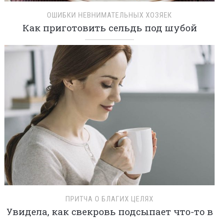
ОШИБКИ НЕВНИМАТЕЛЬНЫХ ХОЗЯЕК
Как приготовить сельдь под шубой
ПРИТЧА О БЛАГИХ ЦЕЛЯХ
Увидела, как свекровь подсыпает что-то в