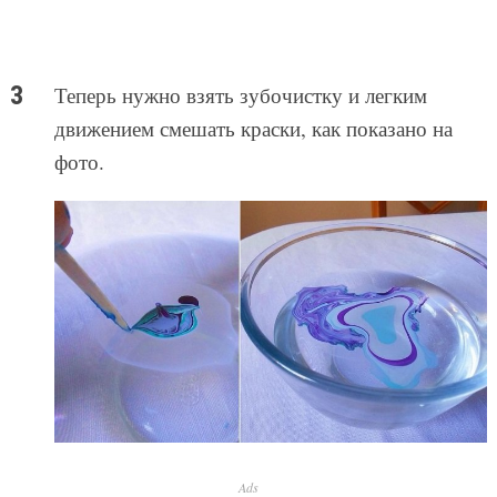
Теперь нужно взять зубочистку и легким
движением смешать краски, как показано на
фото.
Ads