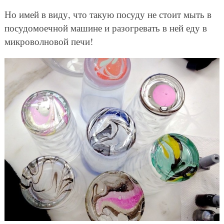
Но имей в виду, что такую посуду не стоит мыть в
посудомоечной машине и разогревать в ней еду в
микроволновой печи!