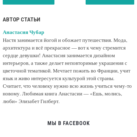
АВТОР СТАТЬИ
Анастасия Чубар
Настя занимается йогой и обожает путешествия. Мода,
архитектура и всё прекрасное — вот к чему стремится
сердце девушки! Анастасия занимается дизайном
интерьеров, а также делает неповторимые украшения с
цветочной тематикой. Мечтает пожить во Франции, учит
язык и живо интересуется культурой этой страны.
Считает, что человеку нужно всю жизнь учиться чему-то
новому. Любимая книга Анастасии — «Ешь, молись,
люби» Элизабет Гилберт.
МЫ В FACEBOOK