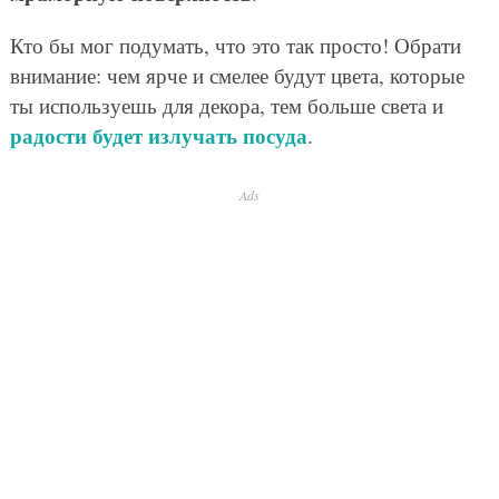
Кто бы мог подумать, что это так просто! Обрати
внимание: чем ярче и смелее будут цвета, которые
ты используешь для декора, тем больше света и
радости будет излучать посуда
.
Ads