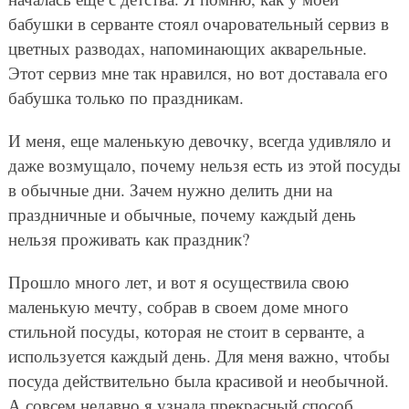
бабушки в серванте стоял очаровательный сервиз в
цветных разводах, напоминающих акварельные.
Этот сервиз мне так нравился, но вот доставала его
бабушка только по праздникам.
И меня, еще маленькую девочку, всегда удивляло и
даже возмущало, почему нельзя есть из этой посуды
в обычные дни. Зачем нужно делить дни на
праздничные и обычные, почему каждый день
нельзя проживать как праздник?
Прошло много лет, и вот я осуществила свою
маленькую мечту, собрав в своем доме много
стильной посуды, которая не стоит в серванте, а
используется каждый день. Для меня важно, чтобы
посуда действительно была красивой и необычной.
А совсем недавно я узнала прекрасный способ,