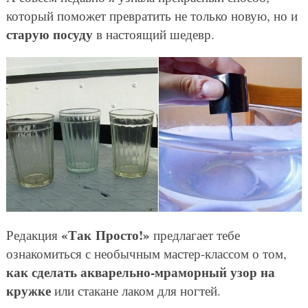
который поможет превратить не только новую, но и
старую посуду
в настоящий шедевр.
«Так Просто!»
Редакция
предлагает тебе
ознакомиться с необычным мастер-классом о том,
как сделать акварельно-мраморный узор на
кружке
или стакане лаком для ногтей.