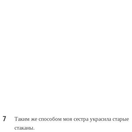
Таким же способом моя сестра украсила старые
стаканы.