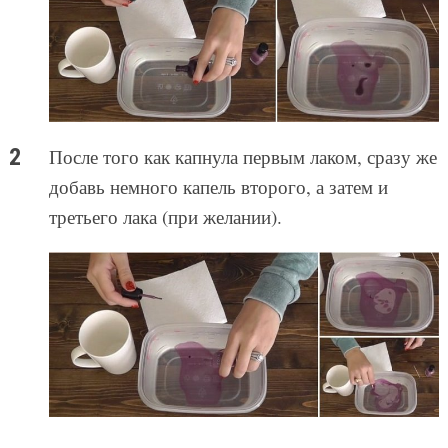
После того как капнула первым лаком, сразу же
добавь немного капель второго, а затем и
третьего лака (при желании).