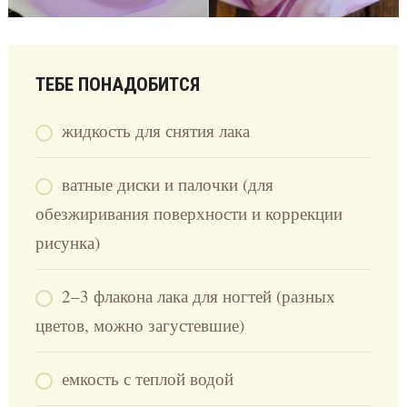
ТЕБЕ ПОНАДОБИТСЯ
жидкость для снятия лака
ватные диски и палочки (для
обезжиривания поверхности и коррекции
рисунка)
2–3 флакона лака для ногтей (разных
цветов, можно загустевшие)
емкость с теплой водой