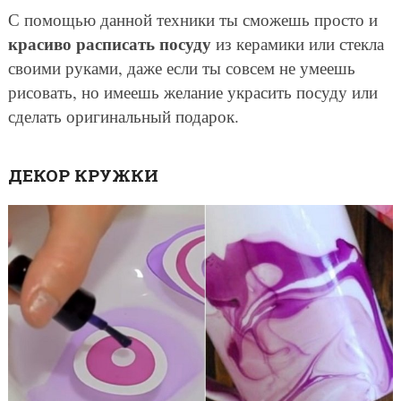
С помощью данной техники ты сможешь просто и
красиво расписать посуду
из керамики или стекла
своими руками, даже если ты совсем не умеешь
рисовать, но имеешь желание украсить посуду или
сделать оригинальный подарок.
ДЕКОР КРУЖКИ