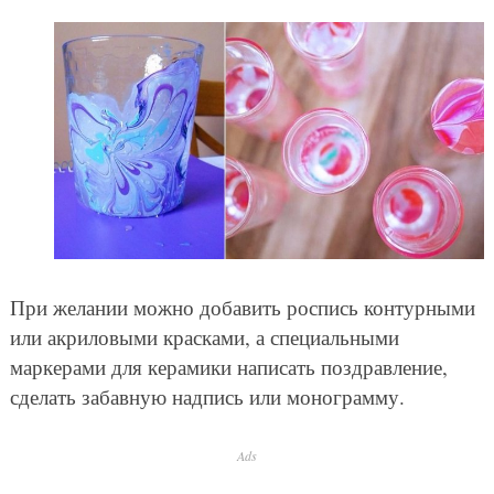
При желании можно добавить роспись контурными
или акриловыми красками, а специальными
маркерами для керамики написать поздравление,
сделать забавную надпись или монограмму.
Ads