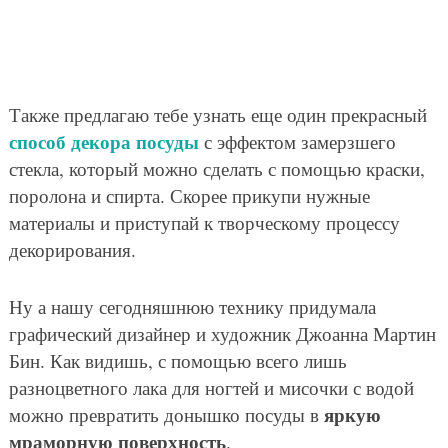
Также предлагаю тебе узнать еще один прекрасный
способ декора посуды
с эффектом замерзшего
стекла, который можно сделать с помощью краски,
поролона и спирта. Скорее прикупи нужные
материалы и приступай к творческому процессу
декорирования.
Ну а нашу сегодняшнюю технику придумала
графический дизайнер и художник Джоанна Мартин
Бин. Как видишь, с помощью всего лишь
разноцветного лака для ногтей и мисочки с водой
яркую
можно превратить донышко посуды в
мраморную поверхность
.