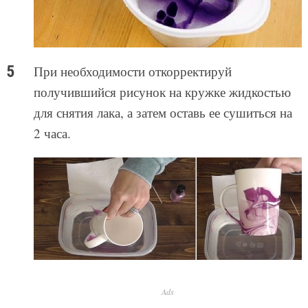
При необходимости откорректируй
получившийся рисунок на кружке жидкостью
для снятия лака, а затем оставь ее сушиться на
2 часа.
Ads