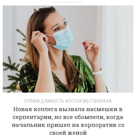
СПРАВЕДЛИВОСТЬ ВОСТОРЖЕСТВОВАЛА
Новая коллега вызвала насмешки в
серпентарии, но все обомлели, когда
начальник пришел на корпоратив со
своей женой