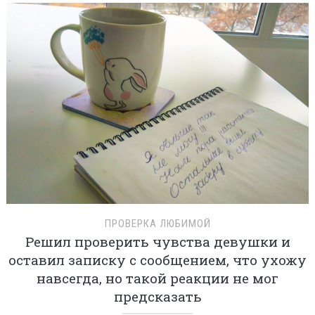
ПРОВЕРКА ЛЮБИМОЙ
Решил проверить чувства девушки и
оставил записку с сообщением, что ухожу
навсегда, но такой реакции не мог
предсказать