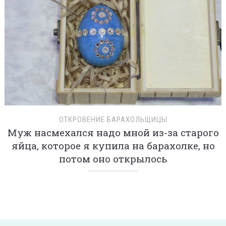
ОТКРОВЕНИЕ БАРАХОЛЬЩИЦЫ
Муж насмехался надо мной из-за старого
яйца, которое я купила на барахолке, но
потом оно открылось