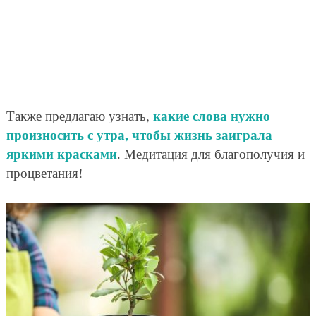
какие слова нужно
Также предлагаю узнать,
произносить с утра, чтобы жизнь заиграла
яркими красками
. Медитация для благополучия и
процветания!