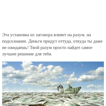
Эта установка из заговора влияет на разум, на
подсознание. Деньги придут оттуда, откуда ты даже
не ожидаешь! Твой разум просто найдет самое
лучшее решение для тебя.