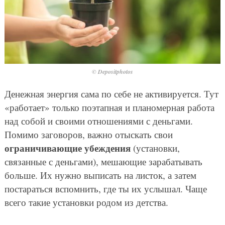
© Depositphotos
Денежная энергия сама по себе не активируется. Тут
«работает» только поэтапная и планомерная работа
над собой и своими отношениями с деньгами.
Помимо заговоров, важно отыскать свои
ограничивающие убеждения
(установки,
связанные с деньгами), мешающие зарабатывать
больше. Их нужно выписать на листок, а затем
постараться вспомнить, где ты их услышал. Чаще
всего такие установки родом из детства.