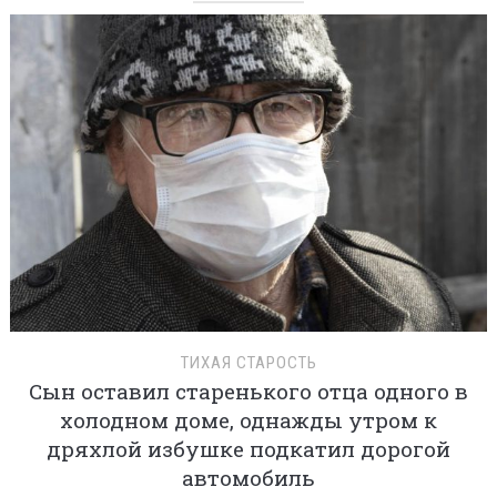
ТИХАЯ СТАРОСТЬ
Сын оставил старенького отца одного в
холодном доме, однажды утром к
дряхлой избушке подкатил дорогой
автомобиль