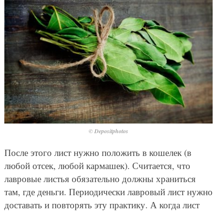
© Depositphotos
После этого лист нужно положить в кошелек (в
любой отсек, любой кармашек). Считается, что
лавровые листья обязательно должны храниться
там, где деньги. Периодически лавровый лист нужно
доставать и повторять эту практику. А когда лист