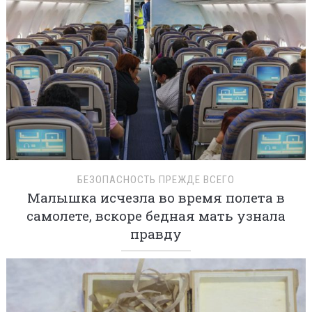
БЕЗОПАСНОСТЬ ПРЕЖДЕ ВСЕГО
Малышка исчезла во время полета в
самолете, вскоре бедная мать узнала
правду