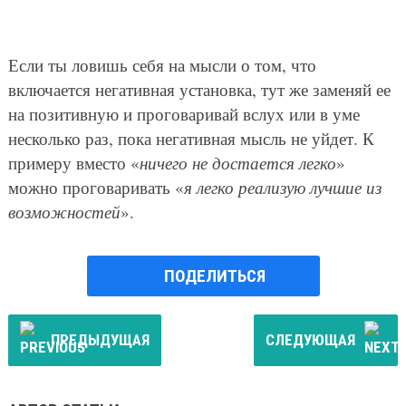
Если ты ловишь себя на мысли о том, что
включается негативная установка, тут же заменяй ее
на позитивную и проговаривай вслух или в уме
несколько раз, пока негативная мысль не уйдет. К
примеру вместо «
ничего не достается легко
»
можно проговаривать «
я легко реализую лучшие из
возможностей
».
ПОДЕЛИТЬСЯ
ПРЕДЫДУЩАЯ
СЛЕДУЮЩАЯ