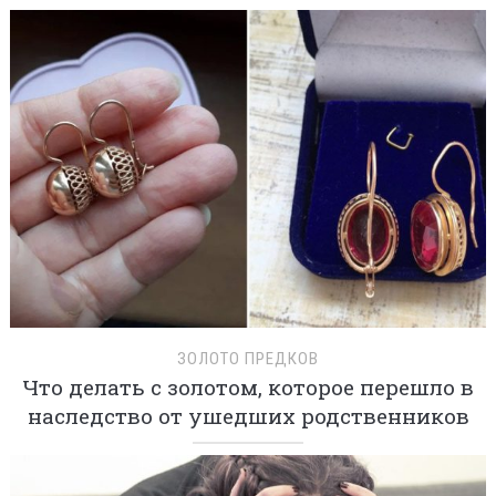
ЗОЛОТО ПРЕДКОВ
Что делать с золотом, которое перешло в
наследство от ушедших родственников