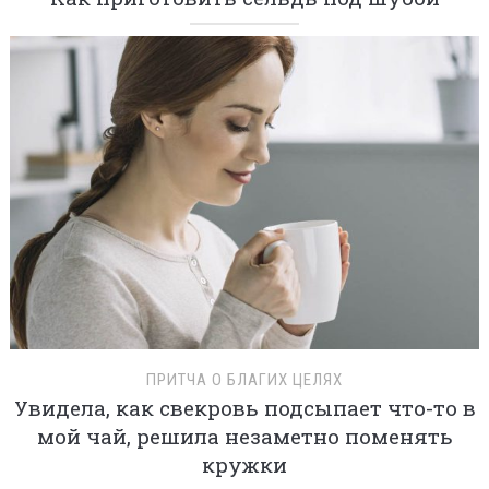
ПРИТЧА О БЛАГИХ ЦЕЛЯХ
Увидела, как свекровь подсыпает что-то в
мой чай, решила незаметно поменять
кружки