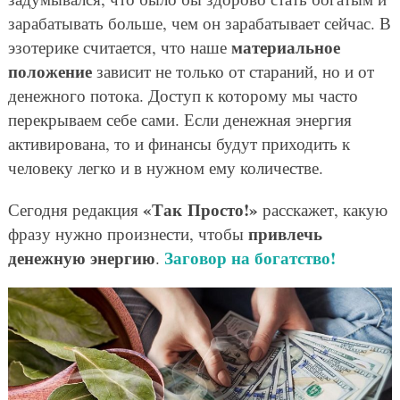
зарабатывать больше, чем он зарабатывает сейчас. В
материальное
эзотерике считается, что наше
положение
зависит не только от стараний, но и от
денежного потока. Доступ к которому мы часто
перекрываем себе сами. Если денежная энергия
активирована, то и финансы будут приходить к
человеку легко и в нужном ему количестве.
«Так Просто!»
Сегодня редакция
расскажет, какую
привлечь
фразу нужно произнести, чтобы
денежную энергию
Заговор на богатство!
.