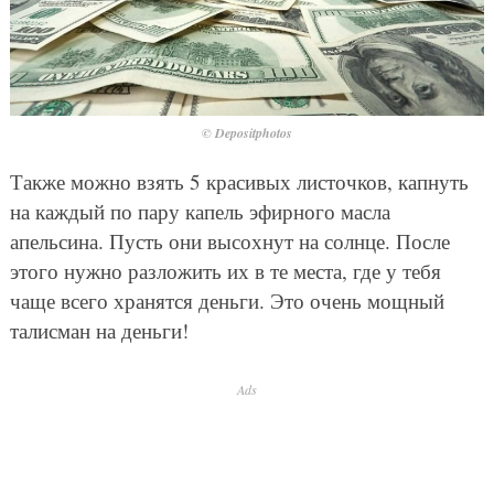
© Depositphotos
Также можно взять 5 красивых листочков, капнуть
на каждый по пару капель эфирного масла
апельсина. Пусть они высохнут на солнце. После
этого нужно разложить их в те места, где у тебя
чаще всего хранятся деньги. Это очень мощный
талисман на деньги!
Ads