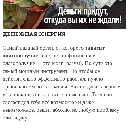
ДЕНЕЖНАЯ ЭНЕРГИЯ
зависит
Самый важный орган, от которого
благополучие
, а особенно финансовое
благополучие — это мозг (разум). По сути это
самый мощный инструмент. Но чтобы он
действительно эффективно работал, нужно
правильно им пользоваться. Важно давать верные
установки и убирать всё, что мешает. Тогда он
сделает для тебя всё возможное и даже
невозможное, решит абсолютно любую проблему
или задачу.