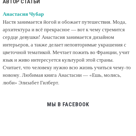
АВТОР СТАТЬИ
Анастасия Чубар
Настя занимается йогой и обожает путешествия. Мода,
архитектура и всё прекрасное — вот к чему стремится
сердце девушки! Анастасия занимается дизайном
интерьеров, а также делает неповторимые украшения с
цветочной тематикой. Мечтает пожить во Франции, учит
язык и живо интересуется культурой этой страны.
Считает, что человеку нужно всю жизнь учиться чему-то
новому. Любимая книга Анастасии — «Ешь, молись,
люби» Элизабет Гилберт.
МЫ В FACEBOOK