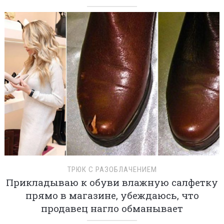
ТРЮК С РАЗОБЛАЧЕНИЕМ
Прикладываю к обуви влажную салфетку
прямо в магазине, убеждаюсь, что
продавец нагло обманывает