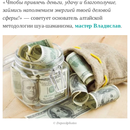
«
Чтобы привлечь деньги, удачу и благополучие,
займись наполнением энергией твоей деловой
сферы!
» — советует основатель алтайской
мастер Владислав
методологии шуа-шаманизма,
.
© Depositphotos