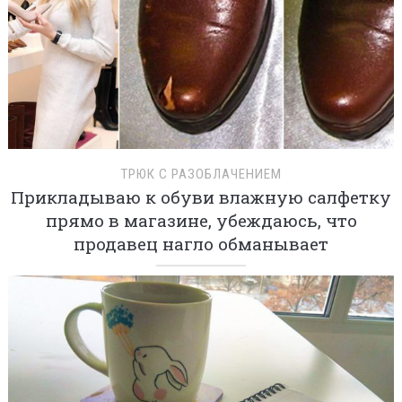
ТРЮК С РАЗОБЛАЧЕНИЕМ
Прикладываю к обуви влажную салфетку
прямо в магазине, убеждаюсь, что
продавец нагло обманывает