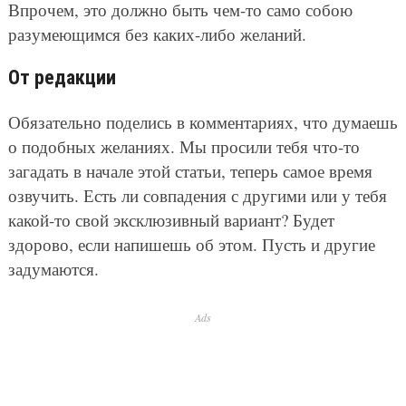
Впрочем, это должно быть чем-то само собою
разумеющимся без каких-либо желаний.
От редакции
Обязательно поделись в комментариях, что думаешь
о подобных желаниях. Мы просили тебя что-то
загадать в начале этой статьи, теперь самое время
озвучить. Есть ли совпадения с другими или у тебя
какой-то свой эксклюзивный вариант? Будет
здорово, если напишешь об этом. Пусть и другие
задумаются.
Ads