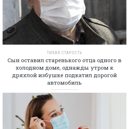
ТИХАЯ СТАРОСТЬ
Сын оставил старенького отца одного в
холодном доме, однажды утром к
дряхлой избушке подкатил дорогой
автомобиль