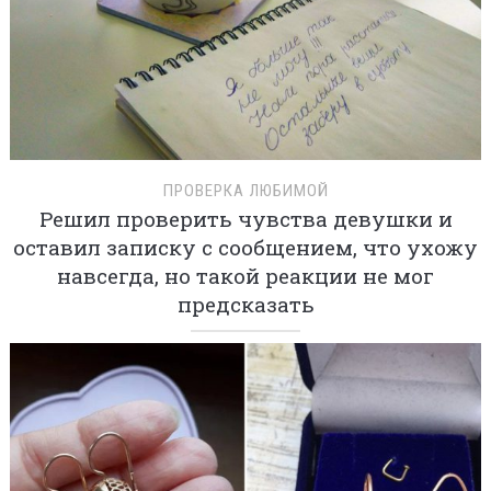
ПРОВЕРКА ЛЮБИМОЙ
Решил проверить чувства девушки и
оставил записку с сообщением, что ухожу
навсегда, но такой реакции не мог
предсказать