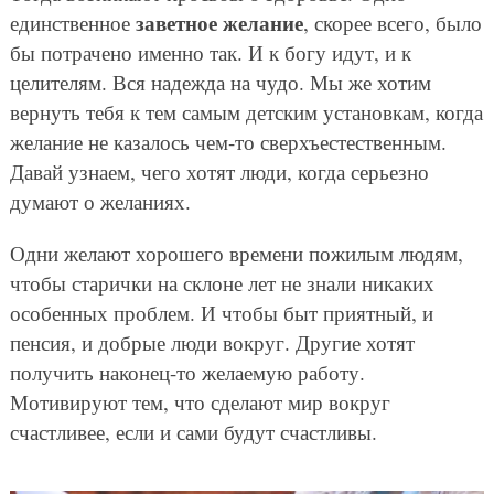
заветное желание
единственное
, скорее всего, было
бы потрачено именно так. И к богу идут, и к
целителям. Вся надежда на чудо. Мы же хотим
вернуть тебя к тем самым детским установкам, когда
желание не казалось чем-то сверхъестественным.
Давай узнаем, чего хотят люди, когда серьезно
думают о желаниях.
Одни желают хорошего времени пожилым людям,
чтобы старички на склоне лет не знали никаких
особенных проблем. И чтобы быт приятный, и
пенсия, и добрые люди вокруг. Другие хотят
получить наконец-то желаемую работу.
Мотивируют тем, что сделают мир вокруг
счастливее, если и сами будут счастливы.