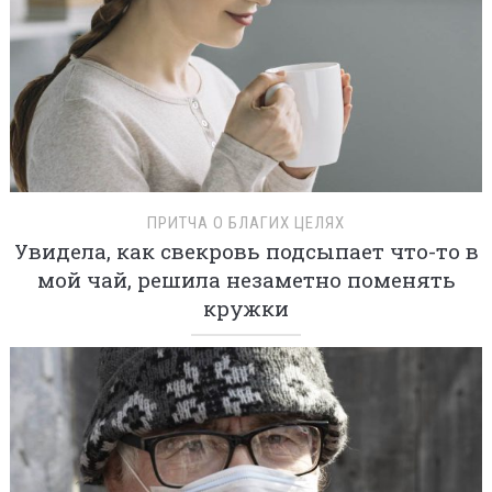
ПРИТЧА О БЛАГИХ ЦЕЛЯХ
Увидела, как свекровь подсыпает что-то в
мой чай, решила незаметно поменять
кружки