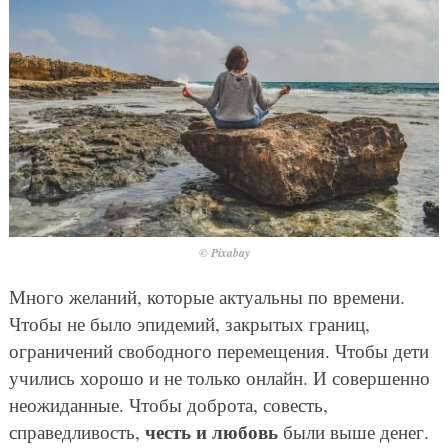
© Pixabay
Много желаний, которые актуальны по времени.
Чтобы не было эпидемий, закрытых границ,
ограничений свободного перемещения. Чтобы дети
учились хорошо и не только онлайн. И совершенно
неожиданные. Чтобы доброта, совесть,
честь и любовь
справедливость,
были выше денег.