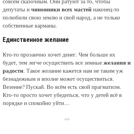
совсем сказочным. Они ратуют за то, чтобы
чиновники всех мастей
депутаты и
наконец-то
полюбили свою землю и свой народ, а не только
собственные карманы.
Единственное желание
Кто-то прозаично хочет денег. Чем больше их
желания и
будет, тем легче осуществить все земные
радости
. Такое желание кажется нам не таким уж
безнадежным и вполне может осуществиться.
Везение? Пускай. Во всём есть свой прагматизм.
Кто-то просто хочет убедиться, что у детей всё в
порядке и спокойно уйти…
Ads