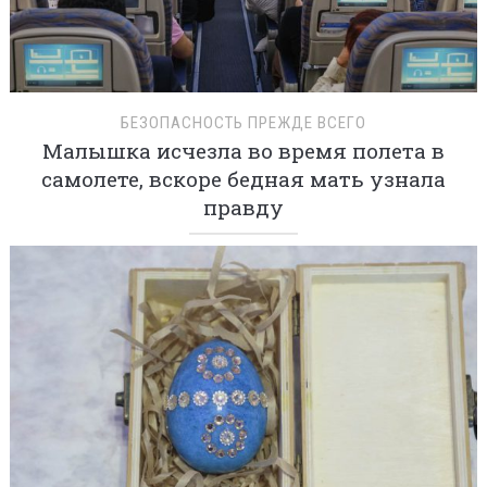
БЕЗОПАСНОСТЬ ПРЕЖДЕ ВСЕГО
Малышка исчезла во время полета в
самолете, вскоре бедная мать узнала
правду