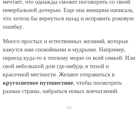
мечтает, что однажды сможет поговорить со своей
невербальной дочерью. Еще она женщина написала,
что хотела бы вернуться назад и исправить роковую
ошибку.
Много простых и естественных желаний, которые
кажутся нам спокойными и мудрыми. Например,
переезд куда-то к теплому морю со всей семьей. Или
свой небольшой дом где-нибудь в тихой и
красочной местности. Желают отправиться в
кругосветное путешествие
, чтобы посмотреть
разные страны, набраться новых впечатлений.
Ads