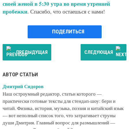
своей женой в 5:30 утра во время утренней
пробежки
. Спасибо, что остаешься с нами!
ПОДЕЛИТЬСЯ
ПРЕДЫДУЩАЯ
СЛЕДУЮЩАЯ
АВТОР СТАТЬИ
Дмитрий Сидоров
Наш остроумный редактор, статьи которого —
практически готовые тексты для стендап-шоу: бери и
читай. Физика, история, музыка, поэзия и китайский язык
— вот неполный список того, что затрагивает струны
души Дмитрия. Главный вопрос для размышлений —