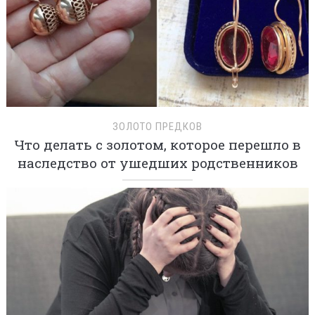
ЗОЛОТО ПРЕДКОВ
Что делать с золотом, которое перешло в
наследство от ушедших родственников