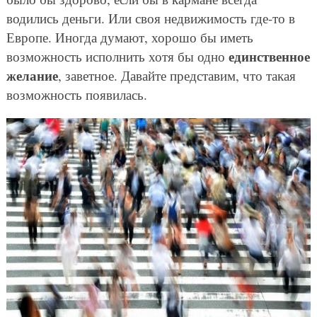
водились деньги. Или своя недвижимость где-то в
Европе. Иногда думают, хорошо бы иметь
единственное
возможность исполнить хотя бы одно
желание
, заветное. Давайте представим, что такая
возможность появилась.