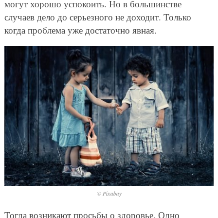
могут хорошо успокоить. Но в большинстве
случаев дело до серьезного не доходит. Только
когда проблема уже достаточно явная.
© Pixabay
Тогда возникают просьбы о здоровье. Одно