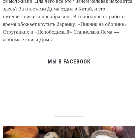
смысл жизни. Для чего всё это? Зачем человек находится
здесь? За ответами Дима ездил в Китай, и это
путешествие его преобразило. В свободное от работы
время обожает крутить баранку. «Пикник на обочине»
Стругацких и «Непобедимый» Станислава Лема —
любимые книги Димы.
МЫ В FACEBOOK