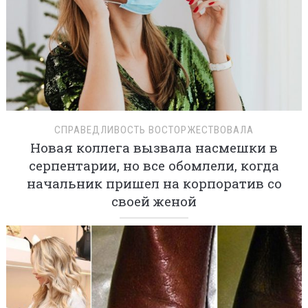
СПРАВЕДЛИВОСТЬ ВОСТОРЖЕСТВОВАЛА
Новая коллега вызвала насмешки в
серпентарии, но все обомлели, когда
начальник пришел на корпоратив со
своей женой