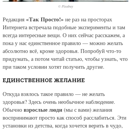
© Pixabay
«Так Просто!»
Редакция
не раз на просторах
Интернета встречала подобные эксперименты и там
всегда интересные вещи. О них сейчас расскажем, а
пока у нас единственное правило — можно желать
абсолютно всё, кроме здоровья. Попробуй что-то
придумать, а потом читай статью, чтобы узнать, что
при таком условии хотят получить другие.
ЕДИНСТВЕННОЕ ЖЕЛАНИЕ
Откуда взялось такое правило — не желать
здоровья? Здесь очень необычное наблюдение.
взрослые люди
Обычно
(мы с вами) желания
воспринимают просто как способ расслабиться. Эти
установки из детства, когда хочется верить в чудо,