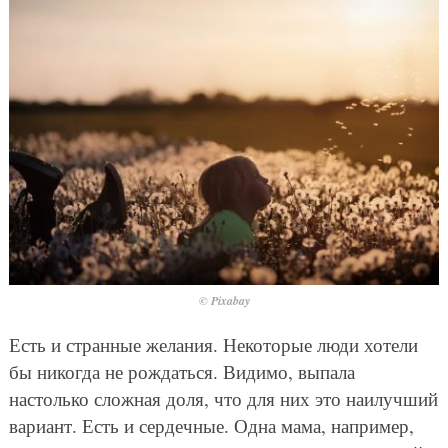
© Pixabay
Есть и странные желания. Некоторые люди хотели
бы никогда не рождаться. Видимо, выпала
настолько сложная доля, что для них это наилучший
вариант. Есть и сердечные. Одна мама, например,