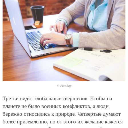
© Pixabay
Третьи видят глобальные свершения. Чтобы на
планете не было военных конфликтов, а люди
бережно относились к природе. Четвертые думают
более приземленно, но от этого их желание кажется