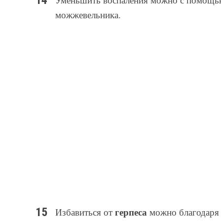
можжевельника.
герпеса
Избавиться от
можно благодаря 