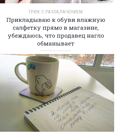
ТРЮК С РАЗОБЛАЧЕНИЕМ
Прикладываю к обуви влажную
салфетку прямо в магазине,
убеждаюсь, что продавец нагло
обманывает