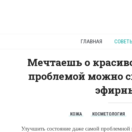
ГЛАВНАЯ
СОВЕТ
Мечтаешь о красиво
проблемой можно с
эфирны
КОЖА
КОСМЕТОЛОГИЯ
Улучшить состояние даже самой проблемной