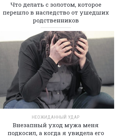
Что делать с золотом, которое
перешло в наследство от ушедших
родственников
НЕОЖИДАННЫЙ УДАР
Внезапный уход мужа меня
подкосил, а когда я увидела его