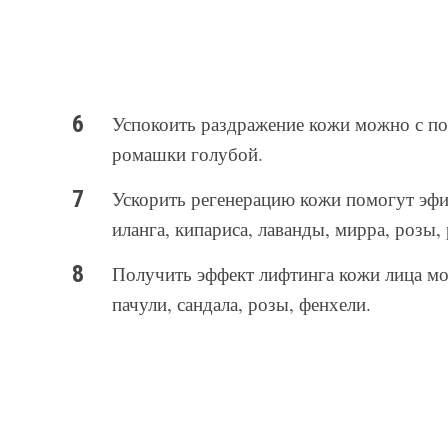
Успокоить раздражение кожи можно с по
ромашки голубой.
Ускорить регенерацию кожи помогут эфир
иланга, кипариса, лаванды, мирра, розы,
Получить эффект лифтинга кожи лица мож
пачули, сандала, розы, фенхели.