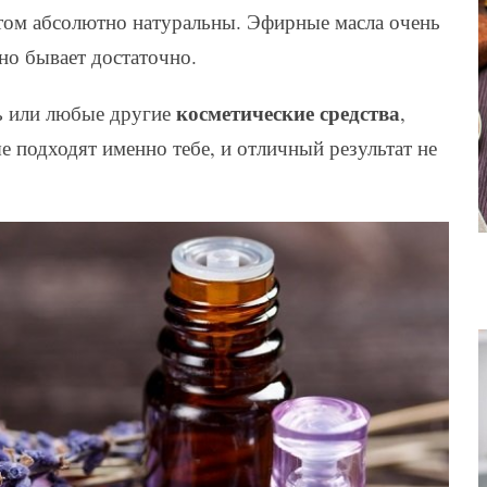
этом абсолютно натуральны. Эфирные масла очень
но бывает достаточно.
косметические средства
ь или любые другие
,
 подходят именно тебе, и отличный результат не