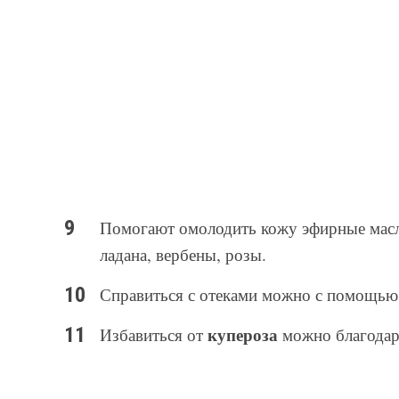
Помогают омолодить кожу эфирные масла 
ладана, вербены, розы.
Справиться с отеками можно с помощью
купероза
Избавиться от
можно благодаря