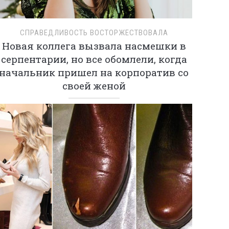
СПРАВЕДЛИВОСТЬ ВОСТОРЖЕСТВОВАЛА
Новая коллега вызвала насмешки в
серпентарии, но все обомлели, когда
начальник пришел на корпоратив со
своей женой