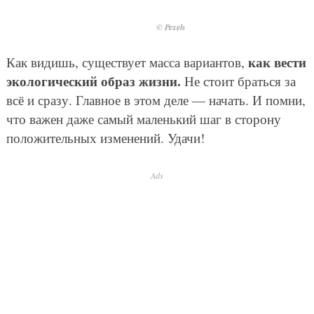
© Pexels
как вести
Как видишь, существует масса вариантов,
экологический образ жизни.
Не стоит браться за
всё и сразу. Главное в этом деле — начать. И помни,
что важен даже самый маленький шаг в сторону
положительных изменений. Удачи!
Ads