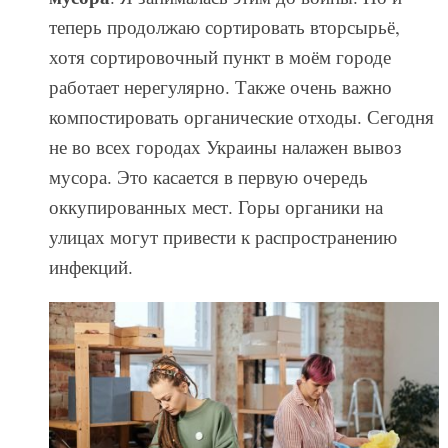
теперь продолжаю сортировать вторсырьё,
хотя сортировочный пункт в моём городе
работает нерегулярно. Также очень важно
компостировать органические отходы. Сегодня
не во всех городах Украины налажен вывоз
мусора. Это касается в первую очередь
оккупированных мест. Горы органики на
улицах могут привести к распространению
инфекций.