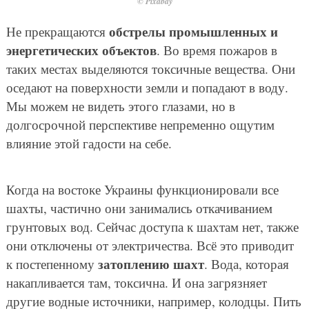
© Pixabay
обстрелы промышленных и
Не прекращаются
энергетических объектов
. Во время пожаров в
таких местах выделяются токсичные вещества. Они
оседают на поверхности земли и попадают в воду.
Мы можем не видеть этого глазами, но в
долгосрочной перспективе непременно ощутим
влияние этой гадости на себе.
Когда на востоке Украины функционировали все
шахты, частично они занимались откачиванием
грунтовых вод. Сейчас доступа к шахтам нет, также
они отключены от электричества. Всё это приводит
затоплению шахт
к постепенному
. Вода, которая
накапливается там, токсична. И она загрязняет
другие водные источники, например, колодцы. Пить