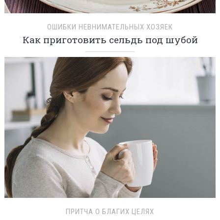
ОШИБКИ НЕВНИМАТЕЛЬНЫХ ХОЗЯЕК
Как приготовить сельдь под шубой
ПРИТЧА О БЛАГИХ ЦЕЛЯХ