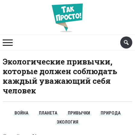
Экологические привычки,
которые должен соблюдать
каждый уважающий себя
человек
ВОЙНА
ПЛАНЕТА
ПРИВЫЧКИ
ПРИРОДА
ЭКОЛОГИЯ