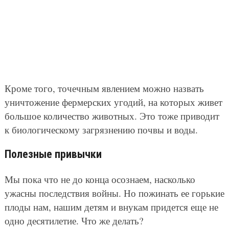
Кроме того, точечным явлением можно назвать
уничтожение фермерских угодий, на которых живет
большое количество животных. Это тоже приводит
к биологическому загрязнению почвы и воды.
Полезные привычки
Мы пока что не до конца осознаем, насколько
ужасны последствия войны. Но пожинать ее горькие
плоды нам, нашим детям и внукам придется еще не
одно десятилетие. Что же делать?