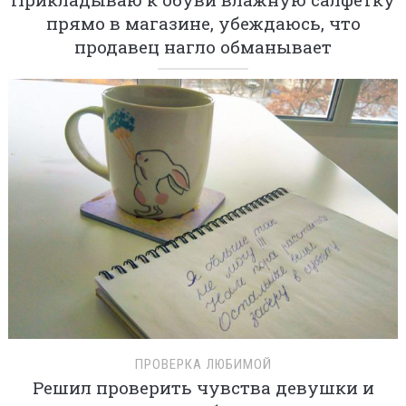
прямо в магазине, убеждаюсь, что
продавец нагло обманывает
ПРОВЕРКА ЛЮБИМОЙ
Решил проверить чувства девушки и