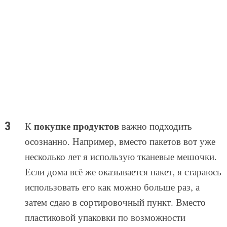
покупке продуктов
К
важно подходить
осознанно. Например, вместо пакетов вот уже
несколько лет я использую тканевые мешочки.
Если дома всё же оказывается пакет, я стараюсь
использовать его как можно больше раз, а
затем сдаю в сортировочный пункт. Вместо
пластиковой упаковки по возможности