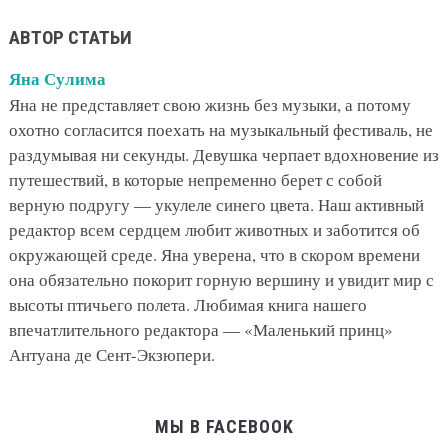
АВТОР СТАТЬИ
Яна Сулима
Яна не представляет свою жизнь без музыки, а потому
охотно согласится поехать на музыкальный фестиваль, не
раздумывая ни секунды. Девушка черпает вдохновение из
путешествий, в которые непременно берет с собой
верную подругу — укулеле синего цвета. Наш активный
редактор всем сердцем любит животных и заботится об
окружающей среде. Яна уверена, что в скором времени
она обязательно покорит горную вершину и увидит мир с
высоты птичьего полета. Любимая книга нашего
впечатлительного редактора — «Маленький принц»
Антуана де Сент-Экзюпери.
МЫ В FACEBOOK