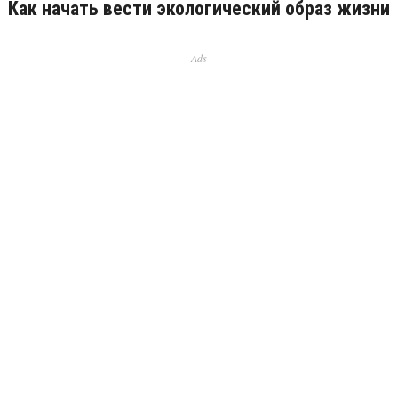
Как начать вести экологический образ жизни
Ads