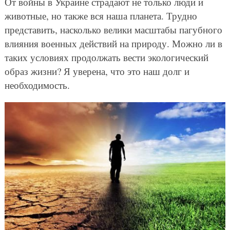
От войны в Украине страдают не только люди и
животные, но также вся наша планета. Трудно
представить, насколько велики масштабы пагубного
влияния военных действий на природу. Можно ли в
таких условиях продолжать вести экологический
образ жизни? Я уверена, что это наш долг и
необходимость.