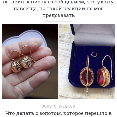
оставил записку с сообщением, что ухожу
навсегда, но такой реакции не мог
предсказать
ЗОЛОТО ПРЕДКОВ
Что делать с золотом, которое перешло в