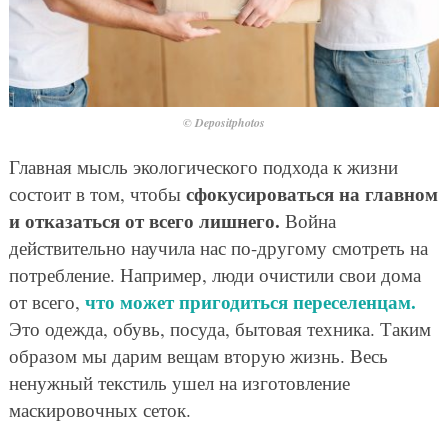
© Depositphotos
Главная мысль экологического подхода к жизни
сфокусироваться на главном
состоит в том, чтобы
и отказаться от всего лишнего.
Война
действительно научила нас по-другому смотреть на
потребление. Например, люди очистили свои дома
что может пригодиться переселенцам.
от всего,
Это одежда, обувь, посуда, бытовая техника. Таким
образом мы дарим вещам вторую жизнь. Весь
ненужный текстиль ушел на изготовление
маскировочных сеток.