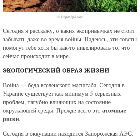
© Depositphotos
Сегодня я расскажу, о каких экопривычках не стоит
забывать даже во время войны. Надеюсь, эти советы
помогут тебе хотя бы как-то нивелировать то, что
сейчас происходит в мире.
ЭКОЛОГИЧЕСКИЙ ОБРАЗ ЖИЗНИ
Война — беда вселенского масштаба. Сегодня в
Украине существует как минимум 5 серьезных
проблем, пагубно влияющих на состояние
атомные
окружающей среды. Прежде всего это
риски
.
Сегодня в оккупации находится Запорожская АЭС.