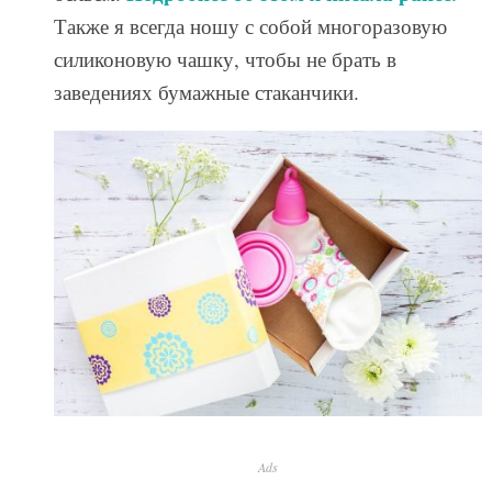
Также я всегда ношу с собой многоразовую
силиконовую чашку, чтобы не брать в
заведениях бумажные стаканчики.
Ads