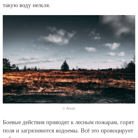
такую воду нельзя.
© Pexels
Боевые действия приводят к лесным пожарам, горят
поля и загрязняются водоемы. Всё это провоцирует