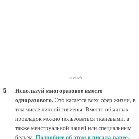
© Pexels
Используй многоразовое вместо
одноразового.
Это касается всех сфер жизни, в
том числе личной гигиены. Вместо обычных
прокладок можно пользоваться тканевыми, а
также менструальной чашей или специальным
Подробнее об этом я писала ранее.
бельем.