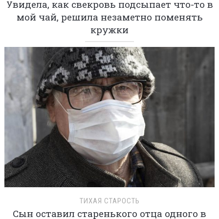
Увидела, как свекровь подсыпает что-то в
мой чай, решила незаметно поменять
кружки
ТИХАЯ СТАРОСТЬ
Сын оставил старенького отца одного в