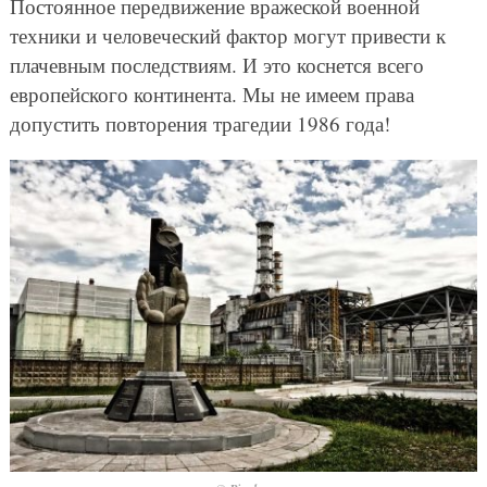
Постоянное передвижение вражеской военной
техники и человеческий фактор могут привести к
плачевным последствиям. И это коснется всего
европейского континента. Мы не имеем права
допустить повторения трагедии 1986 года!