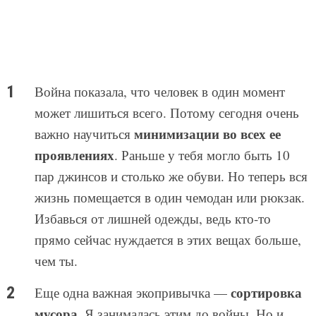
Война показала, что человек в один момент
может лишиться всего. Потому сегодня очень
минимизации во всех ее
важно научиться
проявлениях
. Раньше у тебя могло быть 10
пар джинсов и столько же обуви. Но теперь вся
жизнь помещается в один чемодан или рюкзак.
Избавься от лишней одежды, ведь кто-то
прямо сейчас нуждается в этих вещах больше,
чем ты.
сортировка
Еще одна важная экопривычка —
мусора
. Я занималась этим до войны. Но и