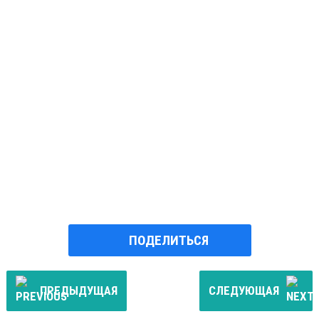
ПОДЕЛИТЬСЯ
ПРЕДЫДУЩАЯ
СЛЕДУЮЩАЯ