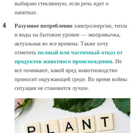
выбираю стеклянную, если речь идет о
напитках.
Разумное потребление
электроэнергии, тепла
и воды на бытовом уровне — экопривычка,
актуальная во все времена. Также хочу
полный или частичный отказ от
отметить
продуктов животного происхождения.
Не
все понимают, какой вред животноводство
приносит окружающей среде. Во время войны
ситуация не становится лучше.