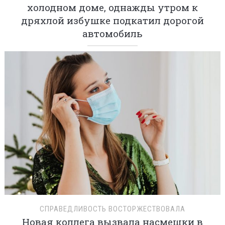
холодном доме, однажды утром к
дряхлой избушке подкатил дорогой
автомобиль
СПРАВЕДЛИВОСТЬ ВОСТОРЖЕСТВОВАЛА
Новая коллега вызвала насмешки в