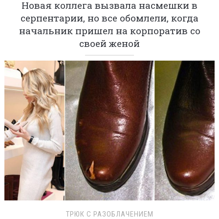
Новая коллега вызвала насмешки в
серпентарии, но все обомлели, когда
начальник пришел на корпоратив со
своей женой
ТРЮК С РАЗОБЛАЧЕНИЕМ