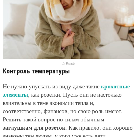
© Pexels
Контроль температуры
крохотные
Не нужно упускать из виду даже такие
элементы
, как розетки. Пусть они не настолько
влиятельны в теме экономии тепла и,
соответственно, финансов, но свою роль имеют.
Решить такой вопрос по силам обычным
заглушкам для розеток
. Как правило, они хорошо
знакомы тем людям, у кого уже есть дети.