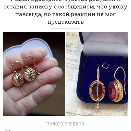
оставил записку с сообщением, что ухожу
навсегда, но такой реакции не мог
предсказать
ЗОЛОТО ПРЕДКОВ