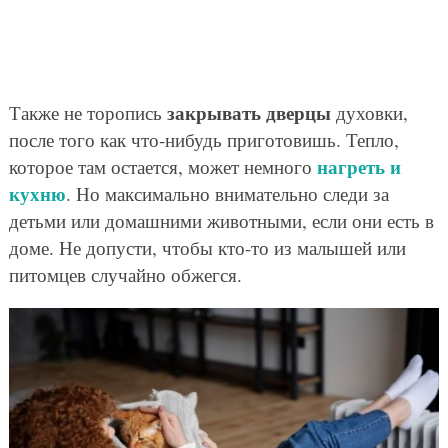
закрывать дверцы
Также не торопись
духовки,
после того как что-нибудь приготовишь. Тепло,
нагреть и
которое там остается, может немного
кухню
. Но максимально внимательно следи за
детьми или домашними животными, если они есть в
доме. Не допусти, чтобы кто-то из малышей или
питомцев случайно обжегся.