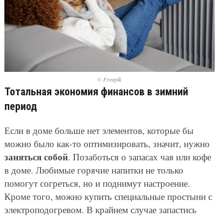
© Freepik
Тотальная экономия финансов в зимний
период
Если в доме больше нет элементов, которые бы
можно было как-то оптимизировать, значит, нужно
заняться собой
. Позаботься о запасах чая или кофе
в доме. Любимые горячие напитки не только
помогут согреться, но и поднимут настроение.
Кроме того, можно купить специальные простыни с
электроподогревом. В крайнем случае запастись