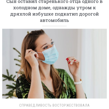
Сын оставил старенького отца одного в
холодном доме, однажды утром к
дряхлой избушке подкатил дорогой
автомобиль
СПРАВЕДЛИВОСТЬ ВОСТОРЖЕСТВОВАЛА