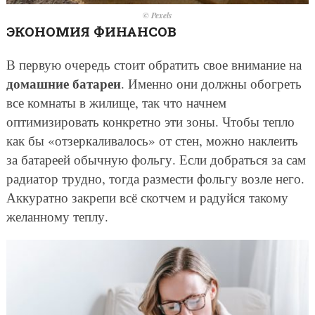
© Pexels
ЭКОНОМИЯ ФИНАНСОВ
В первую очередь стоит обратить свое внимание на
домашние батареи
. Именно они должны обогреть
все комнаты в жилище, так что начнем
оптимизировать конкретно эти зоны. Чтобы тепло
как бы «отзеркаливалось» от стен, можно наклеить
за батареей обычную фольгу. Если добраться за сам
радиатор трудно, тогда размести фольгу возле него.
Аккуратно закрепи всё скотчем и радуйся такому
желанному теплу.