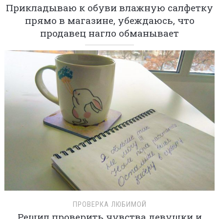
Прикладываю к обуви влажную салфетку
прямо в магазине, убеждаюсь, что
продавец нагло обманывает
ПРОВЕРКА ЛЮБИМОЙ
Решил проверить чувства девушки и