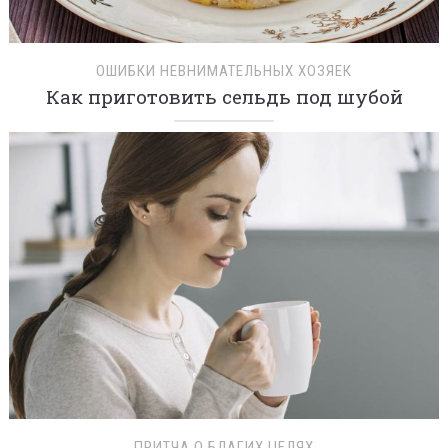
ОШИБКИ НЕВНИМАТЕЛЬНЫХ ХОЗЯЕК
Как приготовить сельдь под шубой
ПРИТЧА О БЛАГИХ ЦЕЛЯХ