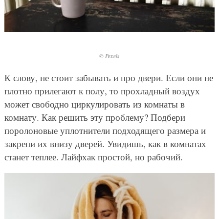
© Pexels
К слову, не стоит забывать и про двери. Если они не
плотно прилегают к полу, то прохладный воздух
может свободно циркулировать из комнаты в
комнату. Как решить эту проблему? Подбери
поролоновые уплотнители подходящего размера и
закрепи их внизу дверей. Увидишь, как в комнатах
станет теплее. Лайфхак простой, но рабочий.