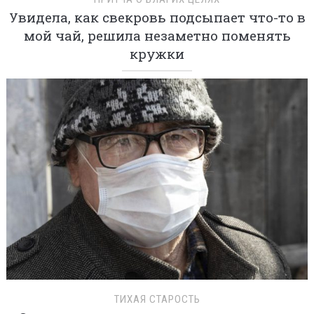
Увидела, как свекровь подсыпает что-то в
мой чай, решила незаметно поменять
кружки
ТИХАЯ СТАРОСТЬ