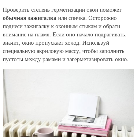
Проверить степень герметизации окон поможет
обычная зажигалка
или спичка. Осторожно
поднеси зажигалку к оконным стыкам и обрати
внимание на пламя. Если оно начало подрагивать,
значит, окно пропускает холод. Используй
специальную акриловую массу, чтобы заполнить
пустоты между рамами и загерметизировать окно.