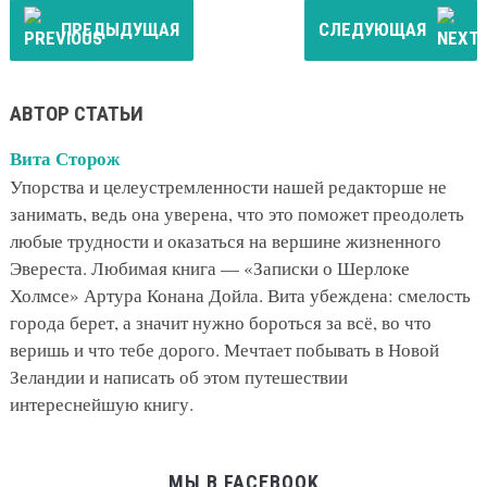
ПРЕДЫДУЩАЯ
СЛЕДУЮЩАЯ
АВТОР СТАТЬИ
Вита Сторож
Упорства и целеустремленности нашей редакторше не
занимать, ведь она уверена, что это поможет преодолеть
любые трудности и оказаться на вершине жизненного
Эвереста. Любимая книга — «Записки о Шерлоке
Холмсе» Артура Конана Дойла. Вита убеждена: смелость
города берет, а значит нужно бороться за всё, во что
веришь и что тебе дорого. Мечтает побывать в Новой
Зеландии и написать об этом путешествии
интереснейшую книгу.
МЫ В FACEBOOK