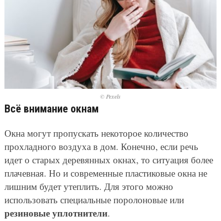
© Pexels
Всё внимание окнам
Окна могут пропускать некоторое количество
прохладного воздуха в дом. Конечно, если речь
идет о старых деревянных окнах, то ситуация более
плачевная. Но и современные пластиковые окна не
лишним будет утеплить. Для этого можно
использовать специальные поролоновые или
резиновые уплотнители
.