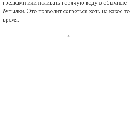
грелками или наливать горячую воду в обычные
бутылки. Это позволит согреться хоть на какое-то
время.
Ads