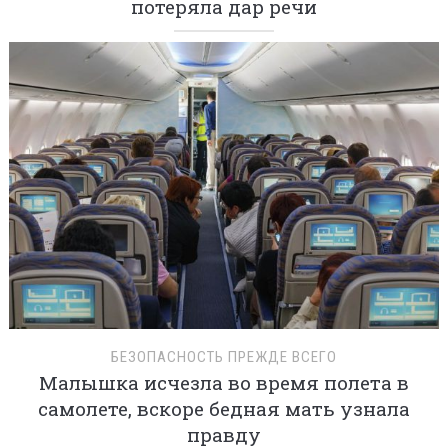
потеряла дар речи
БЕЗОПАСНОСТЬ ПРЕЖДЕ ВСЕГО
Малышка исчезла во время полета в
самолете, вскоре бедная мать узнала
правду