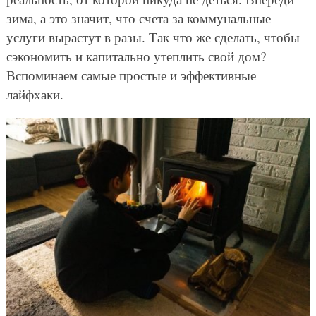
зима, а это значит, что счета за коммунальные
услуги вырастут в разы. Так что же сделать, чтобы
сэкономить и капитально утеплить свой дом?
Вспоминаем самые простые и эффективные
лайфхаки.