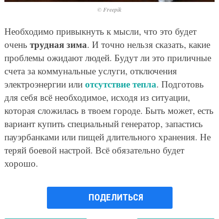
© Freepik
Необходимо привыкнуть к мысли, что это будет
трудная зима
очень
. И точно нельзя сказать, какие
проблемы ожидают людей. Будут ли это приличные
счета за коммунальные услуги, отключения
отсутствие тепла
электроэнергии или
. Подготовь
для себя всё необходимое, исходя из ситуации,
которая сложилась в твоем городе. Быть может, есть
вариант купить специальный генератор, запастись
пауэрбанками или пищей длительного хранения. Не
теряй боевой настрой. Всё обязательно будет
хорошо.
ПОДЕЛИТЬСЯ