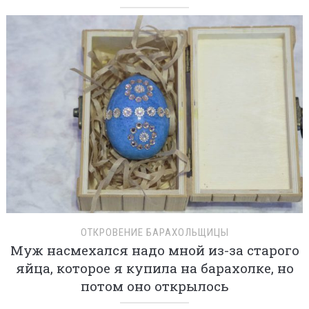
ОТКРОВЕНИЕ БАРАХОЛЬЩИЦЫ
Муж насмехался надо мной из-за старого
яйца, которое я купила на барахолке, но
потом оно открылось