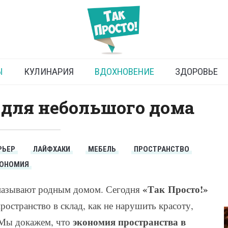
номия пространства
Ы
КУЛИНАРИЯ
ВДОХНОВЕНИЕ
ЗДОРОВЬЕ
 для небольшого дома
РЬЕР
ЛАЙФХАКИ
МЕБЕЛЬ
ПРОСТРАНСТВО
ОНОМИЯ
«Так Просто!»
 называют родным домом. Сегодня
пространство в склад, как не нарушить красоту,
экономия пространства в
 Мы докажем, что