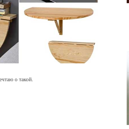
ечтаю о такой.