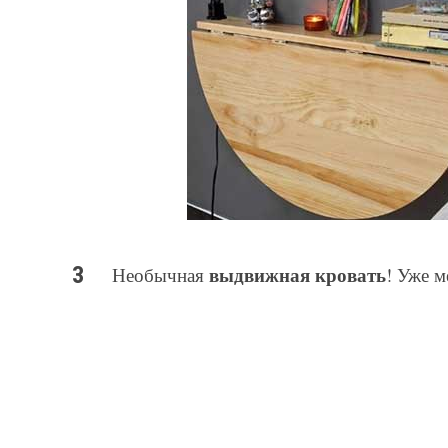
выдвижная кровать
Необычная
! Уже м