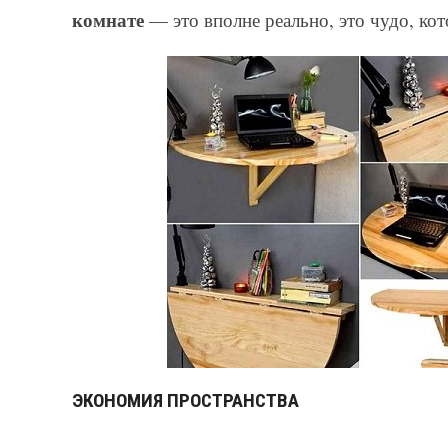
комнате
— это вполне реально, это чудо, ко
ЭКОНОМИЯ ПРОСТРАНСТВА