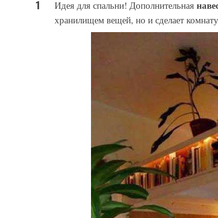
наве
Идея для спальни! Дополнительная
хранилищем вещей, но и сделает комнату