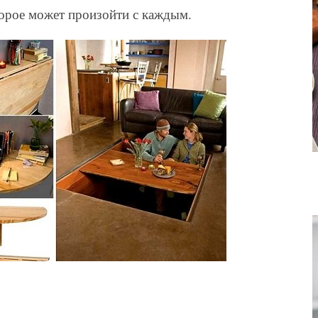
торое может произойти с каждым.