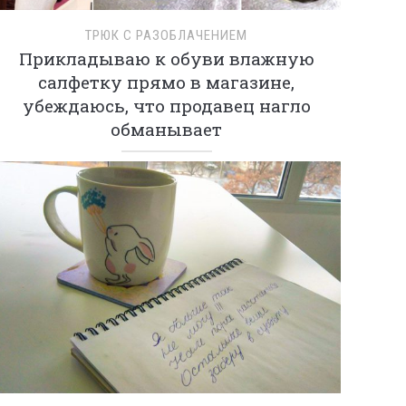
ТРЮК С РАЗОБЛАЧЕНИЕМ
Прикладываю к обуви влажную
салфетку прямо в магазине,
убеждаюсь, что продавец нагло
обманывает