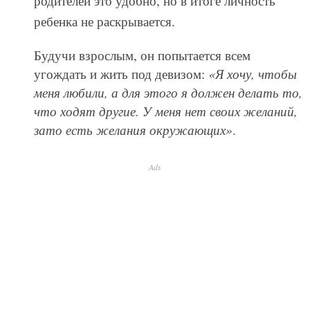
родителей это удобно, но в итоге личность
ребенка не раскрывается.
Будучи взрослым, он попытается всем
угождать и жить под девизом:
«Я хочу, чтобы
меня любили, а для этого я должен делать то,
что ходят другие. У меня нет своих желаний,
зато есть желания окружающих»
.
Ads