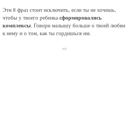
Эти 8 фраз стоит исключить, если ты не хочешь,
сформировались
чтобы у твоего ребенка
комплексы
. Говори малышу больше о твоей любви
к нему и о том, как ты гордишься им.
Ads