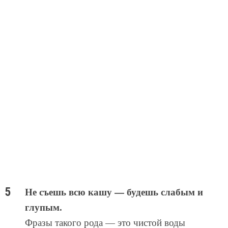
Не съешь всю кашу — будешь слабым и
глупым.
Фразы такого рода — это чистой воды