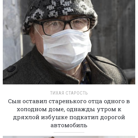
ТИХАЯ СТАРОСТЬ
Сын оставил старенького отца одного в
холодном доме, однажды утром к
дряхлой избушке подкатил дорогой
автомобиль