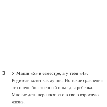
У Маши «5» в семестре, а у тебя «4».
Родители хотят как лучше. Но такие сравнения
это очень болезненный опыт для ребенка.
Многие дети переносят его в свою взрослую
жизнь.