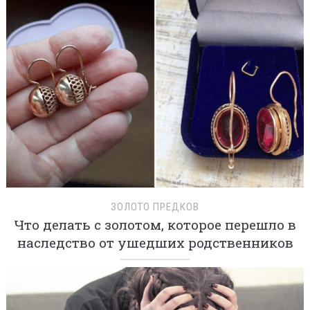
ЗОЛОТО ПРЕДКОВ
Что делать с золотом, которое перешло в
наследство от ушедших родственников