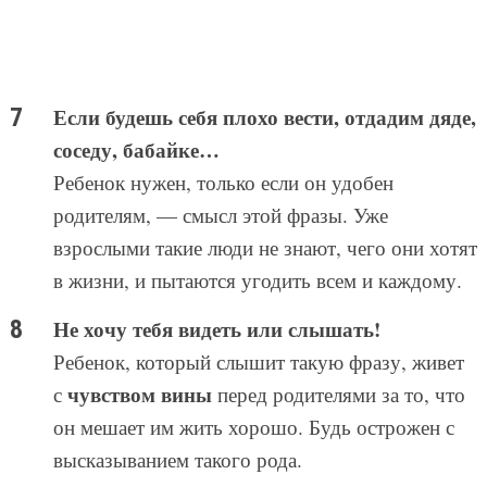
Если будешь себя плохо вести, отдадим дяде,
соседу, бабайке…
Ребенок нужен, только если он удобен
родителям, — смысл этой фразы. Уже
взрослыми такие люди не знают, чего они хотят
в жизни, и пытаются угодить всем и каждому.
Не хочу тебя видеть или слышать!
Ребенок, который слышит такую фразу, живет
чувством вины
с
перед родителями за то, что
он мешает им жить хорошо. Будь острожен с
высказыванием такого рода.