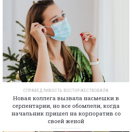
СПРАВЕДЛИВОСТЬ ВОСТОРЖЕСТВОВАЛА
Новая коллега вызвала насмешки в
серпентарии, но все обомлели, когда
начальник пришел на корпоратив со
своей женой