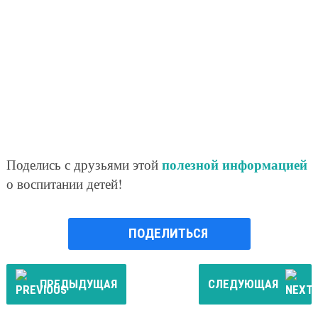
полезной информацией
Поделись с друзьями этой
о воспитании детей!
ПОДЕЛИТЬСЯ
ПРЕДЫДУЩАЯ
СЛЕДУЮЩАЯ