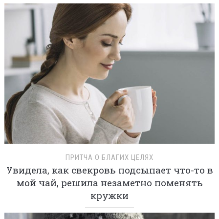
ПРИТЧА О БЛАГИХ ЦЕЛЯХ
Увидела, как свекровь подсыпает что-то в
мой чай, решила незаметно поменять
кружки