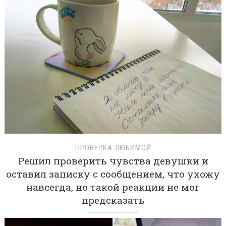
ПРОВЕРКА ЛЮБИМОЙ
Решил проверить чувства девушки и
оставил записку с сообщением, что ухожу
навсегда, но такой реакции не мог
предсказать