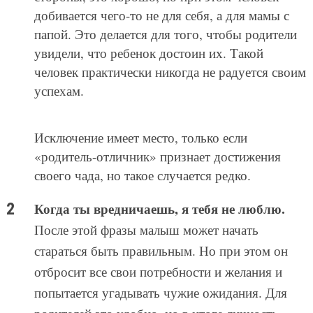
добивается чего-то не для себя, а для мамы с
папой. Это делается для того, чтобы родители
увидели, что ребенок достоин их. Такой
человек практически никогда не радуется своим
успехам.
Исключение имеет место, только если
«родитель-отличник» признает достижения
своего чада, но такое случается редко.
Когда ты вредничаешь, я тебя не люблю.
После этой фразы малыш может начать
стараться быть правильным. Но при этом он
отбросит все свои потребности и желания и
попытается угадывать чужие ожидания. Для