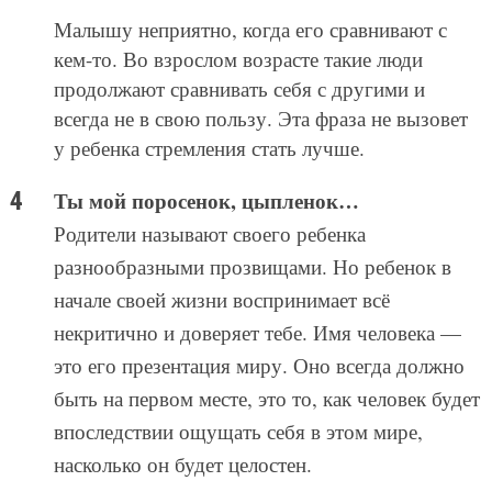
Малышу неприятно, когда его сравнивают с
кем-то. Во взрослом возрасте такие люди
продолжают сравнивать себя с другими и
всегда не в свою пользу. Эта фраза не вызовет
у ребенка стремления стать лучше.
Ты мой поросенок, цыпленок…
Родители называют своего ребенка
разнообразными прозвищами. Но ребенок в
начале своей жизни воспринимает всё
некритично и доверяет тебе. Имя человека —
это его презентация миру. Оно всегда должно
быть на первом месте, это то, как человек будет
впоследствии ощущать себя в этом мире,
насколько он будет целостен.