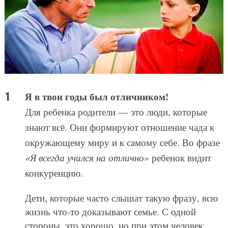
Я в твои годы был отличником!
Для ребенка родители — это люди, которые
знают всё. Они формируют отношение чада к
окружающему миру и к самому себе. Во фразе
«Я всегда учился на отлично»
ребенок видит
конкуренцию.
Дети, которые часто слышат такую фразу, всю
жизнь что-то доказывают семье. С одной
стороны, это хорошо, но при этом человек