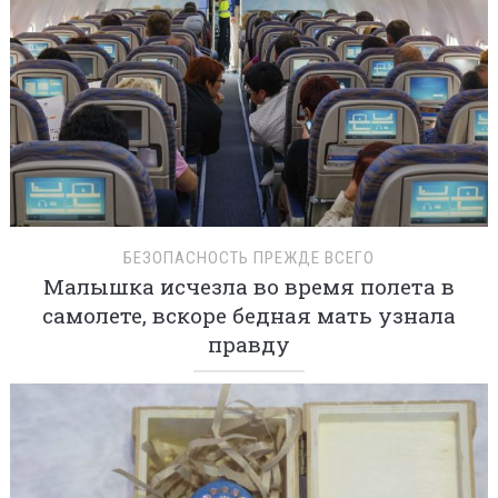
БЕЗОПАСНОСТЬ ПРЕЖДЕ ВСЕГО
Малышка исчезла во время полета в
самолете, вскоре бедная мать узнала
правду