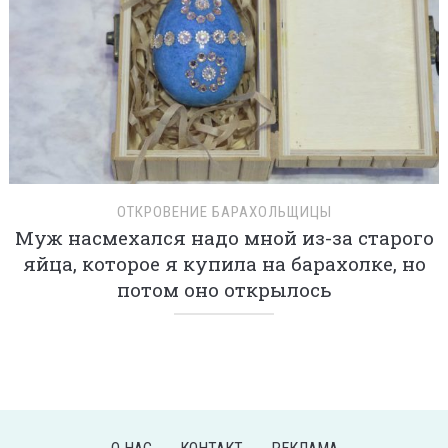
ОТКРОВЕНИЕ БАРАХОЛЬЩИЦЫ
Муж насмехался надо мной из-за старого
яйца, которое я купила на барахолке, но
потом оно открылось