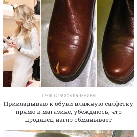
ТРЮК С РАЗОБЛАЧЕНИЕМ
Прикладываю к обуви влажную салфетку
прямо в магазине, убеждаюсь, что
продавец нагло обманывает