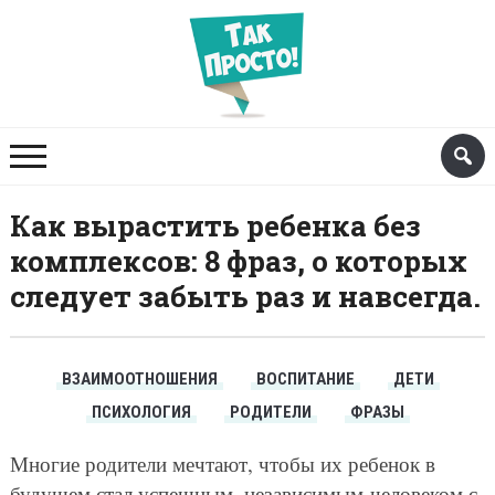
Как вырастить ребенка без
комплексов: 8 фраз, о которых
следует забыть раз и навсегда.
ВЗАИМООТНОШЕНИЯ
ВОСПИТАНИЕ
ДЕТИ
ПСИХОЛОГИЯ
РОДИТЕЛИ
ФРАЗЫ
Многие родители мечтают, чтобы их ребенок в
будущем стал успешным, независимым человеком с