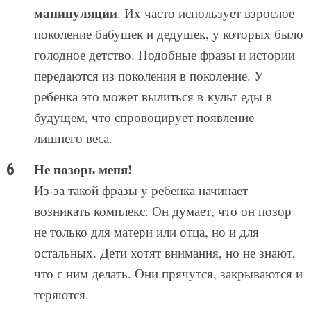
манипуляции
. Их часто использует взрослое
поколение бабушек и дедушек, у которых было
голодное детство. Подобные фразы и истории
передаются из поколения в поколение. У
ребенка это может вылиться в культ еды в
будущем, что спровоцирует появление
лишнего веса.
Не позорь меня!
Из-за такой фразы у ребенка начинает
возникать комплекс. Он думает, что он позор
не только для матери или отца, но и для
остальных. Дети хотят внимания, но не знают,
что с ним делать. Они прячутся, закрываются и
теряются.