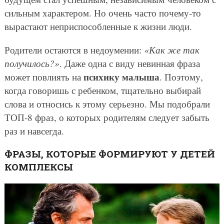
сильным характером. Но очень часто почему-то
вырастают неприспособленные к жизни люди.
Родители остаются в недоумении:
«Как же так
получилось?»
. Даже одна с виду невинная фраза
психику малыша
может повлиять на
. Поэтому,
когда говоришь с ребенком, тщательно выбирай
слова и относись к этому серьезно. Мы подобрали
ТОП-8 фраз, о которых родителям следует забыть
раз и навсегда.
ФРАЗЫ, КОТОРЫЕ ФОРМИРУЮТ У ДЕТЕЙ
КОМПЛЕКСЫ