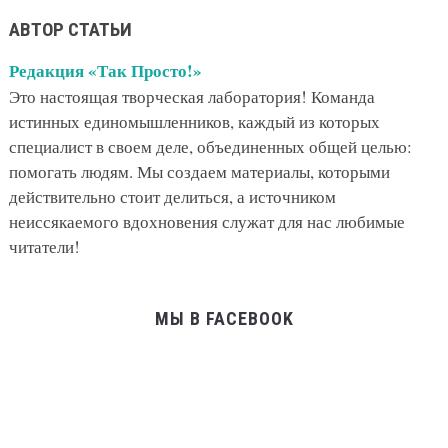
АВТОР СТАТЬИ
Редакция «Так Просто!»
Это настоящая творческая лаборатория! Команда
истинных единомышленников, каждый из которых
специалист в своем деле, объединенных общей целью:
помогать людям. Мы создаем материалы, которыми
действительно стоит делиться, а источником
неиссякаемого вдохновения служат для нас любимые
читатели!
МЫ В FACEBOOK