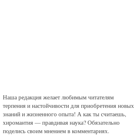
Наша редакция желает любимым читателям
терпения и настойчивости для приобретения новых
знаний и жизненного опыта! А как ты считаешь,
хиромантия — правдивая наука? Обязательно
поделись своим мнением в комментариях.