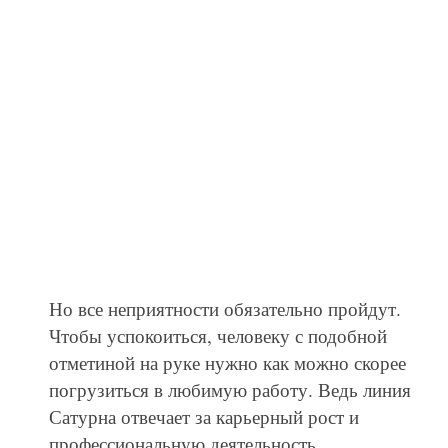
Но все неприятности обязательно пройдут.
Чтобы успокоиться, человеку с подобной
отметиной на руке нужно как можно скорее
погрузиться в любимую работу. Ведь линия
Сатурна отвечает за карьерный рост и
профессиональную деятельность.