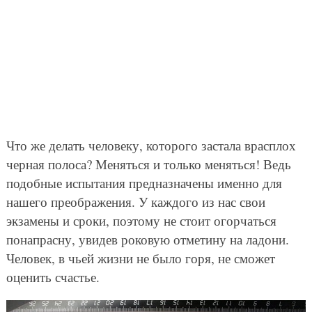
Что же делать человеку, которого застала врасплох
черная полоса? Меняться и только меняться! Ведь
подобные испытания предназначены именно для
нашего преображения. У каждого из нас свои
экзамены и сроки, поэтому не стоит огорчаться
понапрасну, увидев роковую отметину на ладони.
Человек, в чьей жизни не было горя, не сможет
оценить счастье.