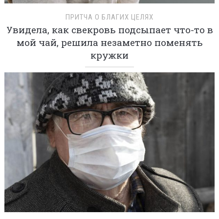
ПРИТЧА О БЛАГИХ ЦЕЛЯХ
Увидела, как свекровь подсыпает что-то в
мой чай, решила незаметно поменять
кружки