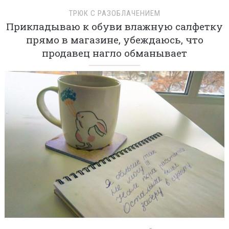
ТРЮК С РАЗОБЛАЧЕНИЕМ
Прикладываю к обуви влажную салфетку
прямо в магазине, убеждаюсь, что
продавец нагло обманывает