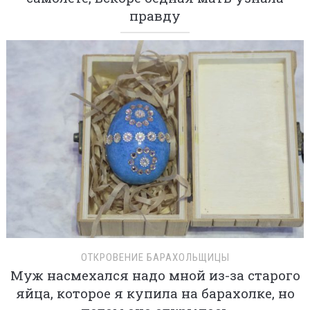
правду
ОТКРОВЕНИЕ БАРАХОЛЬЩИЦЫ
Муж насмехался надо мной из-за старого
яйца, которое я купила на барахолке, но