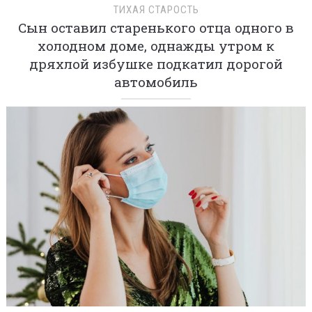
ТИХАЯ СТАРОСТЬ
Сын оставил старенького отца одного в
холодном доме, однажды утром к
дряхлой избушке подкатил дорогой
автомобиль