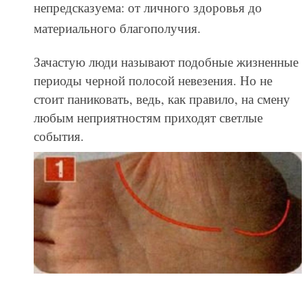
непредсказуема: от личного здоровья до
материального благополучия.
Зачастую люди называют подобные жизненные
периоды черной полосой невезения. Но не
стоит паниковать, ведь, как правило, на смену
любым неприятностям приходят светлые
события.