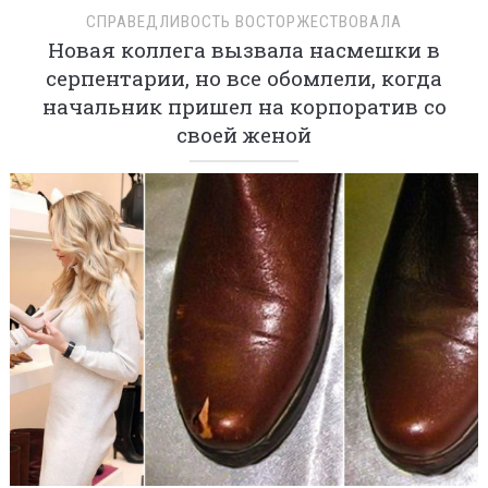
СПРАВЕДЛИВОСТЬ ВОСТОРЖЕСТВОВАЛА
Новая коллега вызвала насмешки в
серпентарии, но все обомлели, когда
начальник пришел на корпоратив со
своей женой