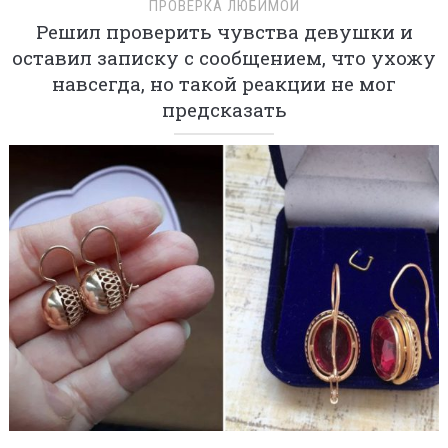
ПРОВЕРКА ЛЮБИМОЙ
Решил проверить чувства девушки и
оставил записку с сообщением, что ухожу
навсегда, но такой реакции не мог
предсказать