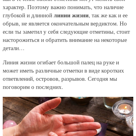
характер. Поэтому важно понимать, что наличие
линии жизни
глубокой и длинной
, так же как и ее
обрыв, не является окончательным вердиктом. Но
если ты заметил у себя следующие отметины, стоит
насторожиться и обратить внимание на некоторые
детали…
Линия жизни огибает большой палец на руке и
может иметь различные отметки в виде коротких
ответвлений, островов, разрывов. Сегодня мы
поговорим о последних.