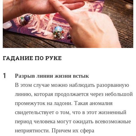
ГАДАНИЕ ПО РУКЕ
Разрыв линии жизни встык
В этом случае можно наблюдать разорванную
линию, которая продолжается через небольшой
промежуток на ладони. Такая аномалия
свидетельствует о том, что в этот жизненный
период человека могут ожидать всевозможные
неприятности. Причем их сфера