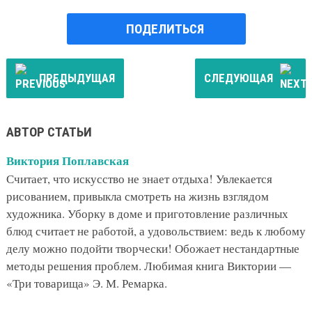
ПОДЕЛИТЬСЯ
ПРЕДЫДУЩАЯ
СЛЕДУЮЩАЯ
АВТОР СТАТЬИ
Виктория Поплавская
Считает, что искусство не знает отдыха! Увлекается
рисованием, привыкла смотреть на жизнь взглядом
художника. Уборку в доме и приготовление различных
блюд считает не работой, а удовольствием: ведь к любому
делу можно подойти творчески! Обожает нестандартные
методы решения проблем. Любимая книга Виктории —
«Три товарища» Э. М. Ремарка.