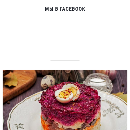
МЫ В FACEBOOK