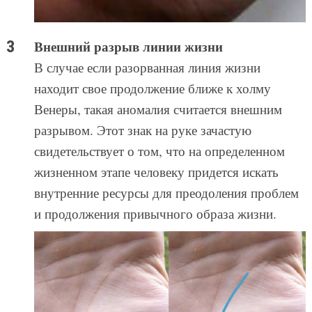
Внешний разрыв линии жизни
В случае если разорванная линия жизни
находит свое продолжение ближе к холму
Венеры, такая аномалия считается внешним
разрывом. Этот знак на руке зачастую
свидетельствует о том, что на определенном
жизненном этапе человеку придется искать
внутренние ресурсы для преодоления проблем
и продолжения привычного образа жизни.