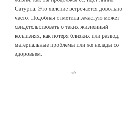
Сатурна. Это явление встречается довольно
часто. Подобная отметина зачастую может
свидетельствовать о таких жизненный
коллизиях, как потеря близких или развод,
материальные проблемы или же нелады со
здоровьем.
Ads