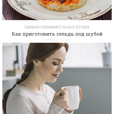
ОШИБКИ НЕВНИМАТЕЛЬНЫХ ХОЗЯЕК
Как приготовить сельдь под шубой