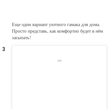
Еще один вариант уютного гамака для дома.
Просто представь, как комфортно будет в нём
засыпать!
Ads