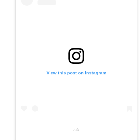
View this post on Instagram
Ads