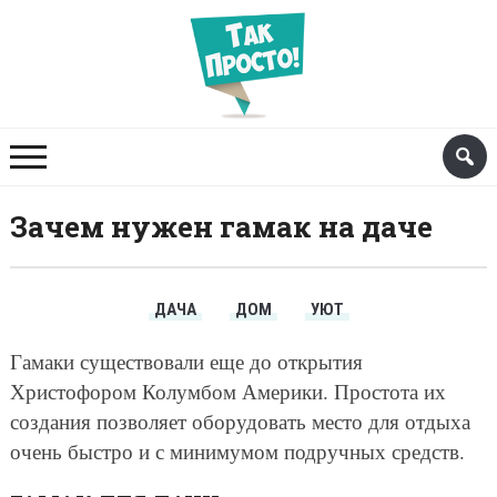
Зачем нужен гамак на даче
ДАЧА
ДОМ
УЮТ
Гамаки существовали еще до открытия
Христофором Колумбом Америки. Простота их
создания позволяет оборудовать место для отдыха
очень быстро и с минимумом подручных средств.