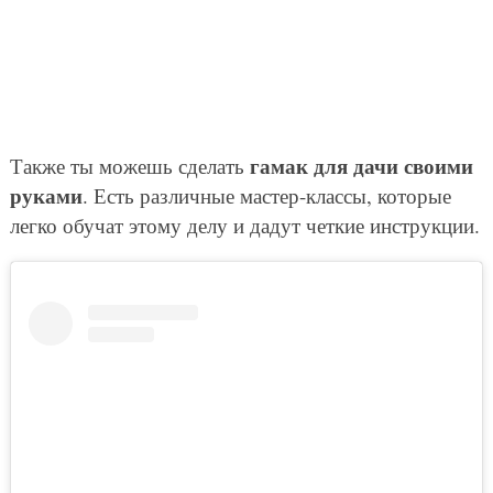
гамак для дачи своими
Также ты можешь сделать
руками
. Есть различные мастер-классы, которые
легко обучат этому делу и дадут четкие инструкции.