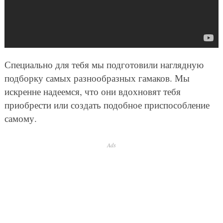
Специально для тебя мы подготовили наглядную
подборку самых разнообразных гамаков. Мы
искренне надеемся, что они вдохновят тебя
приобрести или создать подобное приспособление
самому.
Ads