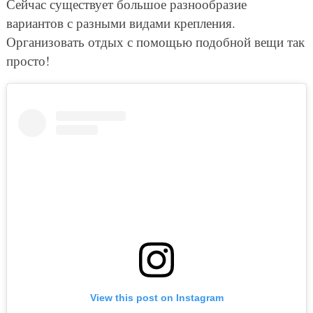
Сейчас существует большое разнообразие
вариантов с разными видами крепления.
Организовать отдых с помощью подобной вещи так
просто!
View this post on Instagram