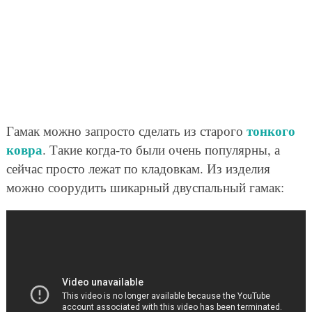
тонкого
Гамак можно запросто сделать из старого
ковра
. Такие когда-то были очень популярны, а
сейчас просто лежат по кладовкам. Из изделия
можно соорудить шикарный двуспальный гамак: