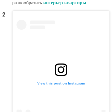
интерьер квартиры
разнообразить
.
View this post on Instagram