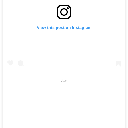
View this post on Instagram
Ads