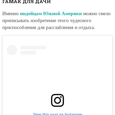
ГАМАК ДЛЯ ДАЧИ
индейцам Южной Америки
Именно
можно смело
приписывать изобретение этого чудесного
приспособления для расслабления и отдыха.
View this post on Instagram