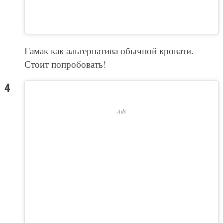
Гамак как альтернатива обычной кровати.
Стоит попробовать!
Ads