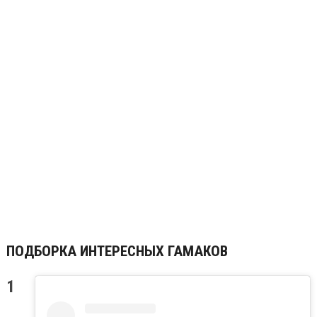
ПОДБОРКА ИНТЕРЕСНЫХ ГАМАКОВ