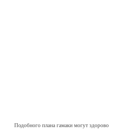
Подобного плана гамаки могут здорово