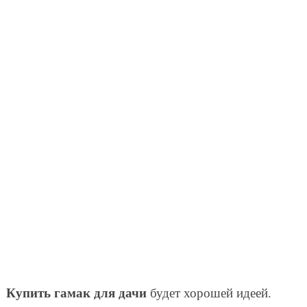
Купить гамак для дачи
будет хорошей идеей.