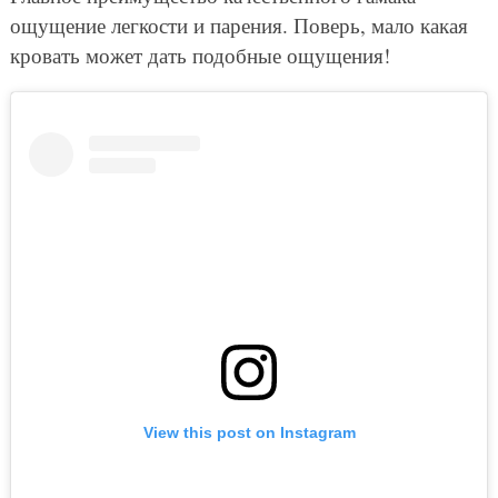
ощущение легкости и парения. Поверь, мало какая
кровать может дать подобные ощущения!
View this post on Instagram