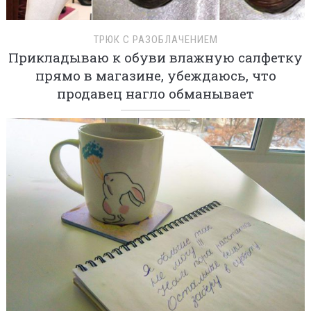
ТРЮК С РАЗОБЛАЧЕНИЕМ
Прикладываю к обуви влажную салфетку
прямо в магазине, убеждаюсь, что
продавец нагло обманывает