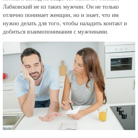
Лабковский не из таких мужчин. Он не только
отлично понимает женщин, но и знает, что им
нужно делать для того, чтобы наладить контакт и
добиться взаимопонимания с мужчинами.