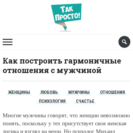
Как построить гармоничные
отношения с мужчиной
ЖЕНЩИНЫ
ЛЮБОВЬ
МУЖЧИНЫ
ОТНОШЕНИЯ
ПСИХОЛОГИЯ
СЧАСТЬЕ
Многие мужчины говорят, что женщин невозможно
понять, поскольку у тех присутствует своя женская
логика и взгляд на вещи. Но психолог Михаил