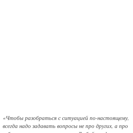
«Чтобы разобраться с ситуацией по-настоящему,
всегда надо задавать вопросы не про других, а про