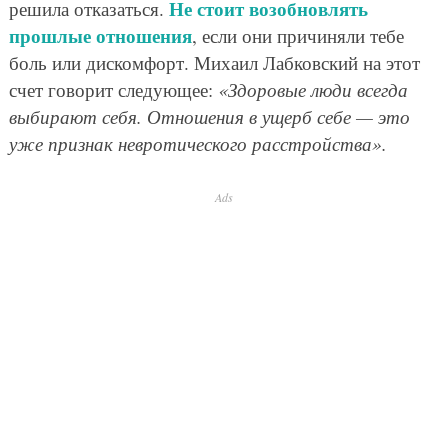
Не стоит возобновлять
решила отказаться.
прошлые отношения
, если они причиняли тебе
боль или дискомфорт. Михаил Лабковский на этот
счет говорит следующее:
«Здоровые люди всегда
выбирают себя. Отношения в ущерб себе — это
уже признак невротического расстройства».
Ads