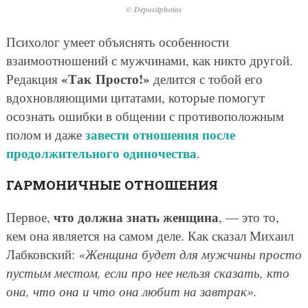
© Depositphotos
Психолог умеет объяснять особенности
взаимоотношений с мужчинами, как никто другой.
«Так Просто!»
Редакция
делится с тобой его
вдохновляющими цитатами, которые помогут
осознать ошибки в общении с противоположным
завести отношения после
полом и даже
продолжительного одиночества
.
ГАРМОНИЧНЫЕ ОТНОШЕНИЯ
что должна знать женщина
Первое,
, — это то,
кем она является на самом деле. Как сказал Михаил
Лабковский:
«Женщина будет для мужчины просто
пустым местом, если про нее нельзя сказать, кто
она, что она и что она любит на завтрак».