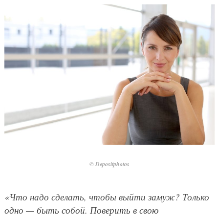
© Depositphotos
«Что надо сделать, чтобы выйти замуж? Только
одно — быть собой. Поверить в свою