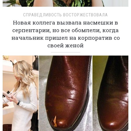
СПРАВЕДЛИВОСТЬ ВОСТОРЖЕСТВОВАЛА
Новая коллега вызвала насмешки в
серпентарии, но все обомлели, когда
начальник пришел на корпоратив со
своей женой