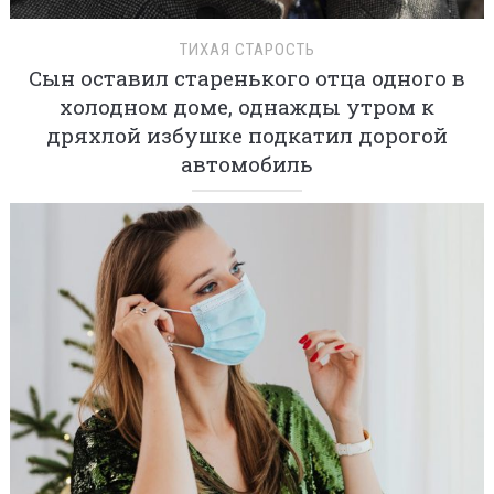
ТИХАЯ СТАРОСТЬ
Сын оставил старенького отца одного в
холодном доме, однажды утром к
дряхлой избушке подкатил дорогой
автомобиль