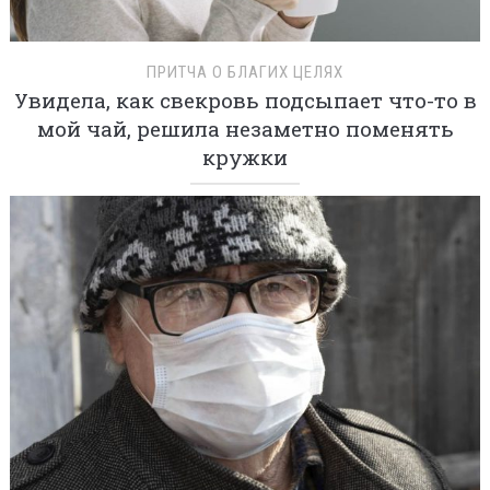
ПРИТЧА О БЛАГИХ ЦЕЛЯХ
Увидела, как свекровь подсыпает что-то в
мой чай, решила незаметно поменять
кружки