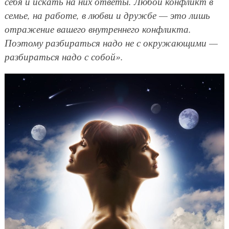
себя и искать на них ответы. Любой конфликт в
семье, на работе, в любви и дружбе — это лишь
отражение вашего внутреннего конфликта.
Поэтому разбираться надо не с окружающими —
разбираться надо с собой».