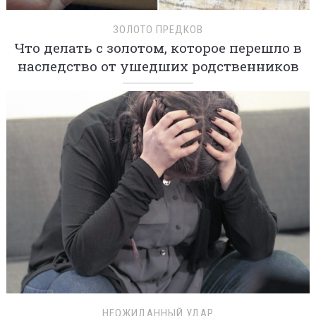
ЗОЛОТО ПРЕДКОВ
Что делать с золотом, которое перешло в
наследство от ушедших родственников
НЕОЖИДАННЫЙ УДАР