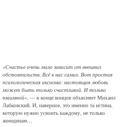
«Счастье очень мало зависит от внешних
обстоятельств. Всё в нас самих. Вот простая
психологическая аксиома: настоящая любовь
может быть только счастливой. И только
взаимной»
, — в конце концов объясняет Михаил
Лабковский. И, наверное, это именно та истина,
которую нужно усвоить каждому, не только
женщинам…