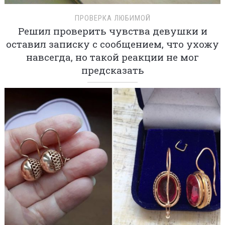
ПРОВЕРКА ЛЮБИМОЙ
Решил проверить чувства девушки и
оставил записку с сообщением, что ухожу
навсегда, но такой реакции не мог
предсказать