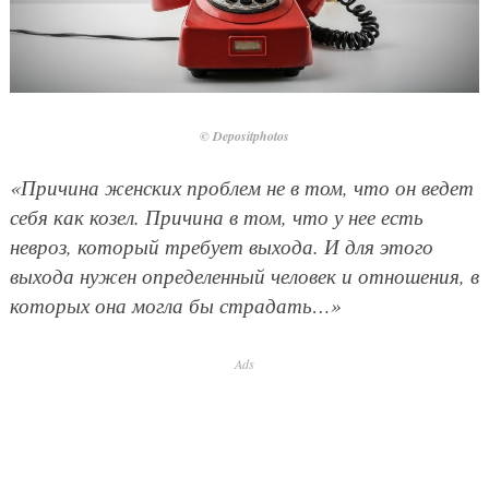
© Depositphotos
«Причина женских проблем не в том, что он ведет
себя как козел. Причина в том, что у нее есть
невроз, который требует выхода. И для этого
выхода нужен определенный человек и отношения, в
которых она могла бы страдать…»
Ads