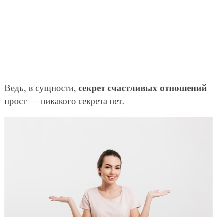
секрет счастливых отношений
Ведь, в сущности,
прост — никакого секрета нет.