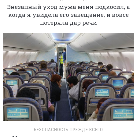
Внезапный уход мужа меня подкосил, а
когда я увидела его завещание, и вовсе
потеряла дар речи
БЕЗОПАСНОСТЬ ПРЕЖДЕ ВСЕГО