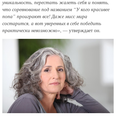
уникальность, перестать жалеть себя и понять,
что соревнование под названием “У кого красивее
попа” проиграют все! Даже мисс мира
состарится, а вот уверенных в себе победить
практически невозможно»
, — утверждает он.