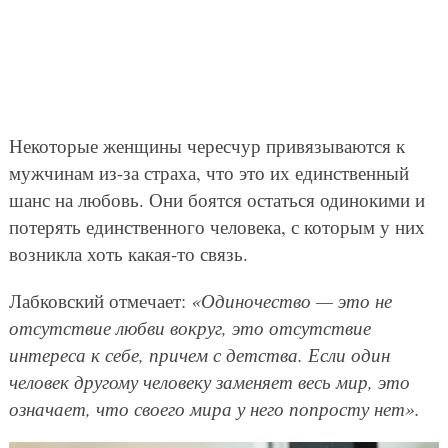
Некоторые женщины чересчур привязываются к
мужчинам из-за страха, что это их единственный
шанс на любовь. Они боятся остаться одинокими и
потерять единственного человека, с которым у них
возникла хоть какая-то связь.
Лабковский отмечает:
«Одиночество — это не
отсутствие любви вокруг, это отсутствие
интереса к себе, причем с детства. Если один
человек другому человеку заменяет весь мир, это
означает, что своего мира у него попросту нет».