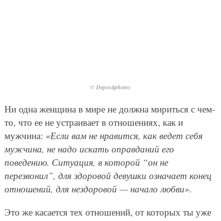
© Depositphotos
Ни одна женщина в мире не должна мириться с чем-
то, что ее не устраивает в отношениях, как и
мужчина:
«Если вам не нравится, как ведет себя
мужчина, не надо искать оправданий его
поведению. Ситуация, в которой “он не
перезвонил”, для здоровой девушки означает конец
отношений, для нездоровой — начало любви».
Это же касается тех отношений, от которых ты уже