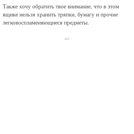
Также хочу обратить твое внимание, что в этом
ящике нельзя хранить тряпки, бумагу и прочие
легковоспламеняющиеся предметы.
Ads