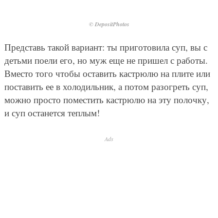
© DepositPhotos
Представь такой вариант: ты приготовила суп, вы с
детьми поели его, но муж еще не пришел с работы.
Вместо того чтобы оставить кастрюлю на плите или
поставить ее в холодильник, а потом разогреть суп,
можно просто поместить кастрюлю на эту полочку,
и суп останется теплым!
Ads