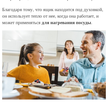
Благодаря тому, что ящик находится под духовкой,
он использует тепло от нее, когда она работает, и
для нагревания посуды
может применяться
.