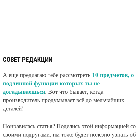
СОВЕТ РЕДАКЦИИ
10 предметов, о
А еще предлагаю тебе рассмотреть
подлинной функции которых ты не
догадываешься
. Вот что бывает, когда
производитель продумывает всё до мельчайших
деталей!
Понравилась статья? Поделись этой информацией со
своими подругами, им тоже будет полезно узнать об