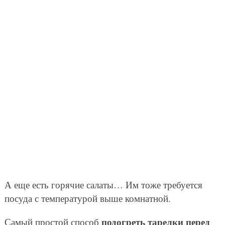
А еще есть горячие салаты… Им тоже требуется
посуда с температурой выше комнатной.
подогреть тарелки перед
Самый простой способ