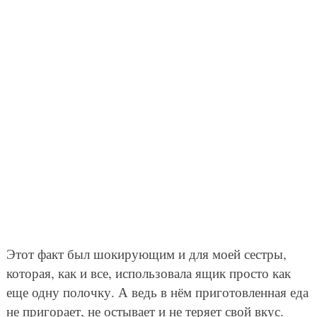
Этот факт был шокирующим и для моей сестры,
которая, как и все, использовала ящик просто как
еще одну полочку. А ведь в нём приготовленная еда
не пригорает, не остывает и не теряет свой вкус.