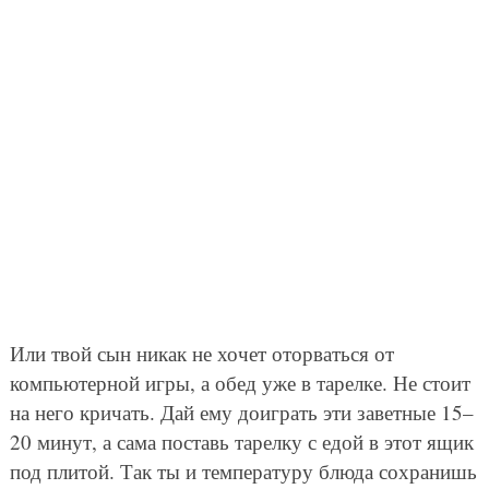
Или твой сын никак не хочет оторваться от
компьютерной игры, а обед уже в тарелке. Не стоит
на него кричать. Дай ему доиграть эти заветные 15–
20 минут, а сама поставь тарелку с едой в этот ящик
под плитой. Так ты и температуру блюда сохранишь