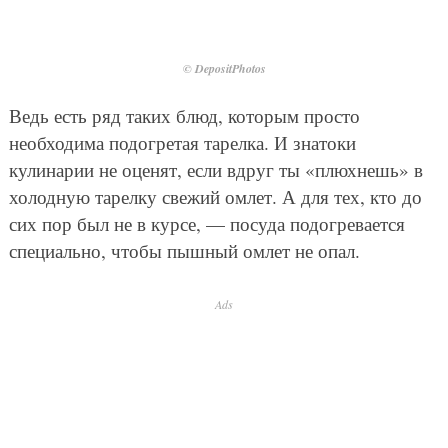
© DepositPhotos
Ведь есть ряд таких блюд, которым просто
необходима подогретая тарелка. И знатоки
кулинарии не оценят, если вдруг ты «плюхнешь» в
холодную тарелку свежий омлет. А для тех, кто до
сих пор был не в курсе, — посуда подогревается
специально, чтобы пышный омлет не опал.
Ads