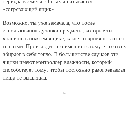
периода времени. Он так и называется —
«согревающий ящик».
Возможно, ты уже замечала, что после
использования духовки предметы, которые ты
хранишь в нижнем ящике, какое-то время остаются
теплыми. Происходит это именно потому, что отсек
вбирает в себя тепло. В большинстве случаев эти
ящики имеют контроллер влажности, который
способствует тому, чтобы постоянно разогреваемая
пища не высыхала.
Ads