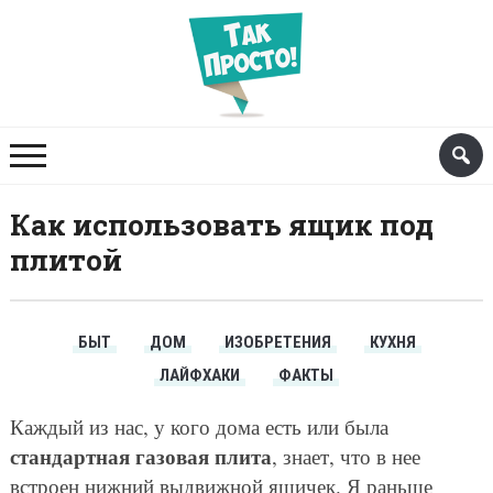
Как использовать ящик под
плитой
БЫТ
ДОМ
ИЗОБРЕТЕНИЯ
КУХНЯ
ЛАЙФХАКИ
ФАКТЫ
Каждый из нас, у кого дома есть или была
стандартная газовая плита
, знает, что в нее
встроен нижний выдвижной ящичек. Я раньше