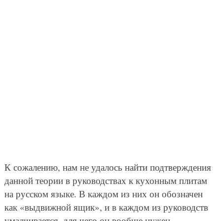
К сожалению, нам не удалось найти подтверждения
данной теории в руководствах к кухонным плитам
на русском языке. В каждом из них он обозначен
как «выдвижной ящик», и в каждом из руководств
умалчивается, для чего он вообще нужен.