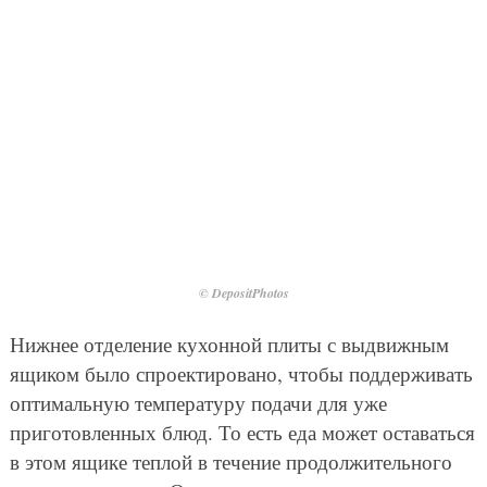
© DepositPhotos
Нижнее отделение кухонной плиты с выдвижным
ящиком было спроектировано, чтобы поддерживать
оптимальную температуру подачи для уже
приготовленных блюд. То есть еда может оставаться
в этом ящике теплой в течение продолжительного