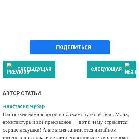
ПОДЕЛИТЬСЯ
ПРЕДЫДУЩАЯ
СЛЕДУЮЩАЯ
АВТОР СТАТЬИ
Анастасия Чубар
Настя занимается йогой и обожает путешествия. Мода,
архитектура и всё прекрасное — вот к чему стремится
сердце девушки! Анастасия занимается дизайном
интерьеров, а также делает неповторимые украшения с