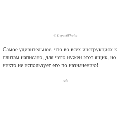
© DepositPhotos
Самое удивительное, что во всех инструкциях к
плитам написано, для чего нужен этот ящик, но
никто не использует его по назначению!
Ads