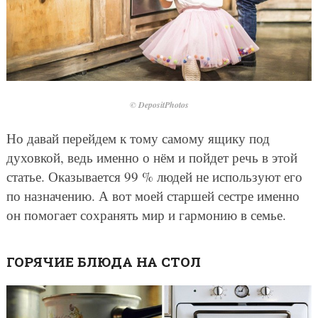
© DepositPhotos
Но давай перейдем к тому самому ящику под
духовкой, ведь именно о нём и пойдет речь в этой
статье. Оказывается 99 % людей не используют его
по назначению. А вот моей старшей сестре именно
он помогает сохранять мир и гармонию в семье.
ГОРЯЧИЕ БЛЮДА НА СТОЛ