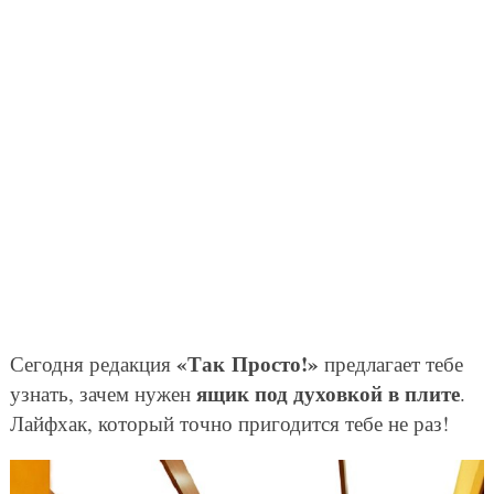
«Так Просто!»
Сегодня редакция
предлагает тебе
ящик под духовкой в плите
узнать, зачем нужен
.
Лайфхак, который точно пригодится тебе не раз!