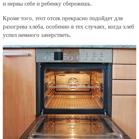
и нервы себе и ребенку сбережешь.
Кроме того, этот отсек прекрасно подойдет для
разогрева хлеба, особенно в тех случаях, когда хлеб
успел немного зачерстветь.