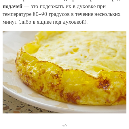
подачей
— это подержать их в духовке при
температуре 80–90 градусов в течение нескольких
минут (либо в ящике под духовкой).
Ads