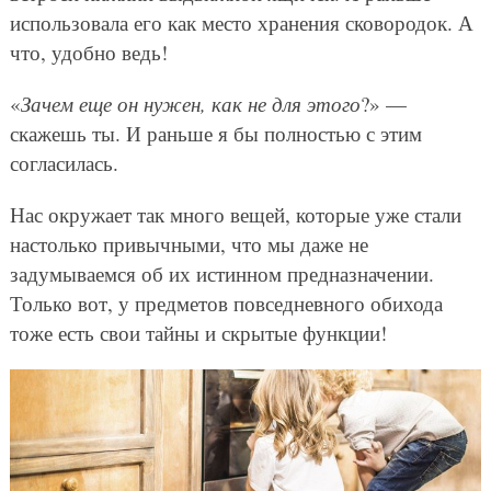
использовала его как место хранения сковородок. А
что, удобно ведь!
«
Зачем еще он нужен, как не для этого
?» —
скажешь ты. И раньше я бы полностью с этим
согласилась.
Нас окружает так много вещей, которые уже стали
настолько привычными, что мы даже не
задумываемся об их истинном предназначении.
Только вот, у предметов повседневного обихода
тоже есть свои тайны и скрытые функции!