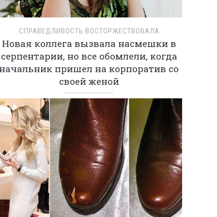
СПРАВЕДЛИВОСТЬ ВОСТОРЖЕСТВОВАЛА
Новая коллега вызвала насмешки в
серпентарии, но все обомлели, когда
начальник пришел на корпоратив со
своей женой