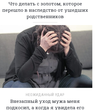
Что делать с золотом, которое
перешло в наследство от ушедших
родственников
НЕОЖИДАННЫЙ УДАР
Внезапный уход мужа меня
подкосил, а когда я увидела его