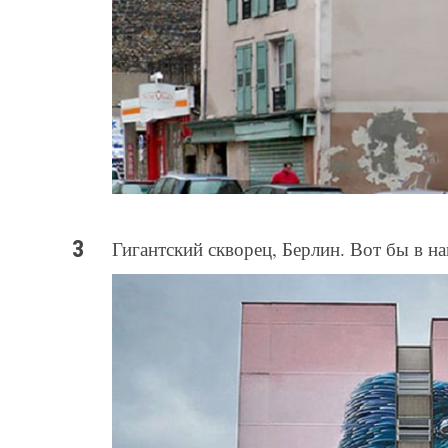
Гигантский скворец, Берлин. Вот бы в 