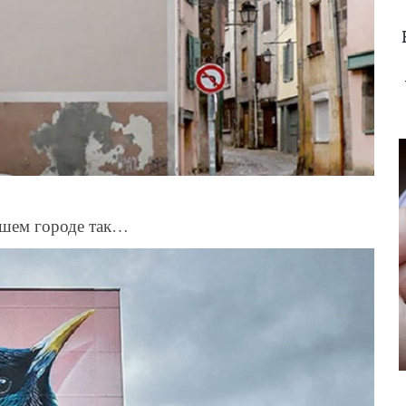
нашем городе так…