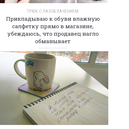
ТРЮК С РАЗОБЛАЧЕНИЕМ
Прикладываю к обуви влажную
салфетку прямо в магазине,
убеждаюсь, что продавец нагло
обманывает