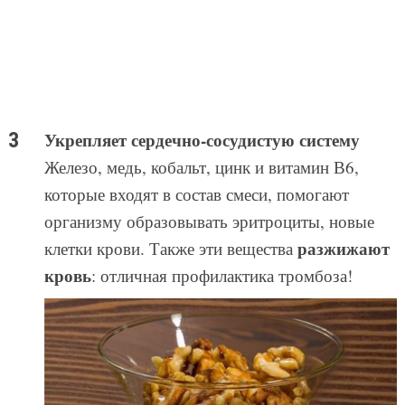
Укрепляет сердечно-сосудистую систему
Железо, медь, кобальт, цинк и витамин В6,
которые входят в состав смеси, помогают
организму образовывать эритроциты, новые
разжижают
клетки крови. Также эти вещества
кровь
: отличная профилактика тромбоза!