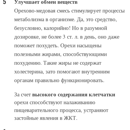
Улучшает обмен веществ
Орехово-медовая смесь стимулирует процессы
метаболизма в организме. Да, это средство,
безусловно, калорийно! Но в разумной
дозировке, не более 3 ст. л. в день, оно даже
поможет похудеть. Орехи насыщены
полезными жирами, способствующими
похудению. Такие жиры не содержат
холестерина, зато помогают внутренним
органам правильно функционировать.
высокого содержания клетчатки
За счет
орехи способствуют налаживанию
пищеварительного процесса, устраняют
застойные явления в ЖКТ.