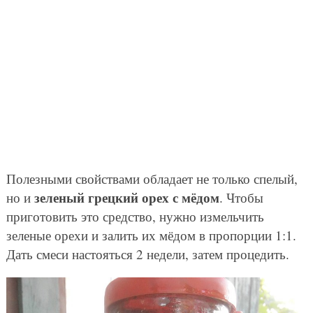
Полезными свойствами обладает не только спелый,
зеленый грецкий орех с мёдом
но и
. Чтобы
приготовить это средство, нужно измельчить
зеленые орехи и залить их мёдом в пропорции 1:1.
Дать смеси настояться 2 недели, затем процедить.