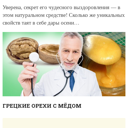
Уверена, секрет его чудесного выздоровления — в
этом натуральном средстве! Сколько же уникальных
свойств таят в себе дары осени…
ГРЕЦКИЕ ОРЕХИ С МЁДОМ