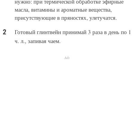
нужно: при термической обработке эфирные
масла, витамины и ароматные вещества,
присутствующие в пряностях, улетучатся.
Готовый глинтвейн принимай 3 раза в день по 1
ч. л., запивая чаем.
Ads