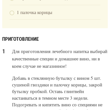
1 палочка корицы
ПРИГОТОВЛЕНИЕ
Для приготовления лечебного напитка выбирай
качественные специи и домашнее вино, ни в
коем случае не магазинное!
Добавь в стеклянную бутылку с вином 5 шт.
сушеной гвоздики и палочку корицы, закрой
бутылку пробкой. Оставь глинтвейн
настаиваться в темном месте 3 недели.
Подогревать и кипятить вино со специями не