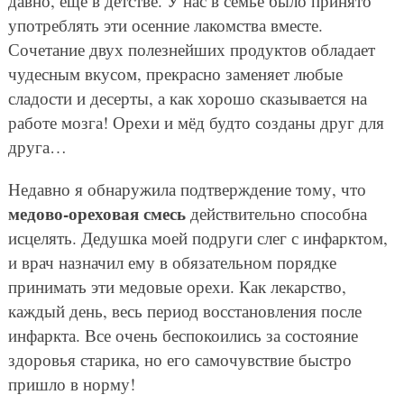
давно, еще в детстве. У нас в семье было принято
употреблять эти осенние лакомства вместе.
Сочетание двух полезнейших продуктов обладает
чудесным вкусом, прекрасно заменяет любые
сладости и десерты, а как хорошо сказывается на
работе мозга! Орехи и мёд будто созданы друг для
друга…
Недавно я обнаружила подтверждение тому, что
медово-ореховая смесь
действительно способна
исцелять. Дедушка моей подруги слег с инфарктом,
и врач назначил ему в обязательном порядке
принимать эти медовые орехи. Как лекарство,
каждый день, весь период восстановления после
инфаркта. Все очень беспокоились за состояние
здоровья старика, но его самочувствие быстро
пришло в норму!