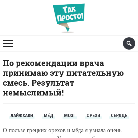
По рекомендации врача
принимаю эту питательную
смесь. Результат
немыслимый!
ЛАЙФХАКИ
МЁД
МОЗГ
ОРЕХИ
СЕРДЦЕ
О пользе грецких орехов и мёда я узнала очень