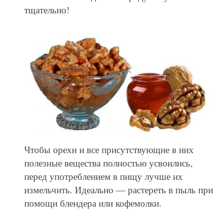
тщательно!
Чтобы орехи и все присутствующие в них
полезные вещества полностью усвоились,
перед употреблением в пищу лучше их
измельчить. Идеально — растереть в пыль при
помощи блендера или кофемолки.