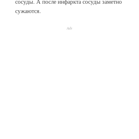
сосуды. А после инфаркта сосуды заметно
сужаются.
Ads