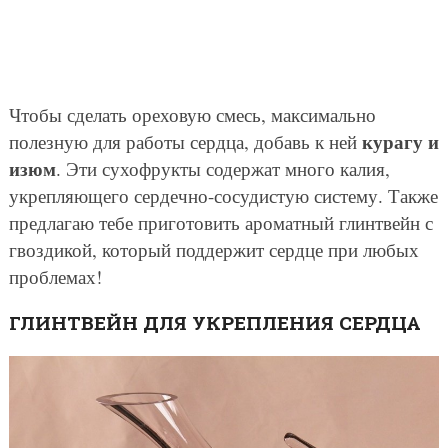
Чтобы сделать ореховую смесь, максимально
курагу и
полезную для работы сердца, добавь к ней
изюм
. Эти сухофрукты содержат много калия,
укрепляющего сердечно-сосудистую систему. Также
предлагаю тебе приготовить ароматный глинтвейн с
гвоздикой, который поддержит сердце при любых
проблемах!
ГЛИНТВЕЙН ДЛЯ УКРЕПЛЕНИЯ СЕРДЦА