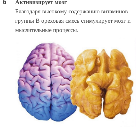
Активизирует мозг
Благодаря высокому содержанию витаминов
группы В ореховая смесь стимулирует мозг и
мыслительные процессы.