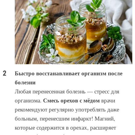
Быстро восстанавливает организм после
болезни
Любая перенесенная болезнь — стресс для
Смесь орехов с мёдом
организма.
врачи
рекомендуют регулярно употреблять даже
больным, перенесшим инфаркт! Магний,
которые содержится в орехах, расширяет