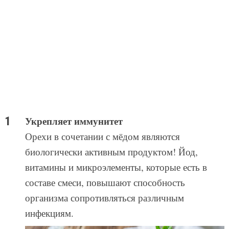
Укрепляет иммунитет
Орехи в сочетании с мёдом являются
биологически активным продуктом! Йод,
витамины и микроэлементы, которые есть в
составе смеси, повышают способность
организма сопротивляться различным
инфекциям.