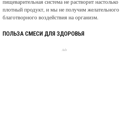
пищеварительная система не растворит настолько
плотный продукт, и мы не получим желательного
благотворного воздействия на организм.
ПОЛЬЗА СМЕСИ ДЛЯ ЗДОРОВЬЯ
Ads