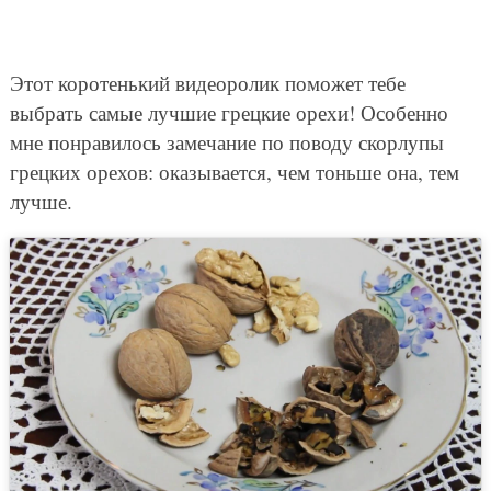
Этот коротенький видеоролик поможет тебе
выбрать самые лучшие грецкие орехи! Особенно
мне понравилось замечание по поводу скорлупы
грецких орехов: оказывается, чем тоньше она, тем
лучше.