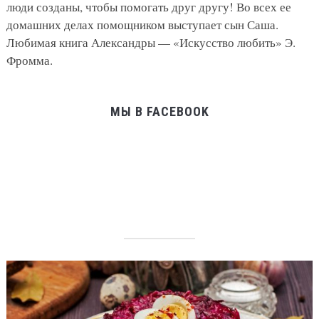
люди созданы, чтобы помогать друг другу! Во всех ее
домашних делах помощником выступает сын Саша.
Любимая книга Александры — «Искусство любить» Э.
Фромма.
МЫ В FACEBOOK