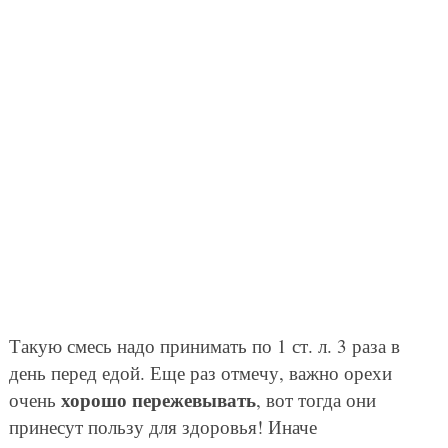
Такую смесь надо принимать по 1 ст. л. 3 раза в
день перед едой. Еще раз отмечу, важно орехи
хорошо пережевывать
очень
, вот тогда они
принесут пользу для здоровья! Иначе