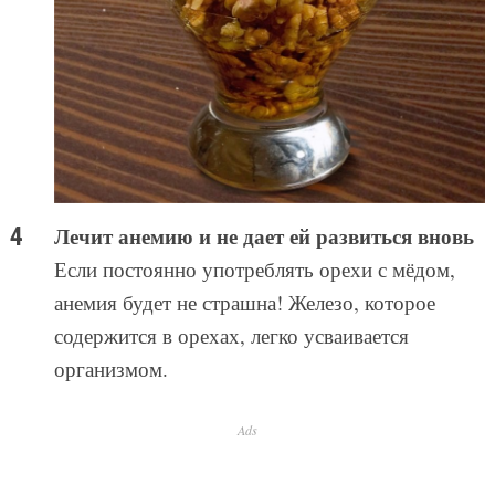
Лечит анемию и не дает ей развиться вновь
Если постоянно употреблять орехи с мёдом,
анемия будет не страшна! Железо, которое
содержится в орехах, легко усваивается
организмом.
Ads