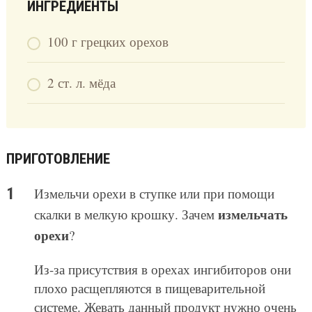
ИНГРЕДИЕНТЫ
100 г грецких орехов
2 ст. л. мёда
ПРИГОТОВЛЕНИЕ
Измельчи орехи в ступке или при помощи
измельчать
скалки в мелкую крошку. Зачем
орехи
?
Из-за присутствия в орехах ингибиторов они
плохо расщепляются в пищеварительной
системе. Жевать данный продукт нужно очень