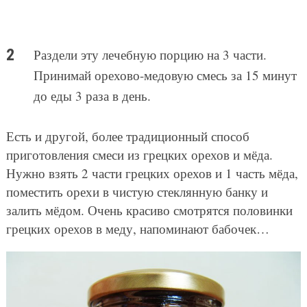
Раздели эту лечебную порцию на 3 части.
Принимай орехово-медовую смесь за 15 минут
до еды 3 раза в день.
Есть и другой, более традиционный способ
приготовления смеси из грецких орехов и мёда.
Нужно взять 2 части грецких орехов и 1 часть мёда,
поместить орехи в чистую стеклянную банку и
залить мёдом. Очень красиво смотрятся половинки
грецких орехов в меду, напоминают бабочек…