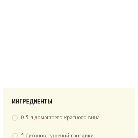
ИНГРЕДИЕНТЫ
0,5 л домашнего красного вина
5 бутонов сушеной гвоздики