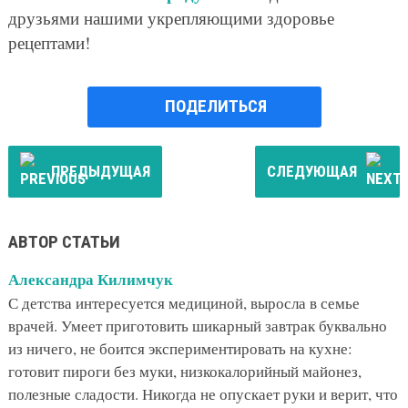
друзьями нашими укрепляющими здоровье
рецептами!
ПОДЕЛИТЬСЯ
ПРЕДЫДУЩАЯ
СЛЕДУЮЩАЯ
АВТОР СТАТЬИ
Александра Килимчук
С детства интересуется медициной, выросла в семье
врачей. Умеет приготовить шикарный завтрак буквально
из ничего, не боится экспериментировать на кухне:
готовит пироги без муки, низкокалорийный майонез,
полезные сладости. Никогда не опускает руки и верит, что