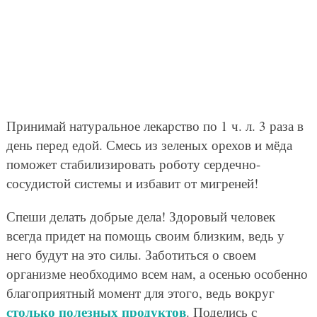
Принимай натуральное лекарство по 1 ч. л. 3 раза в
день перед едой. Смесь из зеленых орехов и мёда
поможет стабилизировать роботу сердечно-
сосудистой системы и избавит от мигреней!
Спеши делать добрые дела! Здоровый человек
всегда придет на помощь своим близким, ведь у
него будут на это силы. Заботиться о своем
организме необходимо всем нам, а осенью особенно
благоприятный момент для этого, ведь вокруг
столько полезных продуктов
. Поделись с