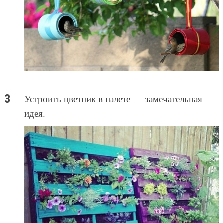
Устроить цветник в палете — замечательная
идея.