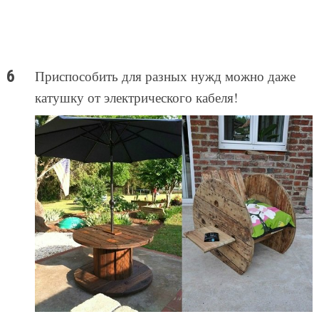
Приспособить для разных нужд можно даже
катушку от электрического кабеля!