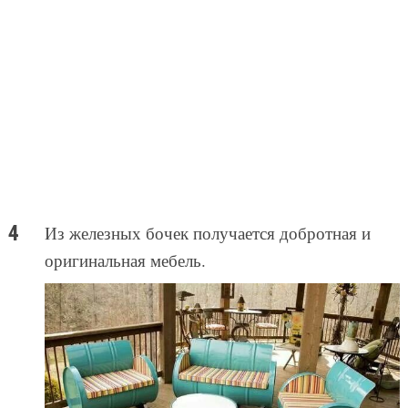
Из железных бочек получается добротная и
оригинальная мебель.