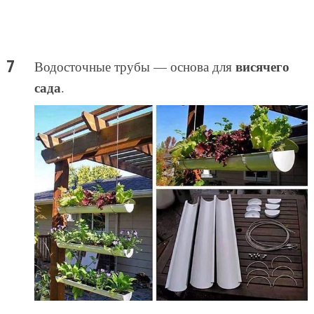
висячего
Водосточные трубы — основа для
сада
.