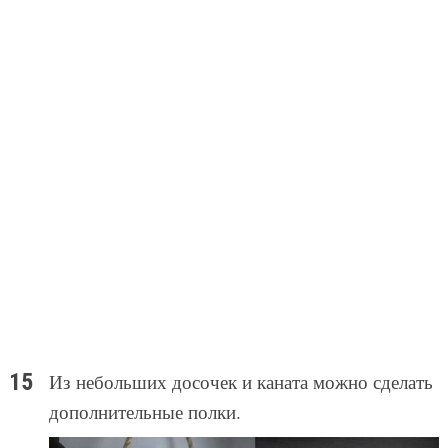
Из небольших досочек и каната можно сделать
дополнительные полки.