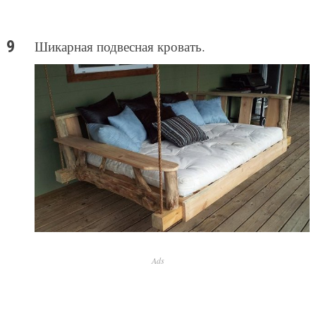
Шикарная подвесная кровать.
Ads