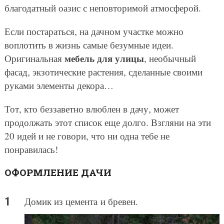
благодатный оазис с неповторимой атмосферой.
Если постараться, на дачном участке можно
воплотить в жизнь самые безумные идеи.
мебель для улицы
Оригинальная
, необычный
фасад, экзотические растения, сделанные своими
руками элементы декора…
Тот, кто беззаветно влюблен в дачу, может
продолжать этот список еще долго. Взгляни на эти
20 идей и не говори, что ни одна тебе не
понравилась!
ОФОРМЛЕНИЕ ДАЧИ
Домик из цемента и бревен.