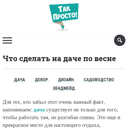
Что сделать на даче по весне
ДАЧА
ДЕКОР
ДИЗАЙН
САДОВОДСТВО
ХЕНДМЕЙД
Для тех, кто забыл этот очень важный факт,
дача
напоминаем:
существует не только для того,
чтобы работать там, не разгибая спины. Это еще и
прекрасное место для настоящего отдыха,