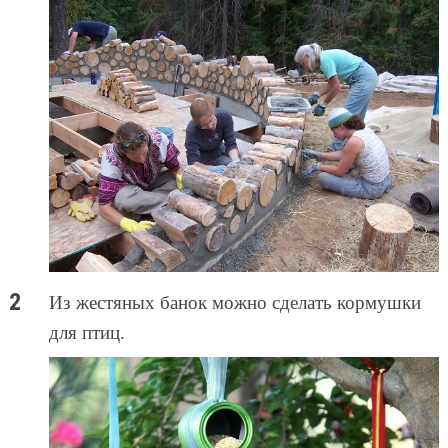
Из жестяных банок можно сделать кормушки
для птиц.