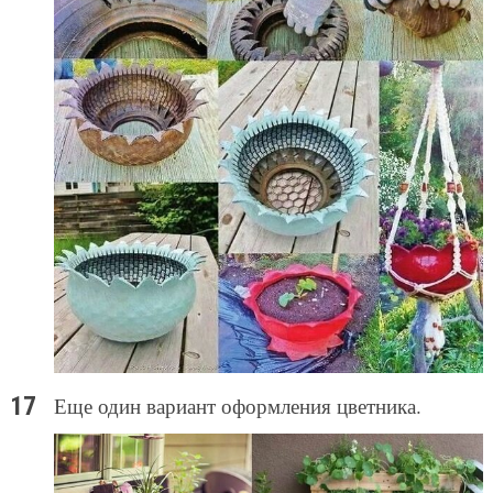
Еще один вариант оформления цветника.