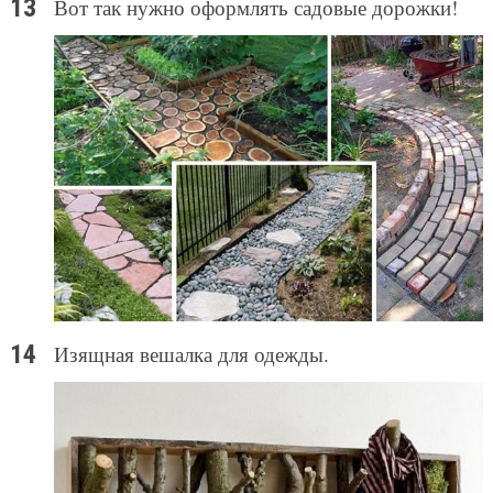
Вот так нужно оформлять садовые дорожки!
Изящная вешалка для одежды.