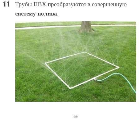
Трубы ПВХ преобразуются в совершенную
систему полива
.
Ads