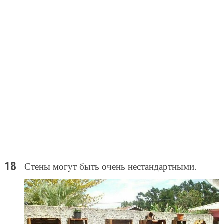
Стены могут быть очень нестандартными.