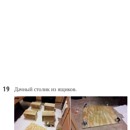
Дачный столик из ящиков.