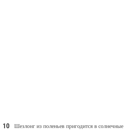
Шезлонг из поленьев пригодится в солнечные