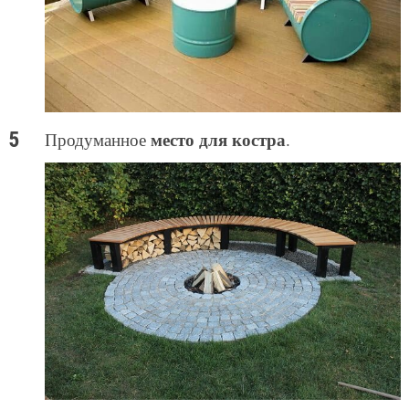
место для костра
Продуманное
.