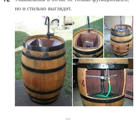
но и стильно выглядит.
Ads