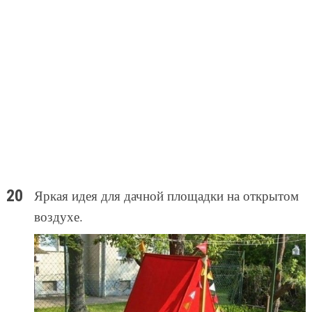
Яркая идея для дачной площадки на открытом
воздухе.