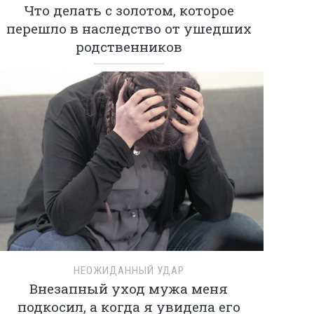
Что делать с золотом, которое
перешло в наследство от ушедших
родственников
НЕОЖИДАННЫЙ УДАР
Внезапный уход мужа меня
подкосил, а когда я увидела его