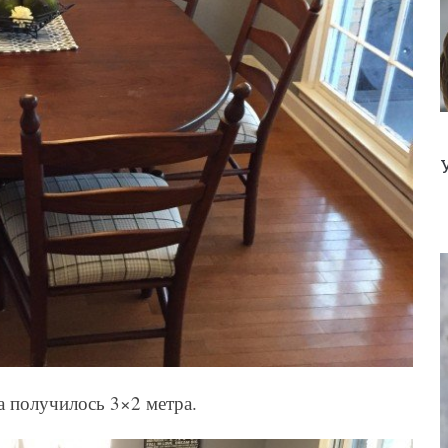
а получилось 3×2 метра.