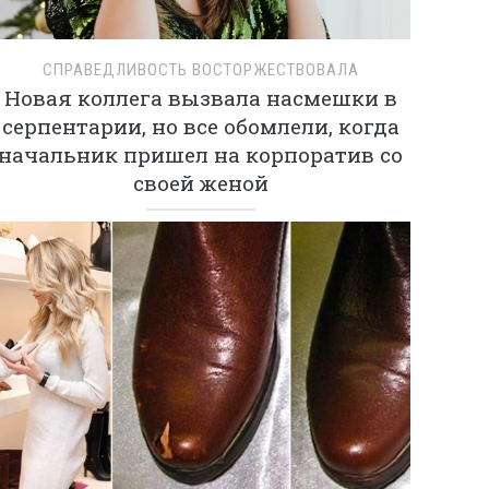
СПРАВЕДЛИВОСТЬ ВОСТОРЖЕСТВОВАЛА
Новая коллега вызвала насмешки в
серпентарии, но все обомлели, когда
начальник пришел на корпоратив со
своей женой