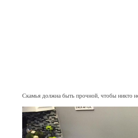
Скамья должна быть прочной, чтобы никто не