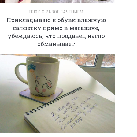
ТРЮК С РАЗОБЛАЧЕНИЕМ
Прикладываю к обуви влажную
салфетку прямо в магазине,
убеждаюсь, что продавец нагло
обманывает