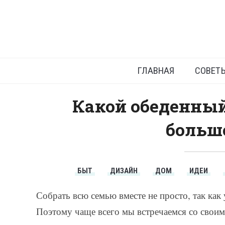
ГЛАВНАЯ
СОВЕТ
Какой обеденный
больш
БЫТ
ДИЗАЙН
ДОМ
ИДЕИ
Собрать всю семью вместе не просто, так как
Поэтому чаще всего мы встречаемся со своими