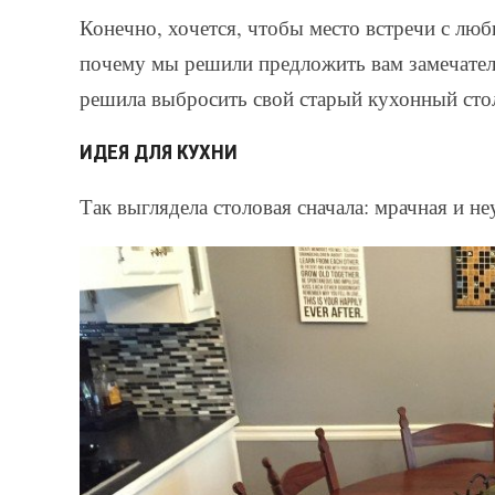
Конечно, хочется, чтобы место встречи с л
почему мы решили предложить вам замечател
решила выбросить свой старый кухонный стол
ИДЕЯ ДЛЯ КУХНИ
Так выглядела столовая сначала: мрачная и не