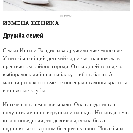
© Pexels
ИЗМЕНА ЖЕНИХА
Дружба семей
Семьи Инги и Владислава дружили уже много лет.
У них был общий детский сад и частная школа в
престижном районе города. Отцы детей то и дело
выбирались либо на рыбалку, либо в баню. А
матери регулярно вместе посещали салоны красоты
и книжные клубы.
Инге мало в чём отказывали. Она всегда могла
получить лучшие игрушки и наряды. Но когда речь
шла о поведении, то девочка должна была
подчиняться старшим беспрекословно. Инга была