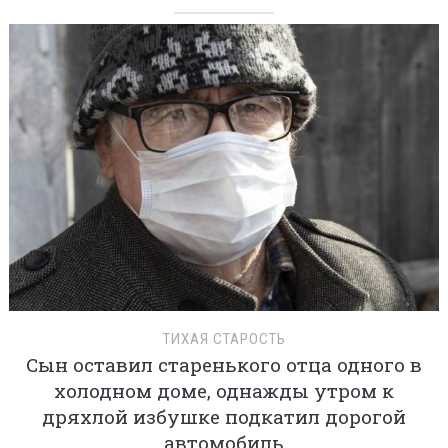
ТИХАЯ СТАРОСТЬ
Сын оставил старенького отца одного в
холодном доме, однажды утром к
дряхлой избушке подкатил дорогой
автомобиль