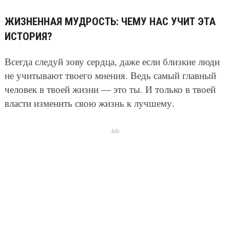
ЖИЗНЕННАЯ МУДРОСТЬ: ЧЕМУ НАС УЧИТ ЭТА
ИСТОРИЯ?
Всегда следуй зову сердца, даже если близкие люди
не учитывают твоего мнения. Ведь самый главный
человек в твоей жизни — это ты. И только в твоей
власти изменить свою жизнь к лучшему.
Ads