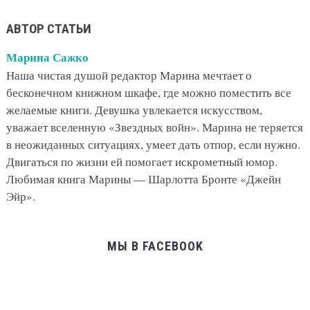
АВТОР СТАТЬИ
Марина Сажко
Наша чистая душой редактор Марина мечтает о
бесконечном книжном шкафе, где можно поместить все
желаемые книги. Девушка увлекается искусством,
уважает вселенную «Звездных войн». Марина не теряется
в неожиданных ситуациях, умеет дать отпор, если нужно.
Двигаться по жизни ей помогает искрометный юмор.
Любимая книга Марины — Шарлотта Бронте «Джейн
Эйр».
МЫ В FACEBOOK