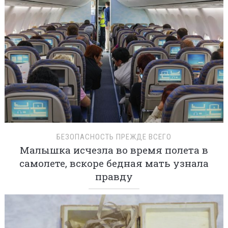
БЕЗОПАСНОСТЬ ПРЕЖДЕ ВСЕГО
Малышка исчезла во время полета в
самолете, вскоре бедная мать узнала
правду