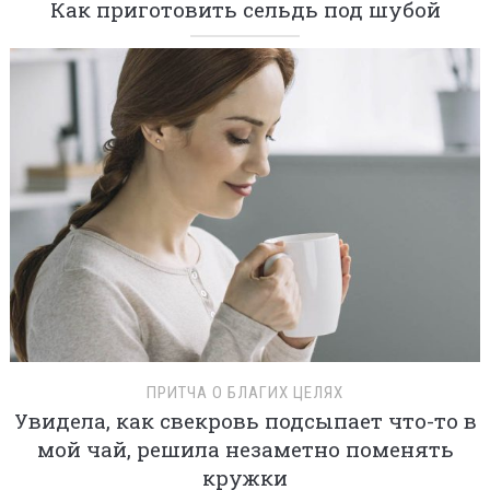
Как приготовить сельдь под шубой
ПРИТЧА О БЛАГИХ ЦЕЛЯХ
Увидела, как свекровь подсыпает что-то в
мой чай, решила незаметно поменять
кружки