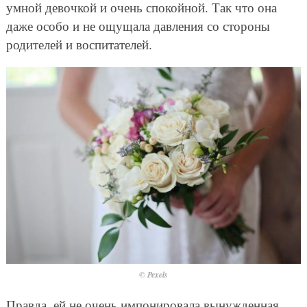
умной девочкой и очень спокойной. Так что она
даже особо и не ощущала давления со стороны
родителей и воспитателей.
© Pexels
Правда, ей не очень импонировала вынужденная