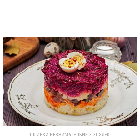
ОШИБКИ НЕВНИМАТЕЛЬНЫХ ХОЗЯЕК