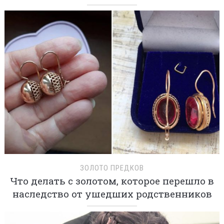
ЗОЛОТО ПРЕДКОВ
Что делать с золотом, которое перешло в
наследство от ушедших родственников