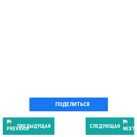
ПОДЕЛИТЬСЯ
ПРЕДЫДУЩАЯ
СЛЕДУЮЩАЯ