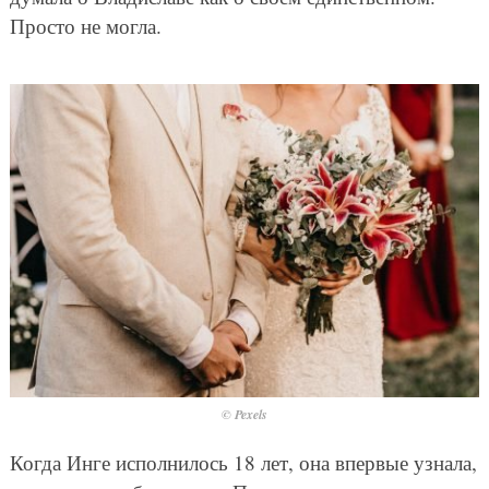
Просто не могла.
© Pexels
Когда Инге исполнилось 18 лет, она впервые узнала,