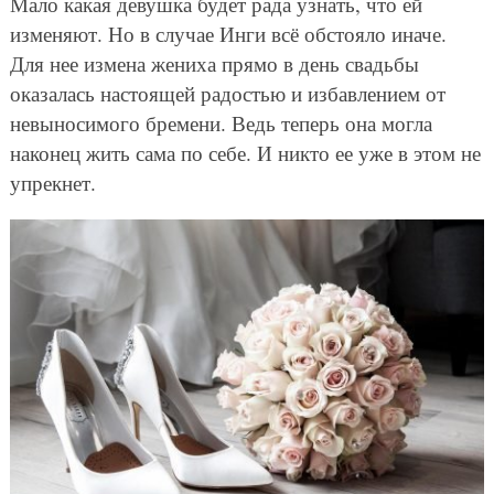
Мало какая девушка будет рада узнать, что ей
изменяют. Но в случае Инги всё обстояло иначе.
Для нее измена жениха прямо в день свадьбы
оказалась настоящей радостью и избавлением от
невыносимого бремени. Ведь теперь она могла
наконец жить сама по себе. И никто ее уже в этом не
упрекнет.