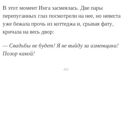
В этот момент Инга засмеялась. Две пары
перепуганных глаз посмотрели на нее, но невеста
уже бежала прочь из коттеджа и, срывая фату,
кричала на весь двор:
— Свадьбы не будет! Я не выйду за изменщика!
Позор какой!
Ads