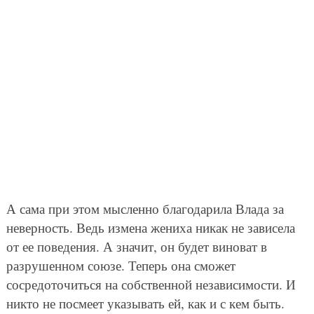
А сама при этом мысленно благодарила Влада за
неверность. Ведь измена жениха никак не зависела
от ее поведения. А значит, он будет виноват в
разрушенном союзе. Теперь она сможет
сосредоточиться на собственной независимости. И
никто не посмеет указывать ей, как и с кем быть.