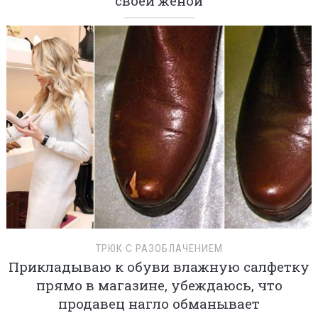
своей женой
ТРЮК С РАЗОБЛАЧЕНИЕМ
Прикладываю к обуви влажную салфетку
прямо в магазине, убеждаюсь, что
продавец нагло обманывает