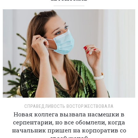
СПРАВЕДЛИВОСТЬ ВОСТОРЖЕСТВОВАЛА
Новая коллега вызвала насмешки в
серпентарии, но все обомлели, когда
начальник пришел на корпоратив со