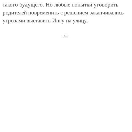
такого будущего. Но любые попытки уговорить
родителей повременить с решением заканчивались
угрозами выставить Ингу на улицу.
Ads