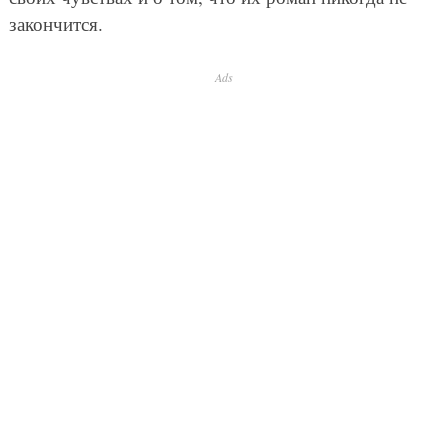
закончится.
Ads