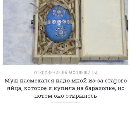
ОТКРОВЕНИЕ БАРАХОЛЬЩИЦЫ
Муж насмехался надо мной из-за старого
яйца, которое я купила на барахолке, но
потом оно открылось