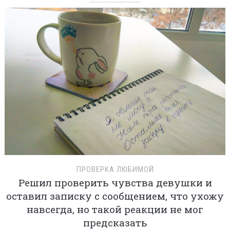
ПРОВЕРКА ЛЮБИМОЙ
Решил проверить чувства девушки и
оставил записку с сообщением, что ухожу
навсегда, но такой реакции не мог
предсказать