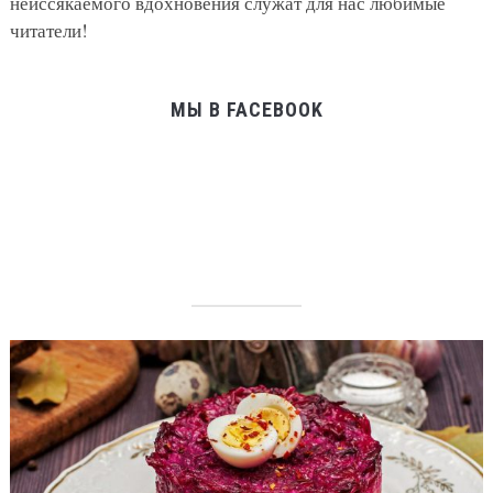
неиссякаемого вдохновения служат для нас любимые
читатели!
МЫ В FACEBOOK