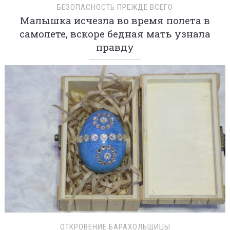
БЕЗОПАСНОСТЬ ПРЕЖДЕ ВСЕГО
Малышка исчезла во время полета в
самолете, вскоре бедная мать узнала
правду
ОТКРОВЕНИЕ БАРАХОЛЬЩИЦЫ