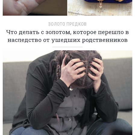
ЗОЛОТО ПРЕДКОВ
Что делать с золотом, которое перешло в
наследство от ушедших родственников