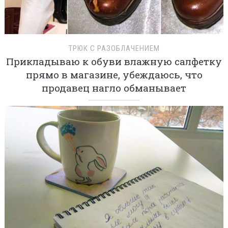
ТРЮК С РАЗОБЛАЧЕНИЕМ
Прикладываю к обуви влажную салфетку
прямо в магазине, убеждаюсь, что
продавец нагло обманывает