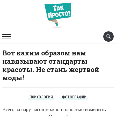
Вот каким образом нам
навязывают стандарты
красоты. Не стань жертвой
моды!
ПСИХОЛОГИЯ
ФОТОГРАФИИ
изменить
Всего за пару часов можно полностью