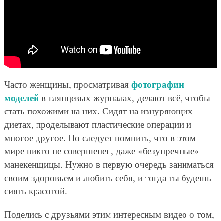
фотографии
Часто женщины, просматривая
моделей
в глянцевых журналах, делают всё, чтобы
стать похожими на них. Сидят на изнуряющих
диетах, проделывают пластические операции и
многое другое. Но следует помнить, что в этом
мире никто не совершенен, даже «безупречные»
манекенщицы. Нужно в первую очередь заниматься
своим здоровьем и любить себя, и тогда ты будешь
сиять красотой.
Поделись с друзьями этим интересным видео о том,