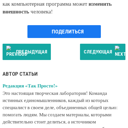
изменить
как компьютерная программа может
внешность
человека!
ПОДЕЛИТЬСЯ
ПРЕДЫДУЩАЯ
СЛЕДУЮЩАЯ
АВТОР СТАТЬИ
Редакция «Так Просто!»
Это настоящая творческая лаборатория! Команда
истинных единомышленников, каждый из которых
специалист в своем деле, объединенных общей целью:
помогать людям. Мы создаем материалы, которыми
действительно стоит делиться, а источником