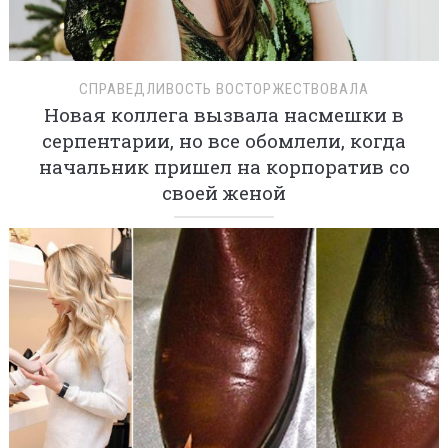
СПРАВЕДЛИВОСТЬ ВОСТОРЖЕСТВОВАЛА
Новая коллега вызвала насмешки в
серпентарии, но все обомлели, когда
начальник пришел на корпоратив со
своей женой