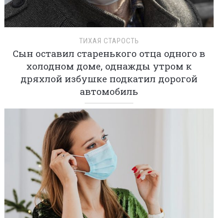
ТИХАЯ СТАРОСТЬ
Сын оставил старенького отца одного в
холодном доме, однажды утром к
дряхлой избушке подкатил дорогой
автомобиль