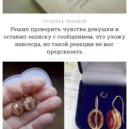
ПРОВЕРКА ЛЮБИМОЙ
Решил проверить чувства девушки и
оставил записку с сообщением, что ухожу
навсегда, но такой реакции не мог
предсказать