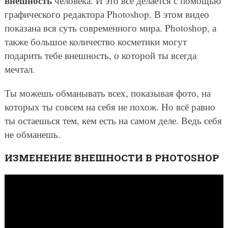
внешность
человека. И это всё делается с помощью
графического редактора Photoshop. В этом видео
показана вся суть современного мира. Photoshop, а
также большое количество косметики могут
подарить тебе внешность, о которой ты всегда
мечтал.
Ты можешь обманывать всех, показывая фото, на
которых ты совсем на себя не похож. Но всё равно
ты остаешься тем, кем есть на самом деле. Ведь себя
не обманешь.
ИЗМЕНЕНИЕ ВНЕШНОСТИ В PHOTOSHOP