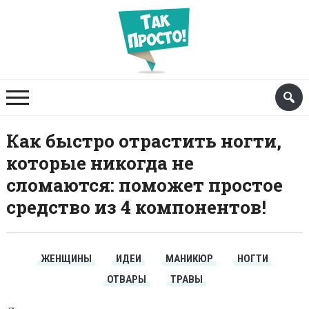
Как быстро отрастить ногти,
которые никогда не
сломаются: поможет простое
средство из 4 компонентов!
ЖЕНЩИНЫ
ИДЕИ
МАНИКЮР
НОГТИ
ОТВАРЫ
ТРАВЫ