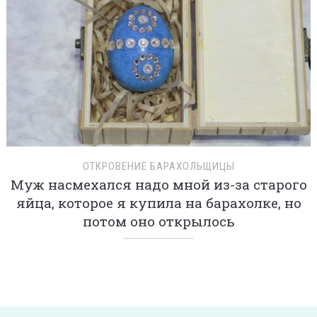
ОТКРОВЕНИЕ БАРАХОЛЬЩИЦЫ
Муж насмехался надо мной из-за старого
яйца, которое я купила на барахолке, но
потом оно открылось