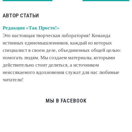
АВТОР СТАТЬИ
Редакция «Так Просто!»
Это настоящая творческая лаборатория! Команда
истинных единомышленников, каждый из которых
специалист в своем деле, объединенных общей целью:
помогать людям. Мы создаем материалы, которыми
действительно стоит делиться, а источником
неиссякаемого вдохновения служат для нас любимые
читатели!
МЫ В FACEBOOK