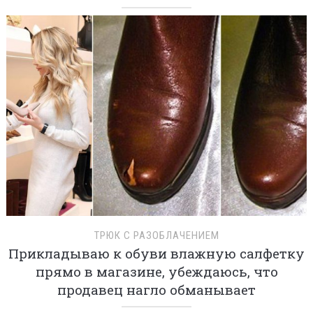
ТРЮК С РАЗОБЛАЧЕНИЕМ
Прикладываю к обуви влажную салфетку
прямо в магазине, убеждаюсь, что
продавец нагло обманывает