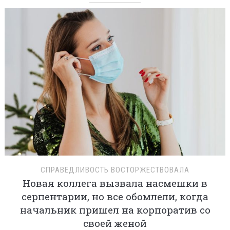
СПРАВЕДЛИВОСТЬ ВОСТОРЖЕСТВОВАЛА
Новая коллега вызвала насмешки в
серпентарии, но все обомлели, когда
начальник пришел на корпоратив со
своей женой