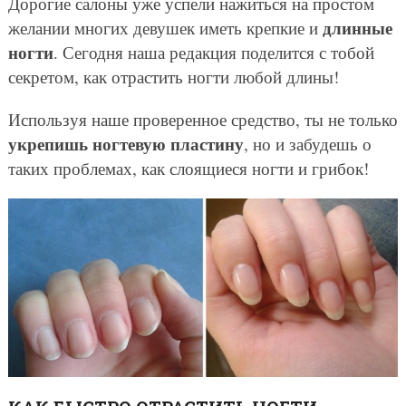
Дорогие салоны уже успели нажиться на простом
длинные
желании многих девушек иметь крепкие и
ногти
. Сегодня наша редакция поделится с тобой
секретом, как отрастить ногти любой длины!
Используя наше проверенное средство, ты не только
укрепишь ногтевую пластину
, но и забудешь о
таких проблемах, как слоящиеся ногти и грибок!