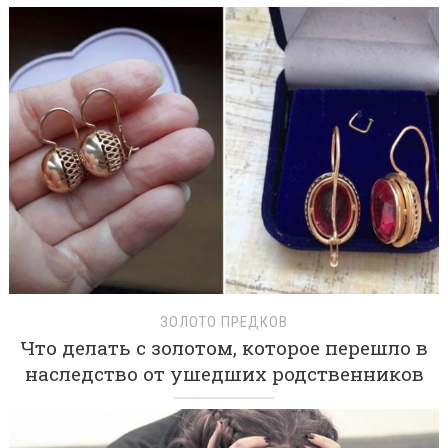
ЗОЛОТО ПРЕДКОВ
Что делать с золотом, которое перешло в
наследство от ушедших родственников