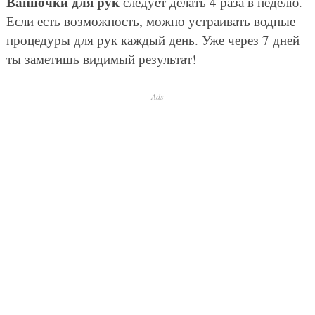
Ванночки для рук
следует делать 4 раза в неделю.
Если есть возможность, можно устраивать водные
процедуры для рук каждый день. Уже через 7 дней
ты заметишь видимый результат!
Ads