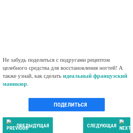
Не забудь поделиться с подругами рецептом
целебного средства для восстановления ногтей! А
идеальный французский
также узнай, как сделать
маникюр
.
ПОДЕЛИТЬСЯ
ПРЕДЫДУЩАЯ
СЛЕДУЮЩАЯ