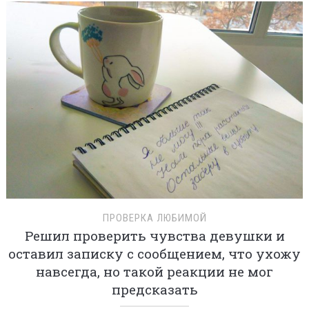
ПРОВЕРКА ЛЮБИМОЙ
Решил проверить чувства девушки и
оставил записку с сообщением, что ухожу
навсегда, но такой реакции не мог
предсказать