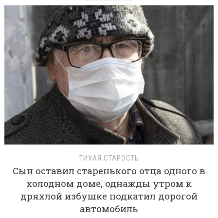
ТИХАЯ СТАРОСТЬ
Сын оставил старенького отца одного в
холодном доме, однажды утром к
дряхлой избушке подкатил дорогой
автомобиль