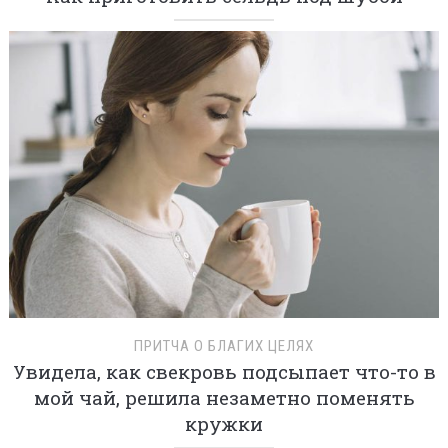
ПРИТЧА О БЛАГИХ ЦЕЛЯХ
Увидела, как свекровь подсыпает что-то в
мой чай, решила незаметно поменять
кружки