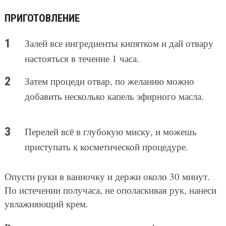
ПРИГОТОВЛЕНИЕ
Залей все ингредиенты кипятком и дай отвару
настояться в течение 1 часа.
Затем процеди отвар, по желанию можно
добавить несколько капель эфирного масла.
Перелей всё в глубокую миску, и можешь
приступать к косметической процедуре.
Опусти руки в ванночку и держи около 30 минут.
По истечении получаса, не ополаскивая рук, нанеси
увлажняющий крем.