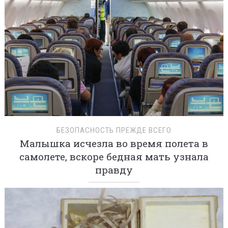
БЕЗОПАСНОСТЬ ПРЕЖДЕ ВСЕГО
Малышка исчезла во время полета в
самолете, вскоре бедная мать узнала
правду