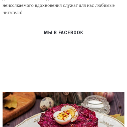
неиссякаемого вдохновения служат для нас любимые
читатели!
МЫ В FACEBOOK