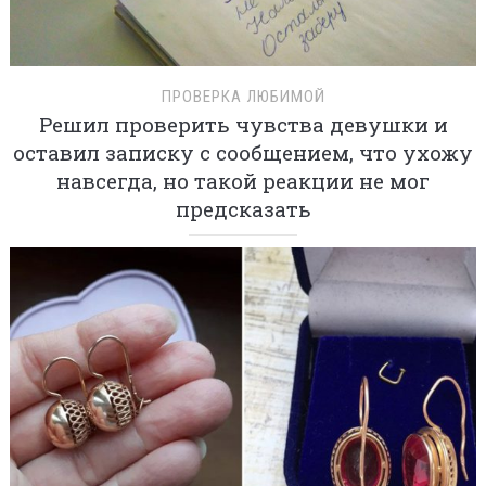
ПРОВЕРКА ЛЮБИМОЙ
Решил проверить чувства девушки и
оставил записку с сообщением, что ухожу
навсегда, но такой реакции не мог
предсказать