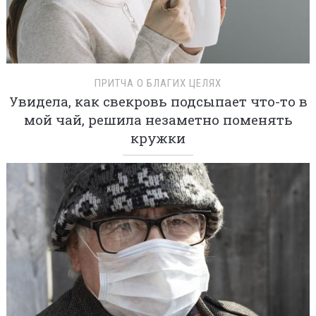
ПРИТЧА О БЛАГИХ ЦЕЛЯХ
Увидела, как свекровь подсыпает что-то в
мой чай, решила незаметно поменять
кружки