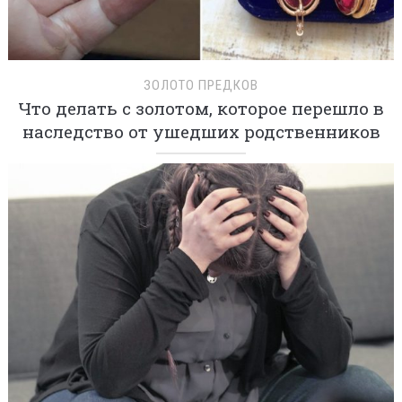
ЗОЛОТО ПРЕДКОВ
Что делать с золотом, которое перешло в
наследство от ушедших родственников