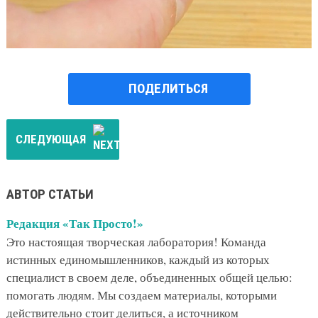
ПОДЕЛИТЬСЯ
СЛЕДУЮЩАЯ
АВТОР СТАТЬИ
Редакция «Так Просто!»
Это настоящая творческая лаборатория! Команда
истинных единомышленников, каждый из которых
специалист в своем деле, объединенных общей целью:
помогать людям. Мы создаем материалы, которыми
действительно стоит делиться, а источником