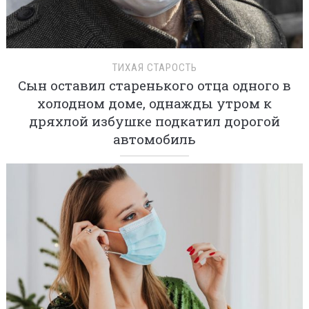
ТИХАЯ СТАРОСТЬ
Сын оставил старенького отца одного в
холодном доме, однажды утром к
дряхлой избушке подкатил дорогой
автомобиль