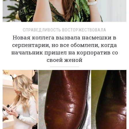
СПРАВЕДЛИВОСТЬ ВОСТОРЖЕСТВОВАЛА
Новая коллега вызвала насмешки в
серпентарии, но все обомлели, когда
начальник пришел на корпоратив со
своей женой