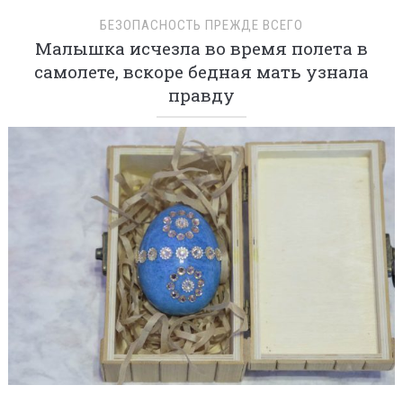
БЕЗОПАСНОСТЬ ПРЕЖДЕ ВСЕГО
Малышка исчезла во время полета в
самолете, вскоре бедная мать узнала
правду