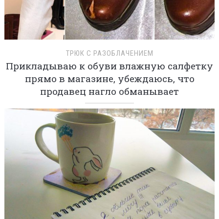
ТРЮК С РАЗОБЛАЧЕНИЕМ
Прикладываю к обуви влажную салфетку
прямо в магазине, убеждаюсь, что
продавец нагло обманывает