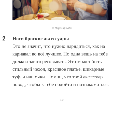
© Depositphotos
Носи броские аксессуары
Это не значит, что нужно нарядиться, как на
карнавал во всё лучшее. Но одна вещь на тебе
должна заинтересовывать. Это может быть
стильный чехол, красивое платье, шикарные
туфли или очки. Помни, что твой аксессуар —
повод, чтобы к тебе подойти и познакомиться.
Ads