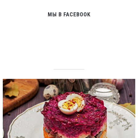
МЫ В FACEBOOK