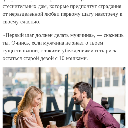
стеснительных дам, которые предпочтут страдания
от неразделенной любви первому шагу навстречу к
своему счастью.
«Первый шаг должен делать мужчина», — скажешь
ты. Очнись, если мужчина не знает о твоем
существовании, с такими убеждениями есть риск
остаться старой девой с 10 кошками.