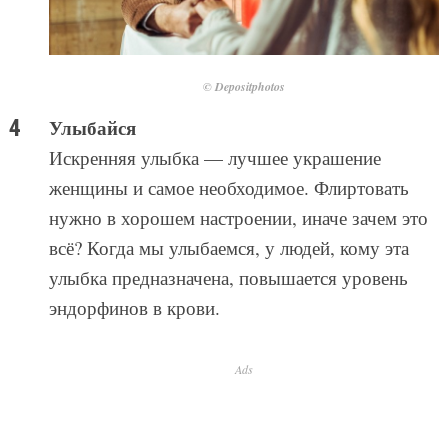
© Depositphotos
Улыбайся
Искренняя улыбка — лучшее украшение
женщины и самое необходимое. Флиртовать
нужно в хорошем настроении, иначе зачем это
всё? Когда мы улыбаемся, у людей, кому эта
улыбка предназначена, повышается уровень
эндорфинов в крови.
Ads