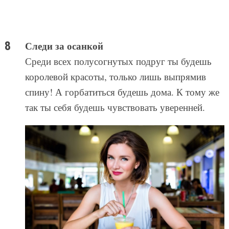
Следи за осанкой
Среди всех полусогнутых подруг ты будешь
королевой красоты, только лишь выпрямив
спину! А горбатиться будешь дома. К тому же
так ты себя будешь чувствовать уверенней.