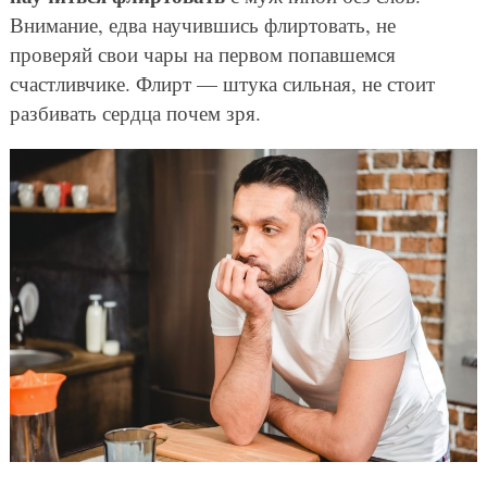
Внимание, едва научившись флиртовать, не
проверяй свои чары на первом попавшемся
счастливчике. Флирт — штука сильная, не стоит
разбивать сердца почем зря.