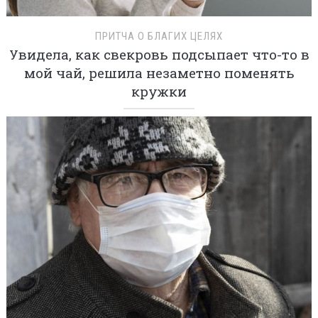
ПРИТЧА О БЛАГИХ ЦЕЛЯХ
Увидела, как свекровь подсыпает что-то в
мой чай, решила незаметно поменять
кружки