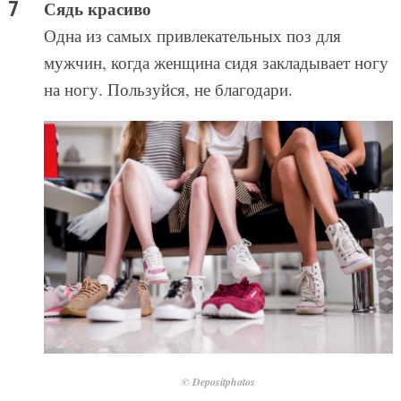
Сядь красиво
Одна из самых привлекательных поз для
мужчин, когда женщина сидя закладывает ногу
на ногу. Пользуйся, не благодари.
© Depositphotos