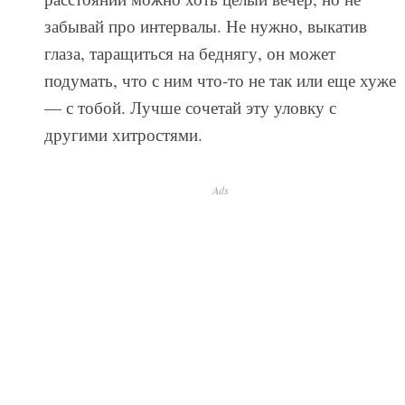
забывай про интервалы. Не нужно, выкатив
глаза, таращиться на беднягу, он может
подумать, что с ним что-то не так или еще хуже
— с тобой. Лучше сочетай эту уловку с
другими хитростями.
Ads