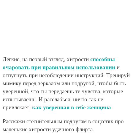
способны
Легкие, на первый взгляд, хитрости
очаровать при правильном использовании
и
отпугнуть при несоблюдении инструкций. Тренируй
мимику перед зеркалом или подругой, чтобы быть
уверенной, что ты передаешь те чувства, которые
испытываешь. И расслабься, ничто так не
как уверенная в себе женщина
привлекает,
.
Расскажи стеснительным подругам в соцсетях про
маленькие хитрости удачного флирта.