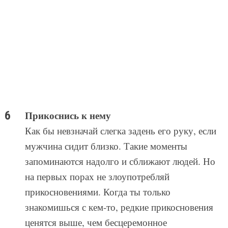
Прикоснись к нему
Как бы невзначай слегка задень его руку, если
мужчина сидит близко. Такие моменты
запоминаются надолго и сближают людей. Но
на первых порах не злоупотребляй
прикосновениями. Когда ты только
знакомишься с кем-то, редкие прикосновения
ценятся выше, чем бесцеремонное