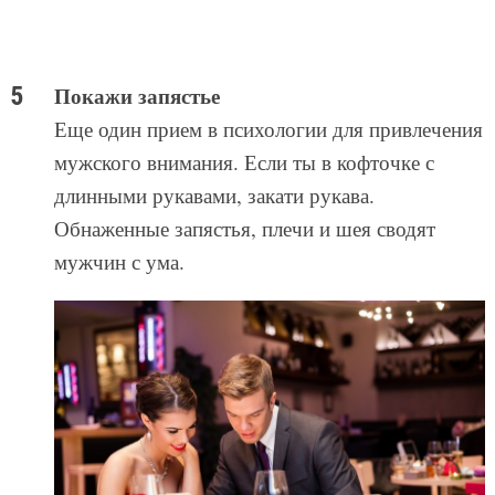
Покажи запястье
Еще один прием в психологии для привлечения
мужского внимания. Если ты в кофточке с
длинными рукавами, закати рукава.
Обнаженные запястья, плечи и шея сводят
мужчин с ума.