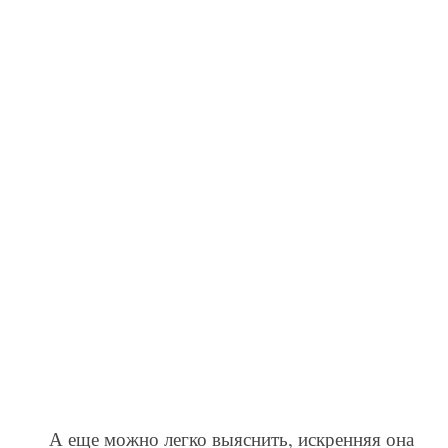
А еще можно легко выяснить, искренняя она