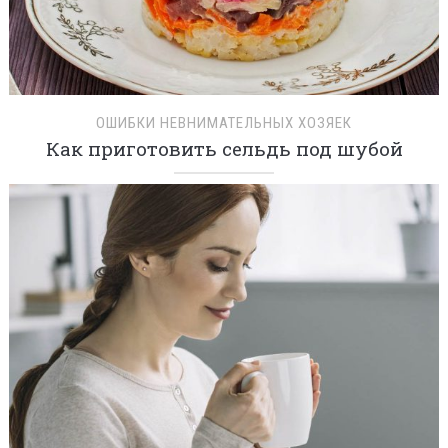
ОШИБКИ НЕВНИМАТЕЛЬНЫХ ХОЗЯЕК
Как приготовить сельдь под шубой