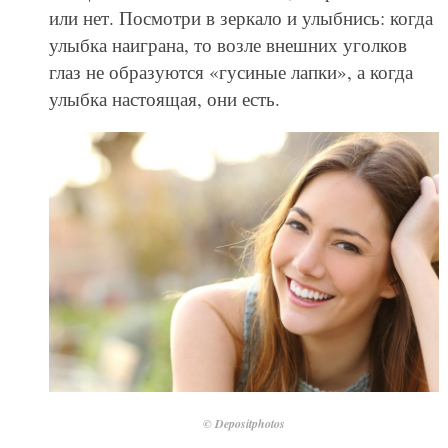
или нет. Посмотри в зеркало и улыбнись: когда
улыбка наиграна, то возле внешних уголков
глаз не образуются «гусиные лапки», а когда
улыбка настоящая, они есть.
© Depositphotos