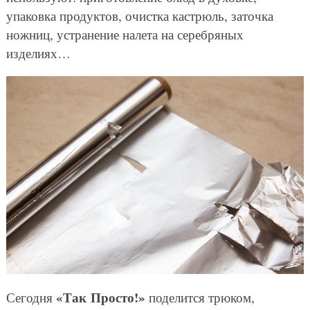
упаковка продуктов, очистка кастрюль, заточка
ножниц, устранение налета на серебряных
изделиях…
«Так Просто!»
Сегодня
поделится трюком,