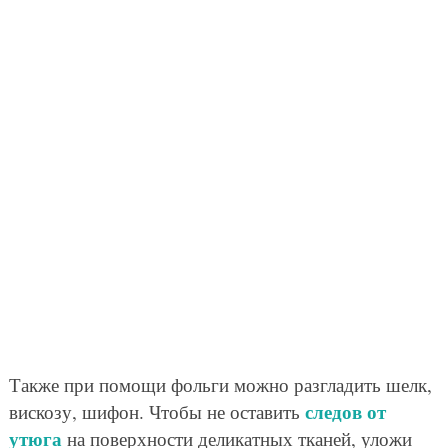
Также при помощи фольги можно разгладить шелк,
следов от
вискозу, шифон. Чтобы не оставить
утюга
на поверхности деликатных тканей, уложи