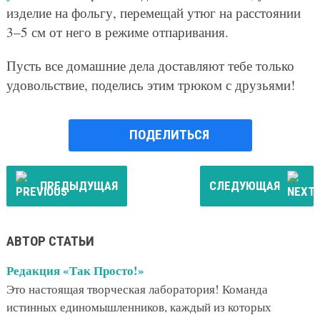
изделие на фольгу, перемещай утюг на расстоянии
3–5 см от него в режиме отпаривания.
Пусть все домашние дела доставляют тебе только
удовольствие, поделись этим трюком с друзьями!
ПОДЕЛИТЬСЯ
ПРЕДЫДУЩАЯ
СЛЕДУЮЩАЯ
АВТОР СТАТЬИ
Редакция «Так Просто!»
Это настоящая творческая лаборатория! Команда
истинных единомышленников, каждый из которых