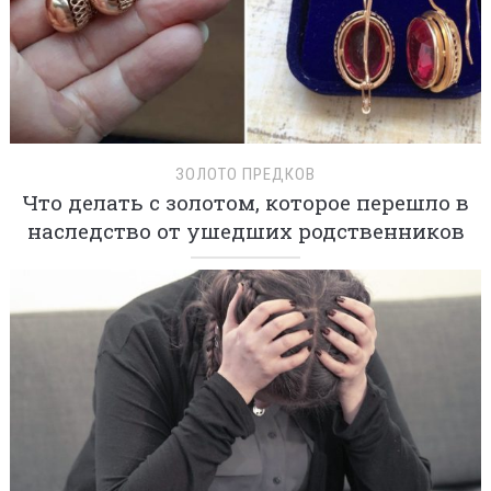
ЗОЛОТО ПРЕДКОВ
Что делать с золотом, которое перешло в
наследство от ушедших родственников