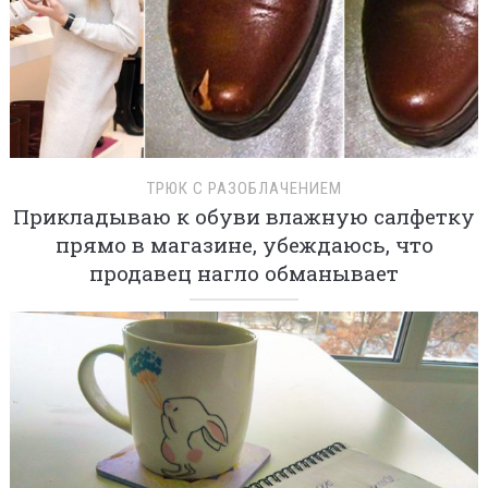
ТРЮК С РАЗОБЛАЧЕНИЕМ
Прикладываю к обуви влажную салфетку
прямо в магазине, убеждаюсь, что
продавец нагло обманывает