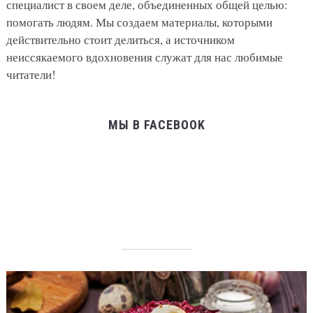
специалист в своем деле, объединенных общей целью:
помогать людям. Мы создаем материалы, которыми
действительно стоит делиться, а источником
неиссякаемого вдохновения служат для нас любимые
читатели!
МЫ В FACEBOOK