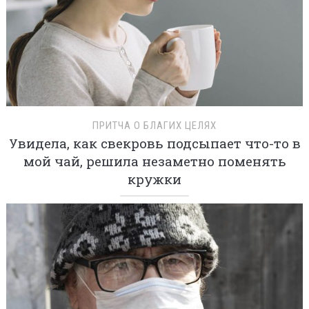
ПРИТЧА О БЛАГИХ ЦЕЛЯХ
Увидела, как свекровь подсыпает что-то в
мой чай, решила незаметно поменять
кружки