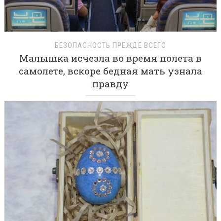
БЕЗОПАСНОСТЬ ПРЕЖДЕ ВСЕГО
Малышка исчезла во время полета в
самолете, вскоре бедная мать узнала
правду