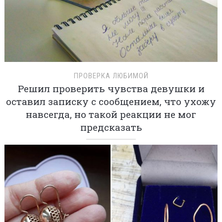
ПРОВЕРКА ЛЮБИМОЙ
Решил проверить чувства девушки и
оставил записку с сообщением, что ухожу
навсегда, но такой реакции не мог
предсказать