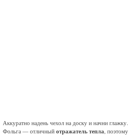
Аккуратно надень чехол на доску и начни глажку.
отражатель тепла
Фольга — отличный
, поэтому