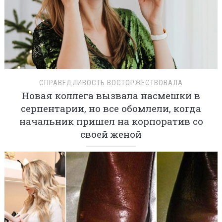
СПРАВЕДЛИВОСТЬ ВОСТОРЖЕСТВОВАЛА
Новая коллега вызвала насмешки в
серпентарии, но все обомлели, когда
начальник пришел на корпоратив со
своей женой