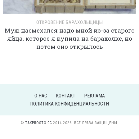
ОТКРОВЕНИЕ БАРАХОЛЬЩИЦЫ
Муж насмехался надо мной из-за старого
яйца, которое я купила на барахолке, но
потом оно открылось
О НАС
КОНТАКТ
РЕКЛАМА
ПОЛИТИКА КОНФИДЕНЦИАЛЬНОСТИ
©
TAKPROSTO.CC
2014-2026. ВСЕ ПРАВА ЗАЩИЩЕНЫ.