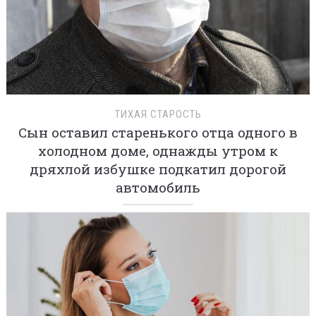
ТИХАЯ СТАРОСТЬ
Сын оставил старенького отца одного в
холодном доме, однажды утром к
дряхлой избушке подкатил дорогой
автомобиль