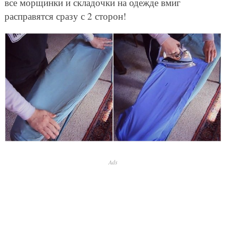
все морщинки и складочки на одежде вмиг
расправятся сразу с 2 сторон!
Ads