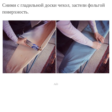
Сними с гладильной доски чехол, застели фольгой
поверхность.
Ads